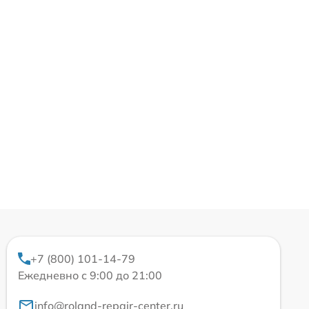
+7 (800) 101-14-79
Ежедневно с 9:00 до 21:00
info@roland-repair-center.ru