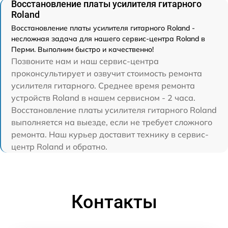
Восстановление платы усилителя гитарного
Roland
Восстановление платы усилителя гитарного Roland -
несложная задача для нашего сервис-центра Roland в
Перми. Выполним быстро и качественно!
Позвоните нам и наш сервис-центра
проконсультирует и озвучит стоимость ремонта
усилителя гитарного. Среднее время ремонта
устройств Roland в нашем сервисном - 2 часа.
Восстановление платы усилителя гитарного Roland
выполняется на выезде, если не требует сложного
ремонта. Наш курьер доставит технику в сервис-
центр Roland и обратно.
Контакты