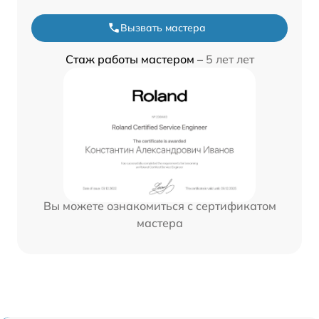
Вызвать мастера
Стаж работы мастером –
5 лет лет
Вы можете ознакомиться с сертификатом
мастера