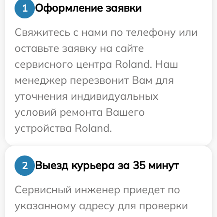
Оформление заявки
1
Свяжитесь с нами по телефону или
оставьте заявку на сайте
сервисного центра Roland. Наш
менеджер перезвонит Вам для
уточнения индивидуальных
условий ремонта Вашего
устройства Roland.
Выезд курьера за 35 минут
2
Сервисный инженер приедет по
указанному адресу для проверки