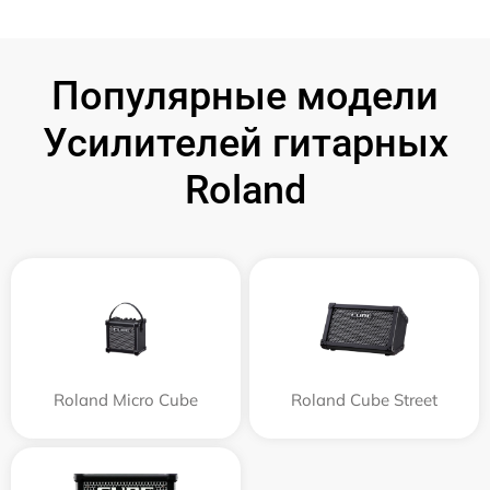
Популярные модели
Усилителей гитарных
Roland
Roland Micro Cube
Roland Cube Street