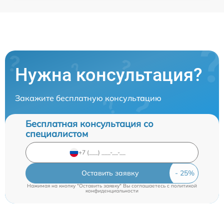
Нужна консультация?
Закажите бесплатную консультацию
Бесплатная консультация со
специалистом
Оставить заявку
Нажимая на кнопку "Оставить заявку" Вы соглашаетесь c
политикой
конфиденциальности