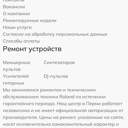
Вакансии
О компании
Ремонтируемые модели
Наши услуги
Согласие на обработку персональных данных
Способы оплаты
Ремонт устройств
Микшерных
Синтезаторов
пультов
Усилителей
DJ-пультов
гитарных
Мы занимаемся ремонтом и техническим
обслуживанием техники Roland по истечении
гарантийного периода. Наш центр в Перми работает
независимо и не имеет официальной авторизации от
производителя. Цены на ремонт, указанные на сайте,
носят исключительно ознакомительный характер и