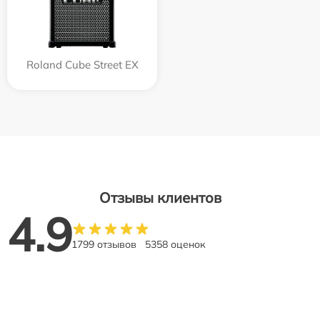
Roland Cube Street EX
Отзывы клиентов
4.9
1799 отзывов
5358 оценок