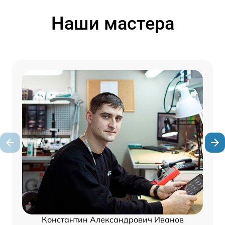
Наши мастера
Константин Александрович Иванов