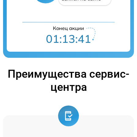
Конец акции
01:13:40
Преимущества сервис-
центра