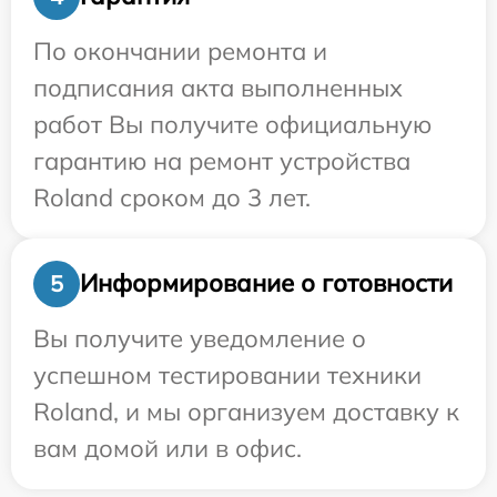
По окончании ремонта и
подписания акта выполненных
работ Вы получите официальную
гарантию на ремонт устройства
Roland сроком до 3 лет.
Информирование о готовности
5
Вы получите уведомление о
успешном тестировании техники
Roland, и мы организуем доставку к
вам домой или в офис.