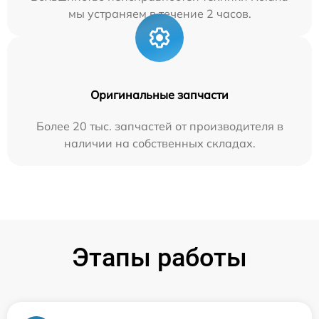
мы устраняем в течение 2 часов.
Оригинальные запчасти
Более 20 тыс. запчастей от производителя в
наличии на собственных складах.
Этапы работы