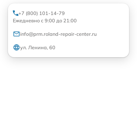
+7 (800) 101-14-79
Ежедневно с 9:00 до 21:00
info@prm.roland-repair-center.ru
ул. Ленина, 60