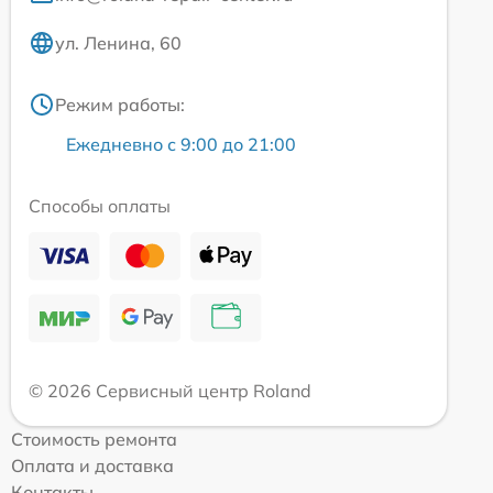
ул. Ленина, 60
Режим работы:
Ежедневно с 9:00 до 21:00
Способы оплаты
© 2026 Сервисный центр Roland
Стоимость ремонта
Оплата и доставка
Контакты