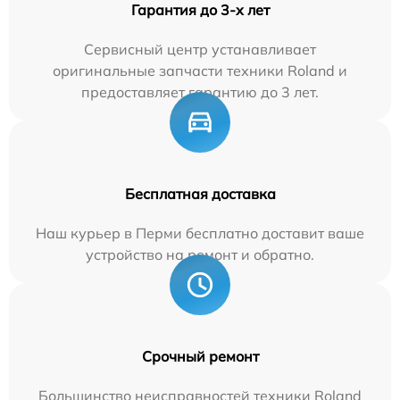
Гарантия до 3-х лет
Сервисный центр устанавливает
оригинальные запчасти техники Roland и
предоставляет гарантию до 3 лет.
Бесплатная доставка
Наш курьер в Перми бесплатно доставит ваше
устройство на ремонт и обратно.
Срочный ремонт
Большинство неисправностей техники Roland