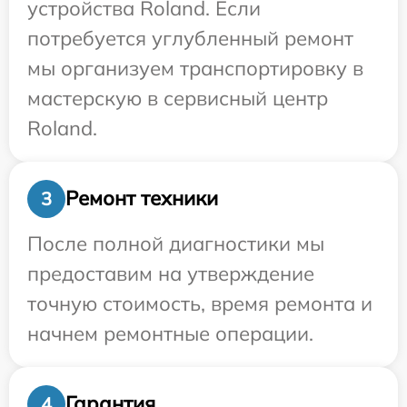
устройства Roland. Если
потребуется углубленный ремонт
мы организуем транспортировку в
мастерскую в сервисный центр
Roland.
Ремонт техники
3
После полной диагностики мы
предоставим на утверждение
точную стоимость, время ремонта и
начнем ремонтные операции.
Гарантия
4