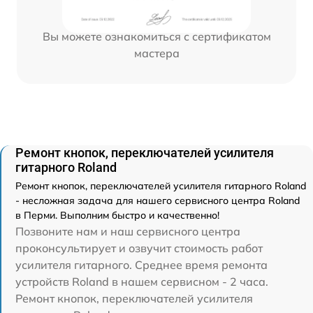
Вы можете ознакомиться с сертификатом
мастера
Ремонт кнопок, переключателей усилителя
гитарного Roland
Ремонт кнопок, переключателей усилителя гитарного Roland
- несложная задача для нашего сервисного центра Roland
в Перми. Выполним быстро и качественно!
Позвоните нам и наш сервисного центра
проконсультирует и озвучит стоимость работ
усилителя гитарного. Среднее время ремонта
устройств Roland в нашем сервисном - 2 часа.
Ремонт кнопок, переключателей усилителя