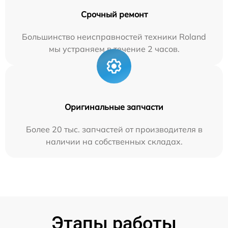
Срочный ремонт
Большинство неисправностей техники Roland
мы устраняем в течение 2 часов.
Оригинальные запчасти
Более 20 тыс. запчастей от производителя в
наличии на собственных складах.
Этапы работы