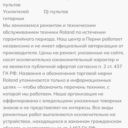
пультов
Усилителей
DJ-пультов
гитарных
Мы занимаемся ремонтом и техническим
обслуживанием техники Roland по истечении
гарантийного периода. Наш центр в Перми работает
независимо и не имеет официальной авторизации от
производителя. Цены на ремонт, указанные на сайте,
носят исключительно ознакомительный характер и
не являются публичной офертой согласно п. 2 ст. 437
ГК РФ. Названия и обозначения торговой марки
Roland упоминаются только в информационных
целях — чтобы обозначить перечень техники, с
которой мы работаем. Наша организация не
аффилирована с владельцами указанных товарных
знаков и не представляет их интересы. Все виды
ремонтных работ выполняются исключительно на
устройствах, находящихся в законном гражданском
обороте, в соответствии со ст. 1487 ГК РФ.