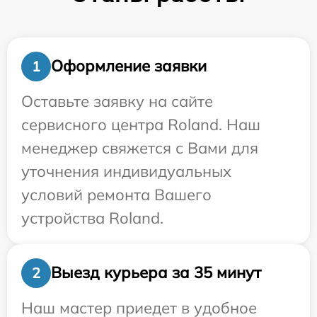
Оформление заявки
1
Оставьте заявку на сайте
сервисного центра Roland. Наш
менеджер свяжется с Вами для
уточнения индивидуальных
условий ремонта Вашего
устройства Roland.
Выезд курьера за 35 минут
2
Наш мастер приедет в удобное