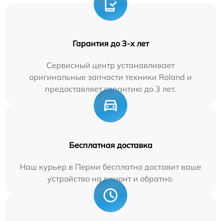
Гарантия до 3-х лет
Сервисный центр устанавливает
оригинальные запчасти техники Roland и
предоставляет гарантию до 3 лет.
Бесплатная доставка
Наш курьер в Перми бесплатно доставит ваше
устройство на ремонт и обратно.