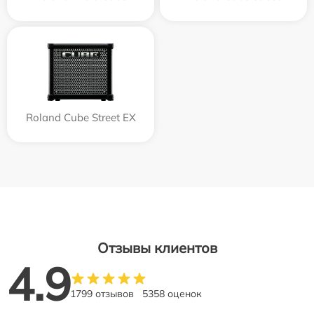
Roland Cube Street EX
Отзывы клиентов
4.9
1799 отзывов
5358 оценок