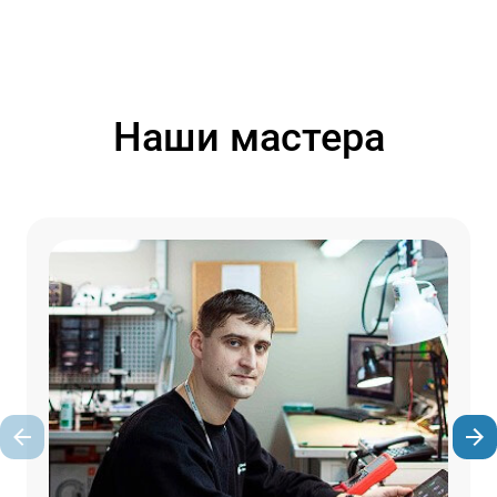
Наши мастера