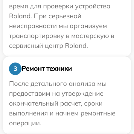
время для проверки устройства
Roland. При серьезной
неисправности мы организуем
транспортировку в мастерскую в
сервисный центр Roland.
Ремонт техники
3
После детального анализа мы
предоставим на утверждение
окончательный расчет, сроки
выполнения и начнем ремонтные
операции.