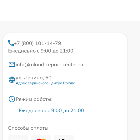
+7 (800) 101-14-79
Ежедневно с 9:00 до 21:00
info@roland-repair-center.ru
ул. Ленина, 60
Адрес сервисного центра Roland
Режим работы:
Ежедневно с 9:00 до 21:00
Способы оплаты