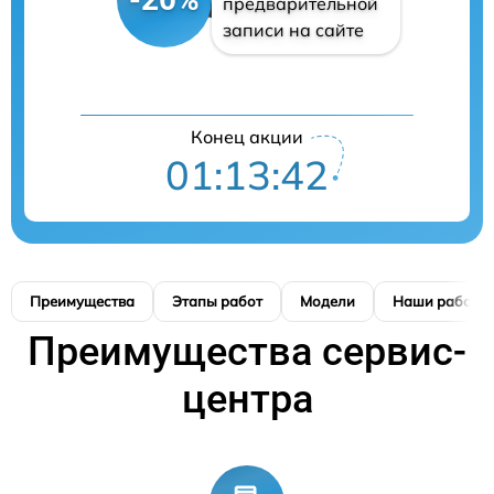
предварительной
записи на сайте
Конец акции
01:13:42
Преимущества
Этапы работ
Модели
Наши работы
Преимущества сервис-
центра