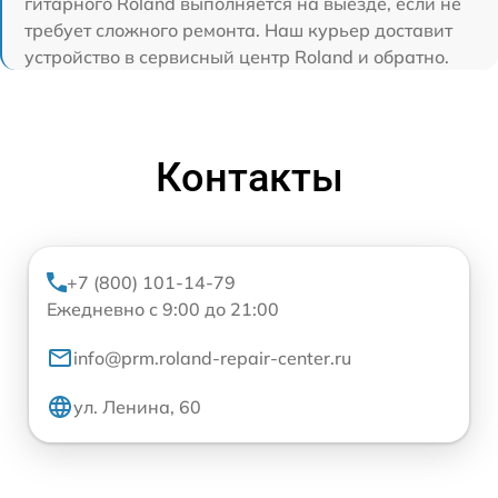
гитарного Roland выполняется на выезде, если не
требует сложного ремонта. Наш курьер доставит
устройство в сервисный центр Roland и обратно.
Контакты
+7 (800) 101-14-79
Ежедневно с 9:00 до 21:00
info@prm.roland-repair-center.ru
ул. Ленина, 60