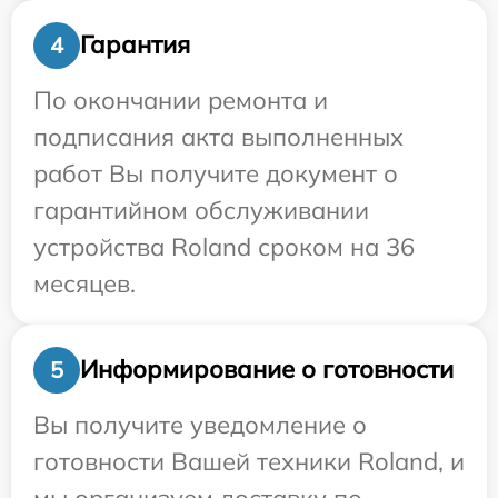
Гарантия
4
По окончании ремонта и
подписания акта выполненных
работ Вы получите документ о
гарантийном обслуживании
устройства Roland сроком на 36
месяцев.
Информирование о готовности
5
Вы получите уведомление о
готовности Вашей техники Roland, и
мы организуем доставку по