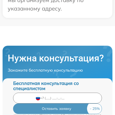
указанному адресу.
Нужна консультация?
Закажите бесплатную консультацию
Бесплатная консультация со
специалистом
Оставить заявку