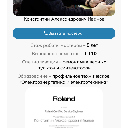
Константин Александрович Иванов
Вызвать мастера
Стаж работы мастером –
5 лет
Выполнено ремонтов –
1 110
Специализация –
ремонт микшерных
пультов и синтезаторов
Образование –
профильное техническое,
«Электроэнергетика и электротехника»