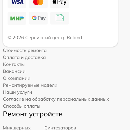
© 2026 Сервисный центр Roland
Стоимость ремонта
Оплата и доставка
Контакты
Вакансии
О компании
Ремонтируемые модели
Наши услуги
Согласие на обработку персональных данных
Способы оплаты
Ремонт устройств
Микшерных
Синтезаторов