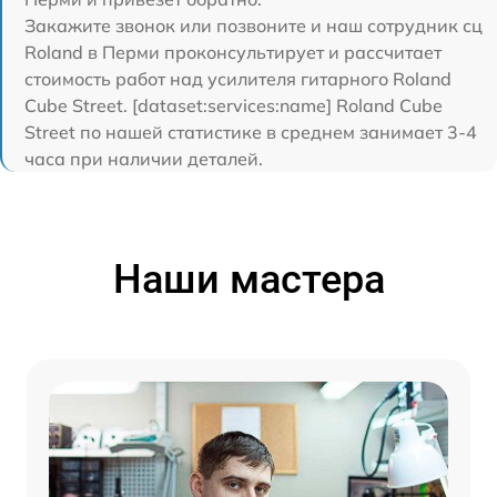
Закажите звонок или позвоните и наш сотрудник сц
Roland в Перми проконсультирует и рассчитает
стоимость работ над усилителя гитарного Roland
Cube Street. [dataset:services:name] Roland Cube
Street по нашей статистике в среднем занимает 3-4
часа при наличии деталей.
Наши мастера