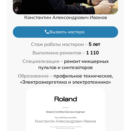
Константин Александрович Иванов
Вызвать мастера
Стаж работы мастером –
5 лет
Выполнено ремонтов –
1 110
Специализация –
ремонт микшерных
пультов и синтезаторов
Образование –
профильное техническое,
«Электроэнергетика и электротехника»