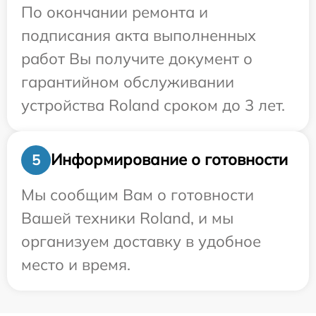
По окончании ремонта и
подписания акта выполненных
работ Вы получите документ о
гарантийном обслуживании
устройства Roland сроком до 3 лет.
Информирование о готовности
5
Мы сообщим Вам о готовности
Вашей техники Roland, и мы
организуем доставку в удобное
место и время.