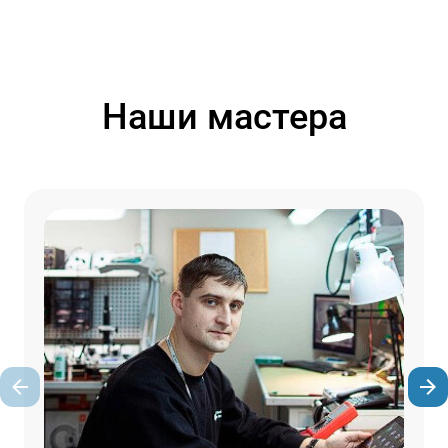
Наши мастера