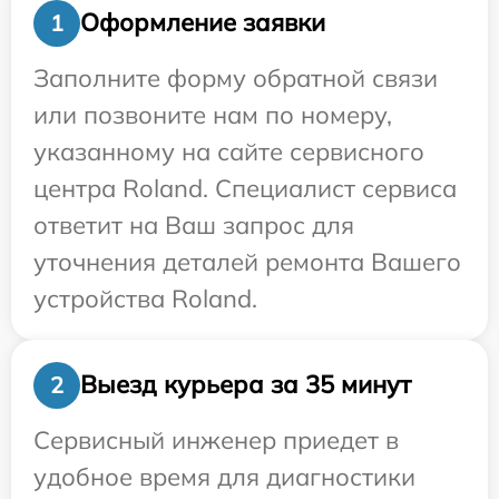
Оформление заявки
1
Заполните форму обратной связи
или позвоните нам по номеру,
указанному на сайте сервисного
центра Roland. Специалист сервиса
ответит на Ваш запрос для
уточнения деталей ремонта Вашего
устройства Roland.
Выезд курьера за 35 минут
2
Сервисный инженер приедет в
удобное время для диагностики