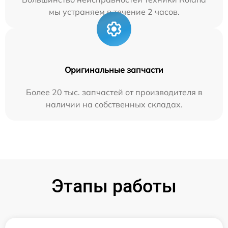
мы устраняем в течение 2 часов.
Оригинальные запчасти
Более 20 тыс. запчастей от производителя в
наличии на собственных складах.
Этапы работы