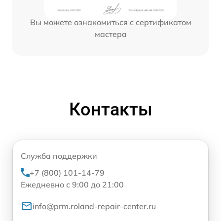
Вы можете ознакомиться с сертификатом
мастера
Контакты
Служба поддержки
+7 (800) 101-14-79
Ежедневно с 9:00 до 21:00
info@prm.roland-repair-center.ru