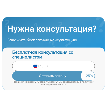
Нужна консультация?
Закажите бесплатную консультацию
Бесплатная консультация со
специалистом
Оставить заявку
Нажимая на кнопку "Оставить заявку" Вы соглашаетесь c
политикой
конфиденциальности