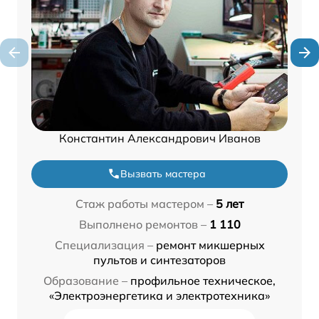
Константин Александрович Иванов
Вызвать мастера
Стаж работы мастером –
5 лет
Выполнено ремонтов –
1 110
Специализация –
ремонт микшерных
пультов и синтезаторов
Образование –
профильное техническое,
«Электроэнергетика и электротехника»