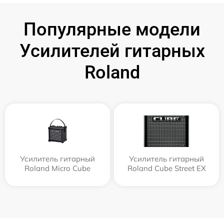
Популярные модели
Усилителей гитарных
Roland
Усилитель гитарный
Усилитель гитарный
Roland Micro Cube
Roland Cube Street EX