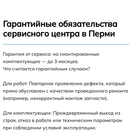
Гарантийные обязательства
сервисного центра в Перми
Гарантия от сервиса: на смонтированные
комплектующие — до 3 месяцев.
Что считается гарантийным случаем?
Для работ: Повторное проявление дефекта, который
прямо обусловлен с качеством проведенного ремонта
(например, некорректный монтаж запчасти).
Для комплектующих: Преждевременный выход из
строя, отказ в работе или техническим параметрам
при соблюдении условий эксплуатации.