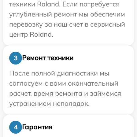
техники Roland. Если потребуется
углубленный ремонт мы обеспечим
перевозку за наш счет в сервисный
центр Roland.
Ремонт техники
3
После полной диагностики мы
согласуем с вами окончательный
расчет, время ремонта и займемся
устранением неполадок.
Гарантия
4