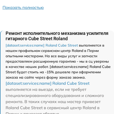
Показать полностью
Ремонт исполнительного механизма усилителя
гитарного Cube Street Roland
[dataset:services:name] Roland Cube Street
выполняется в
нашем профильном сервисном центр Roland в Перми
опытными мастерами. На все виды услуг и запчасти
предоставляем расширенную гарантию - мы в сц уверены
в качестве наших работ. [dataset:services:name] Roland Cube
Street будет стоить на -15% дешевле при оформлении
заказа на сайте через форму заказа звонка.
[dataset:services:name] Roland Cube Street
выполняется на выезде, если не требует
специализированного оборудования и сложного
ремонта. В таких случаях наш мастер привезет
Roland Cube Street в сервисный центр Roland в
Перми и привезет обратно.