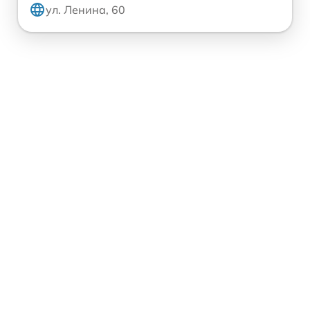
ул. Ленина, 60