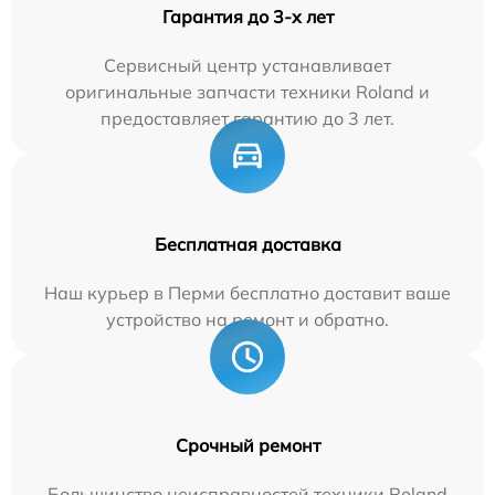
Гарантия до 3-х лет
Сервисный центр устанавливает
оригинальные запчасти техники Roland и
предоставляет гарантию до 3 лет.
Бесплатная доставка
Наш курьер в Перми бесплатно доставит ваше
устройство на ремонт и обратно.
Срочный ремонт
Большинство неисправностей техники Roland