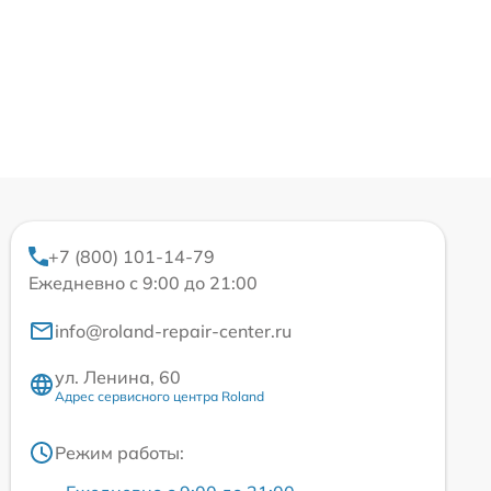
+7 (800) 101-14-79
Ежедневно с 9:00 до 21:00
info@roland-repair-center.ru
ул. Ленина, 60
Адрес сервисного центра Roland
Режим работы: