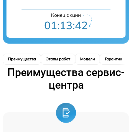
Конец акции
01:13:41
Преимущества
Этапы работ
Модели
Гарантия
Преимущества сервис-
центра