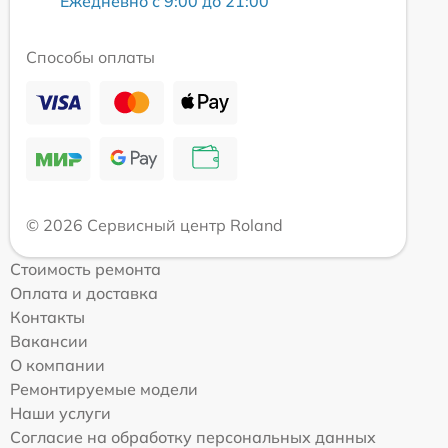
Ежедневно с 9:00 до 21:00
Способы оплаты
© 2026 Сервисный центр Roland
Стоимость ремонта
Оплата и доставка
Контакты
Вакансии
О компании
Ремонтируемые модели
Наши услуги
Согласие на обработку персональных данных