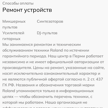
Способы оплаты
Ремонт устройств
Микшерных
Синтезаторов
пультов
Усилителей
DJ-пультов
гитарных
Мы занимаемся ремонтом и техническим
обслуживанием техники Roland по истечении
гарантийного периода. Наш центр в Перми работает
независимо и не имеет официальной авторизации от
производителя. Цены на ремонт, указанные на сайте,
носят исключительно ознакомительный характер и
не являются публичной офертой согласно п. 2 ст. 437
ГК РФ. Названия и обозначения торговой марки
Roland упоминаются только в информационных
целях — чтобы обозначить перечень техники, с
которой мы работаем. Наша организация не
аффилирована с владельцами указанных товарных