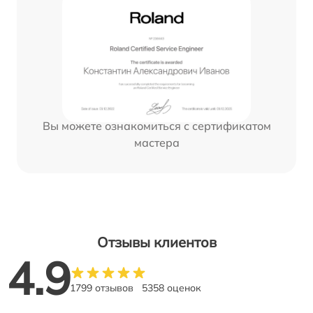
Вы можете ознакомиться с сертификатом
мастера
Отзывы клиентов
4.9
1799 отзывов
5358 оценок