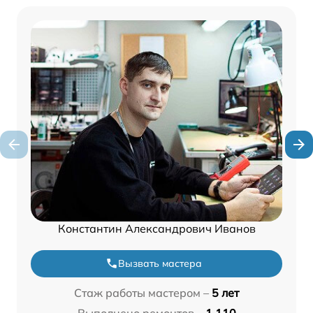
Константин Александрович Иванов
Вызвать мастера
Стаж работы мастером –
5 лет
Выполнено ремонтов –
1 110