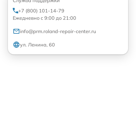
Служба поддержки
+7 (800) 101-14-79
Ежедневно с 9:00 до 21:00
info@prm.roland-repair-center.ru
ул. Ленина, 60