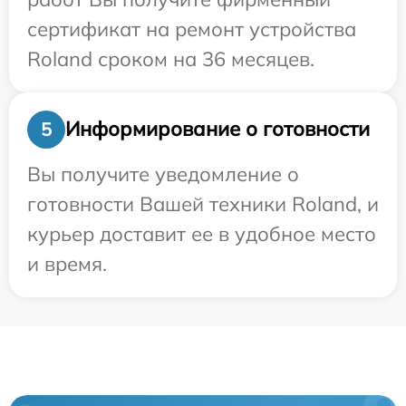
сертификат на ремонт устройства
Roland сроком на 36 месяцев.
Информирование о готовности
5
Вы получите уведомление о
готовности Вашей техники Roland, и
курьер доставит ее в удобное место
и время.