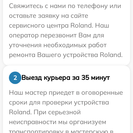
Свяжитесь с нами по телефону или
оставьте заявку на сайте
сервисного центра Roland. Наш
оператор перезвонит Вам для
уточнения необходимых работ
ремонта Вашего устройства Roland.
Выезд курьера за 35 минут
2
Наш мастер приедет в оговоренные
сроки для проверки устройства
Roland. При серьезной
неисправности мы организуем
транспортировку в мастерскую в