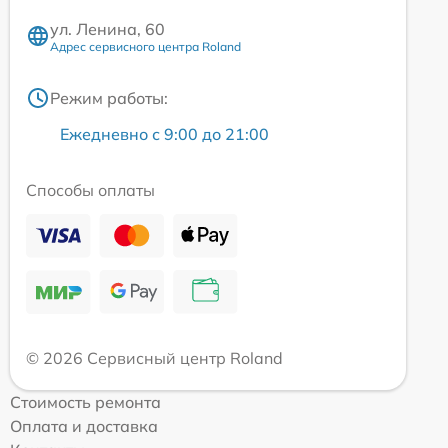
ул. Ленина, 60
Адрес сервисного центра Roland
Режим работы:
Ежедневно с 9:00 до 21:00
Способы оплаты
© 2026 Сервисный центр Roland
Стоимость ремонта
Оплата и доставка