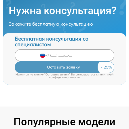
Нужна консультация?
Закажите бесплатную консультацию
Бесплатная консультация со
специалистом
Оставить заявку
Нажимая на кнопку "Оставить заявку" Вы соглашаетесь c
политикой
конфиденциальности
Популярные модели