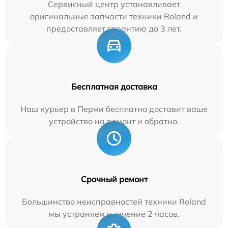
Сервисный центр устанавливает
оригинальные запчасти техники Roland и
предоставляет гарантию до 3 лет.
Бесплатная доставка
Наш курьер в Перми бесплатно доставит ваше
устройство на ремонт и обратно.
Срочный ремонт
Большинство неисправностей техники Roland
мы устраняем в течение 2 часов.