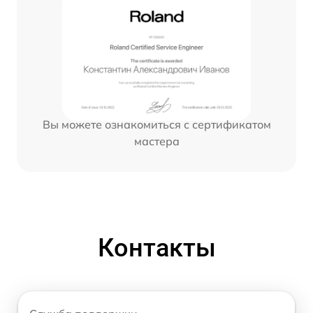
Вы можете ознакомиться с сертификатом
мастера
Контакты