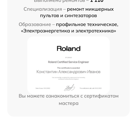
Специализация –
ремонт микшерных
пультов и синтезаторов
Образование –
профильное техническое,
«Электроэнергетика и электротехника»
Вы можете ознакомиться с сертификатом
мастера