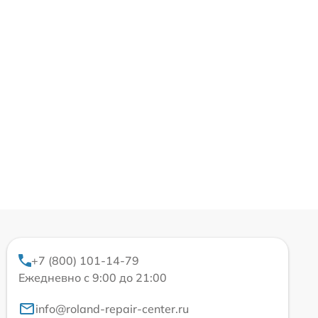
+7 (800) 101-14-79
Ежедневно с 9:00 до 21:00
info@roland-repair-center.ru