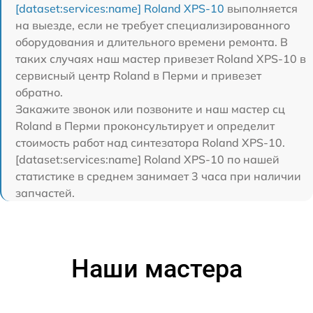
[dataset:services:name] Roland XPS-10
выполняется
на выезде, если не требует специализированного
оборудования и длительного времени ремонта. В
таких случаях наш мастер привезет Roland XPS-10 в
сервисный центр Roland в Перми и привезет
обратно.
Закажите звонок или позвоните и наш мастер сц
Roland в Перми проконсультирует и определит
стоимость работ над синтезатора Roland XPS-10.
[dataset:services:name] Roland XPS-10 по нашей
статистике в среднем занимает 3 часа при наличии
запчастей.
Наши мастера