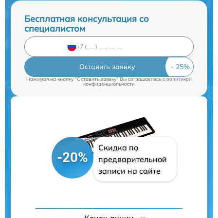
Бесплатная консультация со
специалистом
Оставить заявку
Нажимая на кнопку "Оставить заявку" Вы соглашаетесь c
политикой
конфиденциальности
Скидка по
-20%
предварительной
записи на сайте
Конец акции