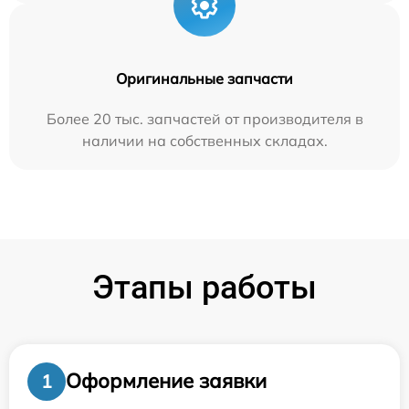
Оригинальные запчасти
Более 20 тыс. запчастей от производителя в
наличии на собственных складах.
Этапы работы
Оформление заявки
1