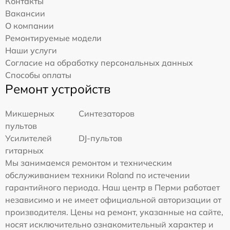
Контакты
Вакансии
О компании
Ремонтируемые модели
Наши услуги
Согласие на обработку персональных данных
Способы оплаты
Ремонт устройств
Микшерных
Синтезаторов
пультов
Усилителей
DJ-пультов
гитарных
Мы занимаемся ремонтом и техническим
обслуживанием техники Roland по истечении
гарантийного периода. Наш центр в Перми работает
независимо и не имеет официальной авторизации от
производителя. Цены на ремонт, указанные на сайте,
носят исключительно ознакомительный характер и