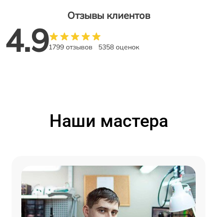
Отзывы клиентов
4.9
1799 отзывов
5358 оценок
Наши мастера