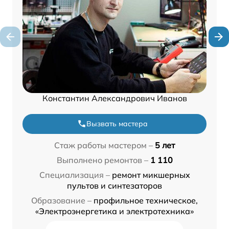
Константин Александрович Иванов
Вызвать мастера
Стаж работы мастером –
5 лет
Выполнено ремонтов –
1 110
Специализация –
ремонт микшерных
пультов и синтезаторов
Образование –
профильное техническое,
«Электроэнергетика и электротехника»