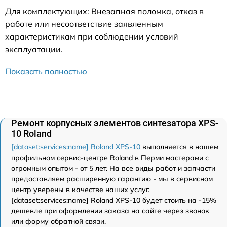
Для комплектующих: Внезапная поломка, отказ в
работе или несоответствие заявленным
характеристикам при соблюдении условий
эксплуатации.
Показать полностью
Ремонт корпусных элементов синтезатора XPS-
10 Roland
[dataset:services:name] Roland XPS-10
выполняется в нашем
профильном сервис-центре Roland в Перми мастерами с
огромным опытом - от 5 лет. На все виды работ и запчасти
предоставляем расширенную гарантию - мы в сервисном
центр уверены в качестве наших услуг.
[dataset:services:name] Roland XPS-10 будет стоить на -15%
дешевле при оформлении заказа на сайте через звонок
или форму обратной связи.