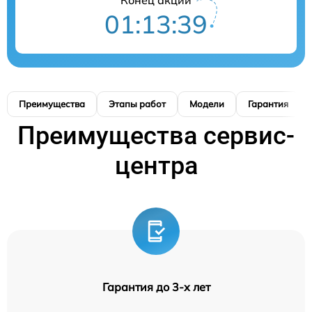
01:13:39
Преимущества
Этапы работ
Модели
Гарантия
Преимущества сервис-
центра
Гарантия до 3-х лет