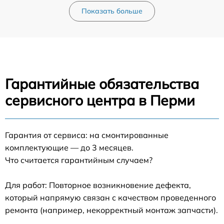
Показать больше
Гарантийные обязательства
сервисного центра в Перми
Гарантия от сервиса: на смонтированные
комплектующие — до 3 месяцев.
Что считается гарантийным случаем?
Для работ: Повторное возникновение дефекта,
который напрямую связан с качеством проведенного
ремонта (например, некорректный монтаж запчасти).