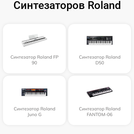
Синтезаторов Roland
Синтезатор Roland FP
Синтезатор Roland
90
D50
Синтезатор Roland
Синтезатор Roland
Juno G
FANTOM-06