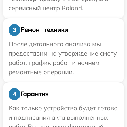
сервисный центр Roland.
Ремонт техники
3
После детального анализа мы
предоставим на утверждение смету
работ, график работ и начнем
ремонтные операции.
Гарантия
4
Как только устройство будет готово
и подписания акта выполненных
работ Вы получите фирменный