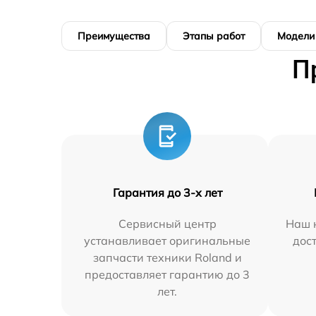
Преимущества
Этапы работ
Модели
П
Гарантия до 3-х лет
Сервисный центр
Наш 
устанавливает оригинальные
дос
запчасти техники Roland и
предоставляет гарантию до 3
лет.