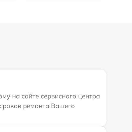
ому на сайте сервисного центра
 сроков ремонта Вашего