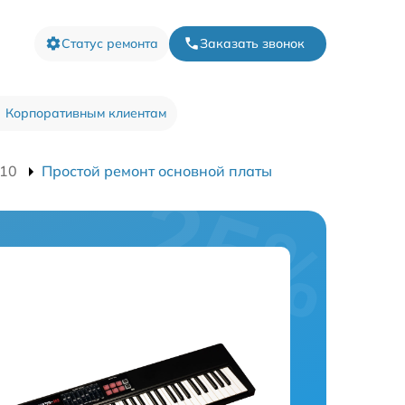
Статус ремонта
Заказать звонок
Корпоративным клиентам
-10
Простой ремонт основной платы