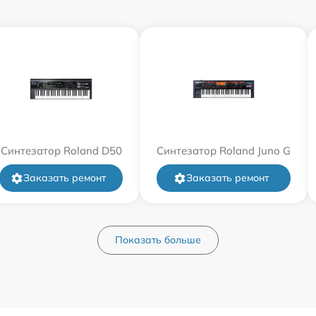
Синтезатор Roland D50
Синтезатор Roland Juno G
Заказать ремонт
Заказать ремонт
Показать больше