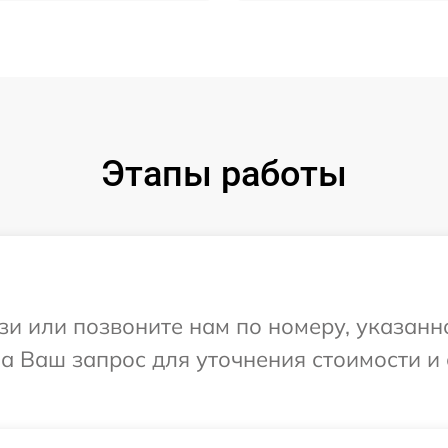
Этапы работы
и или позвоните нам по номеру, указанн
на Ваш запрос для уточнения стоимости и