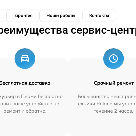
Гарантия
Наши работы
Контакты
реимущества сервис-цент
Бесплатная доставка
Срочный ремонт
курьер в Перми бесплатно
Большинство неисправн
тавит ваше устройство на
техники Roland мы устра
ремонт и обратно.
течение 2 часов.