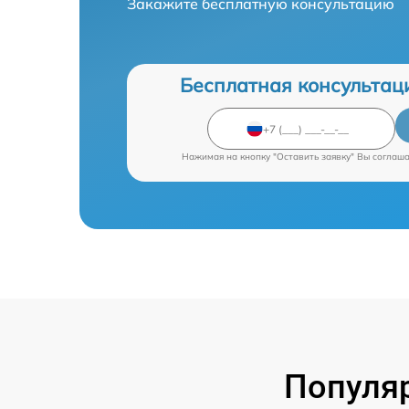
Закажите бесплатную консультацию
Бесплатная консультац
Нажимая на кнопку "Оставить заявку" Вы соглаш
Популяр