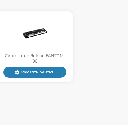
Синтезатор Roland FANTOM-
06
Заказать ремонт