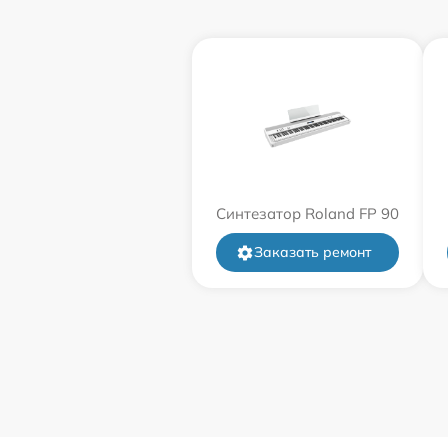
Синтезатор Roland FP 90
Заказать ремонт