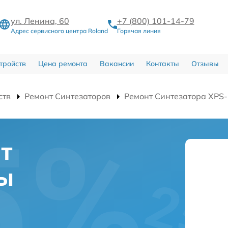
ул. Ленина, 60
+7 (800) 101-14-79
Адрес сервисного центра Roland
Горячая линия
тройств
Цена ремонта
Вакансии
Контакты
Отзывы
ств
Ремонт Синтезаторов
Ремонт Синтезатора XPS
нт
ты