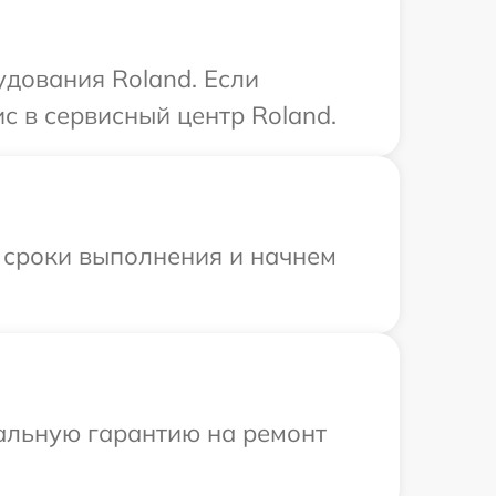
дования Roland. Если
с в сервисный центр Roland.
 сроки выполнения и начнем
иальную гарантию на ремонт