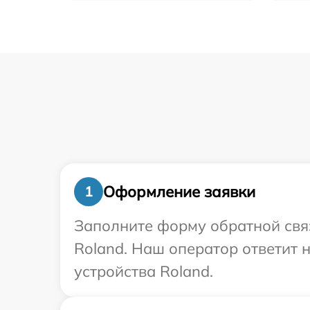
Оформление заявки
1
Заполните форму обратной связ
Roland. Наш оператор ответит 
устройства Roland.