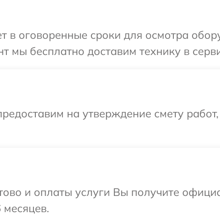
 в оговоренные сроки для осмотра обору
т мы бесплатно доставим технику в серви
редоставим на утверждение смету работ,
отово и оплаты услуги Вы получите офиц
 месяцев.