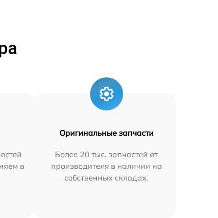
ра
Оригинальные запчасти
остей
Более 20 тыс. запчастей от
няем в
производителя в наличии на
собственных складах.