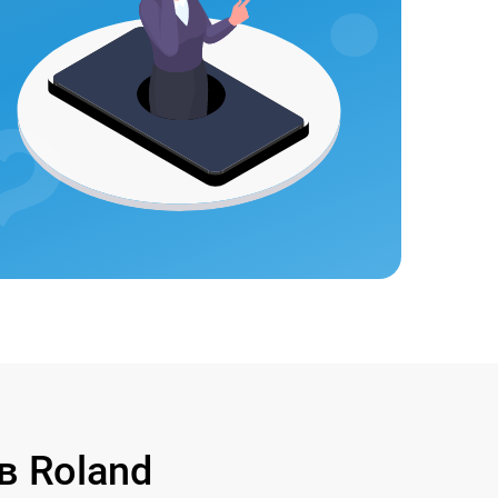
в Roland