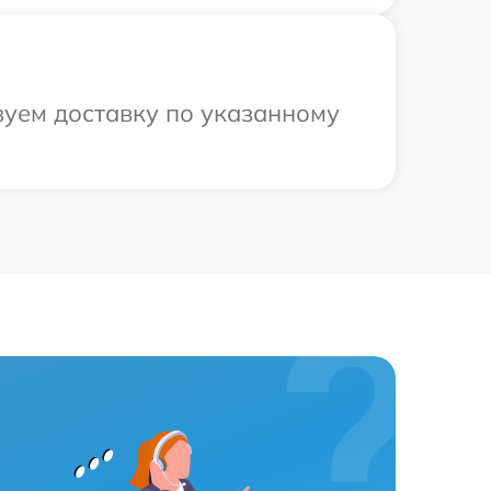
зуем доставку по указанному