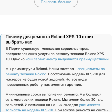
Показать больше
Почему для ремонта Roland XPS-10 стоит
выбрать нас
В Перми существует множество сервис-центров,
предоставляющих услуги по ремонту техники Roland XPS-
10. Однако
наш сервис-центр выделяется преимуществами
.
Мы ремонтируем Roland. Наши мастера -
специалисты по
ремонту техники Roland
. Восстановить модель XPS-10 для
мастеров не будет новой задачей. На все виды
проведенных работ у нас имеется гарантия.
Минимальные сроки выполнения ремонта. Мы большая
сеть мастерских техники Roland. Мы имеем более 20 тыс.
запчастей. И возможно на наших складах
уже имеется
запчасть на модель XPS-10
. При заказе ремонта на сайте -