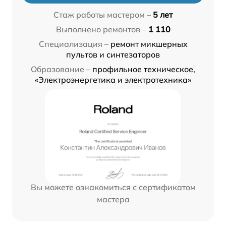
Стаж работы мастером –
5 лет
Выполнено ремонтов –
1 110
Специализация –
ремонт микшерных
пультов и синтезаторов
Образование –
профильное техническое,
«Электроэнергетика и электротехника»
Вы можете ознакомиться с сертификатом
мастера