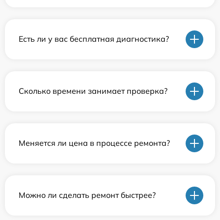
Есть ли у вас бесплатная диагностика?
Сколько времени занимает проверка?
Меняется ли цена в процессе ремонта?
Можно ли сделать ремонт быстрее?