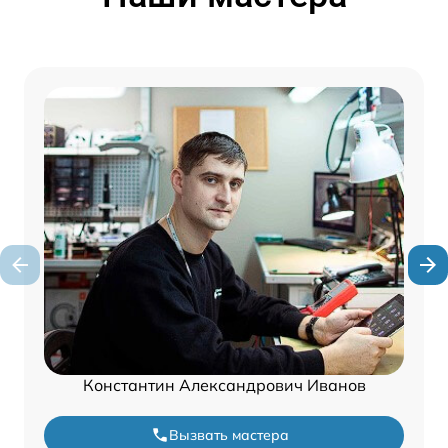
Константин Александрович Иванов
Вызвать мастера