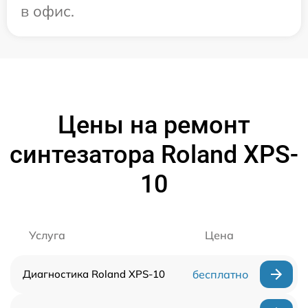
в офис.
Цены на ремонт
синтезатора Roland XPS-
10
Услуга
Цена
Диагностика Roland XPS-10
бесплатно