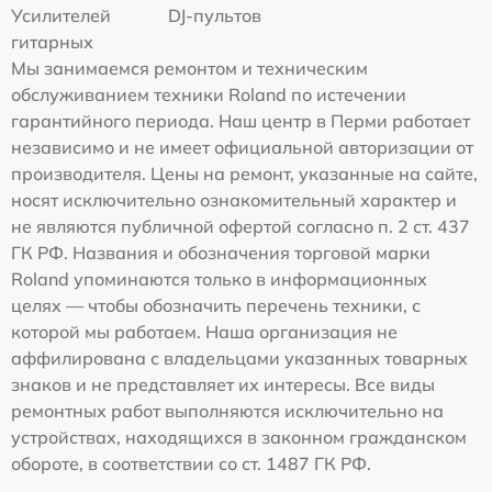
Усилителей
DJ-пультов
гитарных
Мы занимаемся ремонтом и техническим
обслуживанием техники Roland по истечении
гарантийного периода. Наш центр в Перми работает
независимо и не имеет официальной авторизации от
производителя. Цены на ремонт, указанные на сайте,
носят исключительно ознакомительный характер и
не являются публичной офертой согласно п. 2 ст. 437
ГК РФ. Названия и обозначения торговой марки
Roland упоминаются только в информационных
целях — чтобы обозначить перечень техники, с
которой мы работаем. Наша организация не
аффилирована с владельцами указанных товарных
знаков и не представляет их интересы. Все виды
ремонтных работ выполняются исключительно на
устройствах, находящихся в законном гражданском
обороте, в соответствии со ст. 1487 ГК РФ.