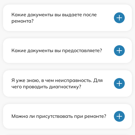
Какие документы вы выдаете после
ремонта?
Какие документы вы предоставляете?
Я уже знаю, в чем неисправность. Для
чего проводить диагностику?
Можно ли присутствовать при ремонте?