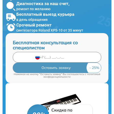
Диагностика за наш счет,
ремонт по желанию
Бесплатный выезд курьера
в день обращения
Срочный ремонт
синтезатора Roland XPS-10 от 35 минут
Бесплатная консультация со
специалистом
Оставить заявку
Нажимая на кнопку "Оставить заявку" Вы соглашаетесь c
политикой
конфиденциальности
Скидка по