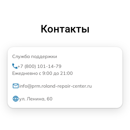
Контакты
Служба поддержки
+7 (800) 101-14-79
Ежедневно с 9:00 до 21:00
info@prm.roland-repair-center.ru
ул. Ленина, 60