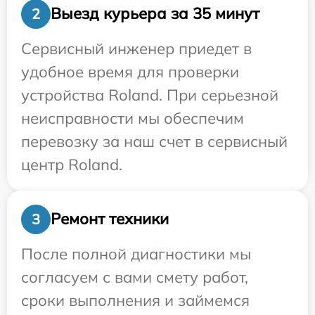
Выезд курьера за 35 минут
2
Сервисный инженер приедет в
удобное время для проверки
устройства Roland. При серьезной
неисправности мы обеспечим
перевозку за наш счет в сервисный
центр Roland.
Ремонт техники
3
После полной диагностики мы
согласуем с вами смету работ,
сроки выполнения и займемся