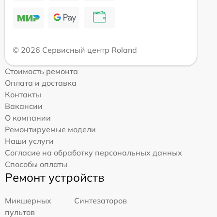
© 2026 Сервисный центр Roland
Стоимость ремонта
Оплата и доставка
Контакты
Вакансии
О компании
Ремонтируемые модели
Наши услуги
Согласие на обработку персональных данных
Способы оплаты
Ремонт устройств
Микшерных
Синтезаторов
пультов