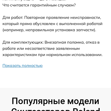
Что считается гарантийным случаем?
Для работ: Повторное проявление неисправности,
который прямо обусловлен с выполненной работой
(например, неправильная установка запчасти).
Для комплектующих: Внезапная поломка, отказ в
работе или несоответствие заявленным
характеристикам при нормальном использовании.
Показать полностью
Популярные модели