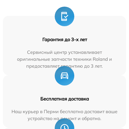
Гарантия до 3-х лет
Сервисный центр устанавливает
оригинальные запчасти техники Roland и
предоставляет гарантию до 3 лет.
Бесплатная доставка
Наш курьер в Перми бесплатно доставит ваше
устройство на ремонт и обратно.