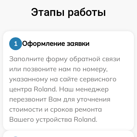
Этапы работы
Оформление заявки
1
Заполните форму обратной связи
или позвоните нам по номеру,
указанному на сайте сервисного
центра Roland. Наш менеджер
перезвонит Вам для уточнения
стоимости и сроков ремонта
Вашего устройства Roland.