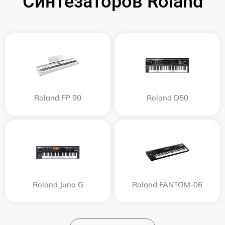
Синтезаторов Roland
Roland FP 90
Roland D50
Roland Juno G
Roland FANTOM-06