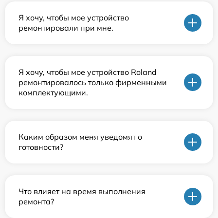
Я хочу, чтобы мое устройство
ремонтировали при мне.
Я хочу, чтобы мое устройство Roland
ремонтировалось только фирменными
комплектующими.
Каким образом меня уведомят о
готовности?
Что влияет на время выполнения
ремонта?