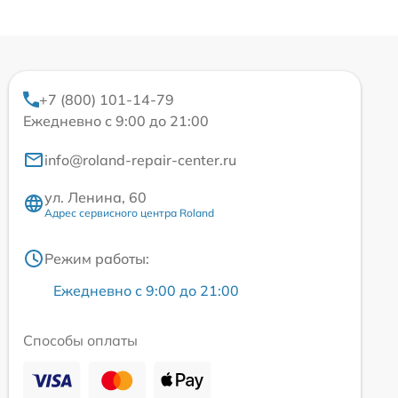
+7 (800) 101-14-79
Ежедневно с 9:00 до 21:00
info@roland-repair-center.ru
ул. Ленина, 60
Адрес сервисного центра Roland
Режим работы:
Ежедневно с 9:00 до 21:00
Способы оплаты