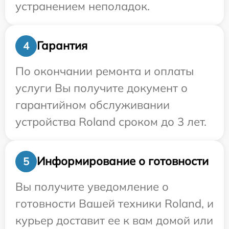
устранением неполадок.
Гарантия
4
По окончании ремонта и оплаты
услуги Вы получите документ о
гарантийном обслуживании
устройства Roland сроком до 3 лет.
Информирование о готовности
5
Вы получите уведомление о
готовности Вашей техники Roland, и
курьер доставит ее к вам домой или