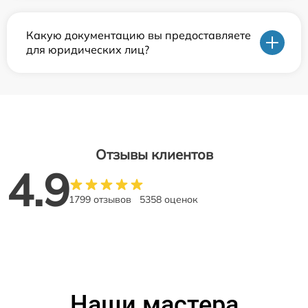
Какую документацию вы предоставляете
для юридических лиц?
Отзывы клиентов
4.9
1799 отзывов
5358 оценок
Наши мастера