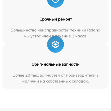
Срочный ремонт
Большинство неисправностей техники Roland
мы устраняем в течение 2 часов.
Оригинальные запчасти
Более 20 тыс. запчастей от производителя в
наличии на собственных складах.