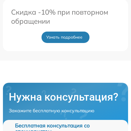
Скидка -10% при повторном
обращении
Узнать подробнее
Нужна консультация?
Закажите бесплатную консультацию
Бесплатная консультация со