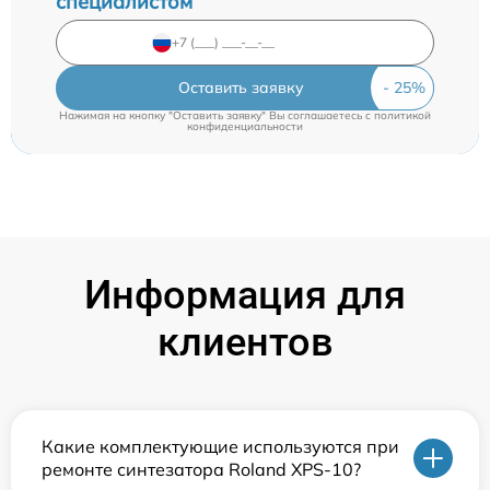
специалистом
Оставить заявку
Нажимая на кнопку "Оставить заявку" Вы соглашаетесь c
политикой
конфиденциальности
Информация для
клиентов
Какие комплектующие используются при
ремонте синтезатора Roland XPS-10?