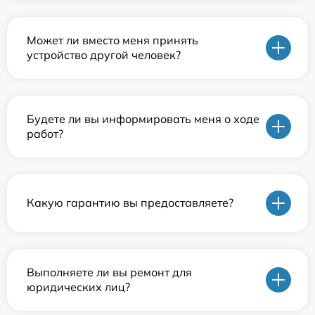
Может ли вместо меня принять
устройство другой человек?
Будете ли вы информировать меня о ходе
работ?
Какую гарантию вы предоставляете?
Выполняете ли вы ремонт для
юридических лиц?