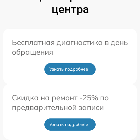
центра
Бесплатная диагностика в день
обращения
Узнать подробнее
Скидка на ремонт -25% по
предварительной записи
Узнать подробнее