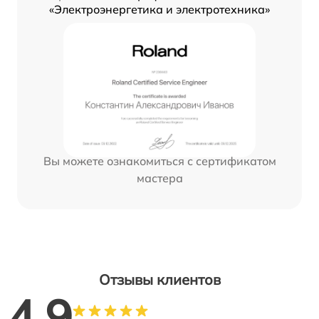
«Электроэнергетика и электротехника»
Вы можете ознакомиться с сертификатом
мастера
Отзывы клиентов
4.9