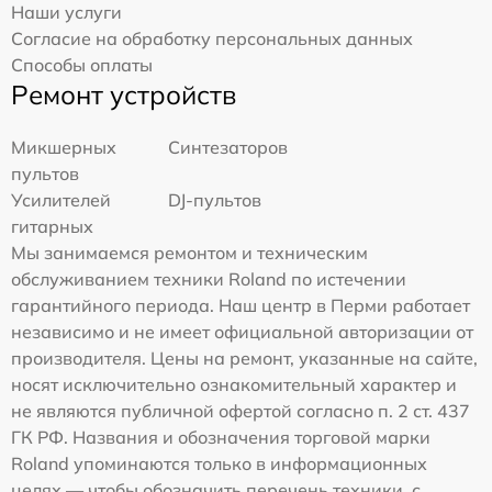
Наши услуги
Согласие на обработку персональных данных
Способы оплаты
Ремонт устройств
Микшерных
Синтезаторов
пультов
Усилителей
DJ-пультов
гитарных
Мы занимаемся ремонтом и техническим
обслуживанием техники Roland по истечении
гарантийного периода. Наш центр в Перми работает
независимо и не имеет официальной авторизации от
производителя. Цены на ремонт, указанные на сайте,
носят исключительно ознакомительный характер и
не являются публичной офертой согласно п. 2 ст. 437
ГК РФ. Названия и обозначения торговой марки
Roland упоминаются только в информационных
целях — чтобы обозначить перечень техники, с