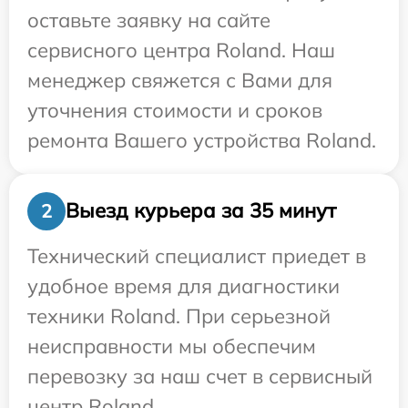
оставьте заявку на сайте
сервисного центра Roland. Наш
менеджер свяжется с Вами для
уточнения стоимости и сроков
ремонта Вашего устройства Roland.
Выезд курьера за 35 минут
2
Технический специалист приедет в
удобное время для диагностики
техники Roland. При серьезной
неисправности мы обеспечим
перевозку за наш счет в сервисный
центр Roland.