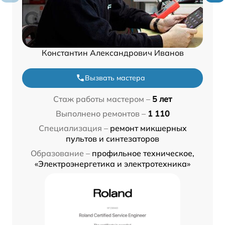
Константин Александрович Иванов
Вызвать мастера
Стаж работы мастером –
5 лет
Выполнено ремонтов –
1 110
Специализация –
ремонт микшерных
пультов и синтезаторов
Образование –
профильное техническое,
«Электроэнергетика и электротехника»