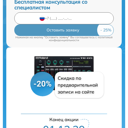
Бесплатная консультация со
специалистом
Оставить заявку
Нажимая на кнопку "Оставить заявку" Вы соглашаетесь c
политикой
конфиденциальности
Скидка по
-20%
предварительной
записи на сайте
Конец акции