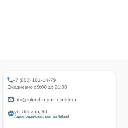
+7 (800) 101-14-79
Ежедневно с 9:00 до 21:00
info@roland-repair-center.ru
ул. Ленина, 60
Адрес сервисного центра Roland