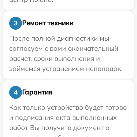
Ремонт техники
3
После полной диагностики мы
согласуем с вами окончательный
расчет, сроки выполнения и
займемся устранением неполадок.
Гарантия
4
Как только устройство будет готово
и подписания акта выполненных
работ Вы получите документ о