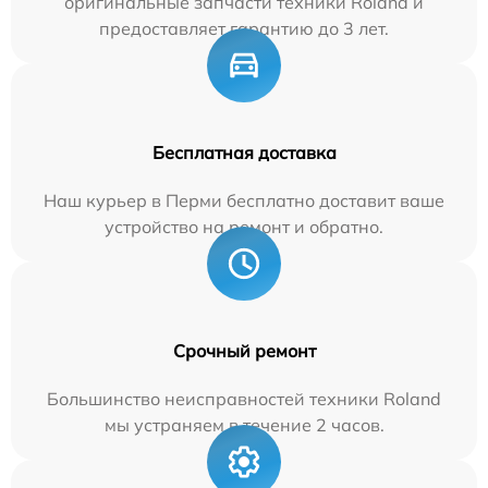
оригинальные запчасти техники Roland и
предоставляет гарантию до 3 лет.
Бесплатная доставка
Наш курьер в Перми бесплатно доставит ваше
устройство на ремонт и обратно.
Срочный ремонт
Большинство неисправностей техники Roland
мы устраняем в течение 2 часов.