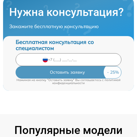
Нужна консультация?
Закажите бесплатную консультацию
Бесплатная консультация со
специалистом
Оставить заявку
Нажимая на кнопку "Оставить заявку" Вы соглашаетесь c
политикой
конфиденциальности
Популярные модели