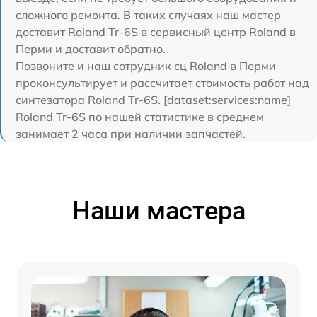
сложного ремонта. В таких случаях наш мастер
доставит Roland Tr-6S в сервисный центр Roland в
Перми и доставит обратно.
Позвоните и наш сотрудник сц Roland в Перми
проконсультирует и рассчитает стоимость работ над
синтезатора Roland Tr-6S. [dataset:services:name]
Roland Tr-6S по нашей статистике в среднем
занимает 2 часа при наличии запчастей.
Наши мастера