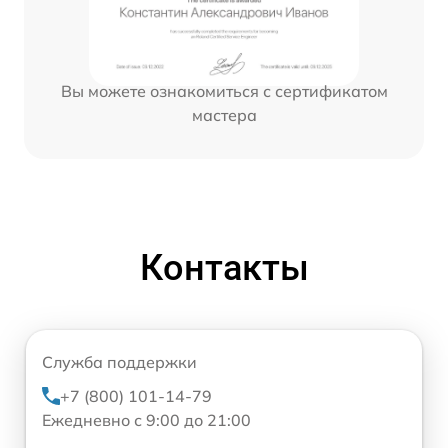
Вы можете ознакомиться с сертификатом
мастера
Контакты
Служба поддержки
+7 (800) 101-14-79
Ежедневно с 9:00 до 21:00