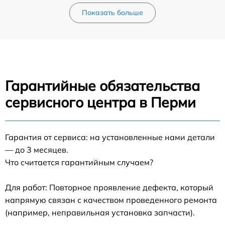
Показать больше
Гарантийные обязательства
сервисного центра в Перми
Гарантия от сервиса: на установленные нами детали
— до 3 месяцев.
Что считается гарантийным случаем?
Для работ: Повторное проявление дефекта, который
напрямую связан с качеством проведенного ремонта
(например, неправильная установка запчасти).