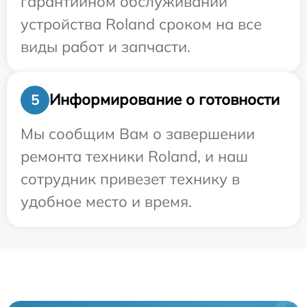
гарантийном обслуживании
устройства Roland сроком на все
виды работ и запчасти.
Информирование о готовности
5
Мы сообщим Вам о завершении
ремонта техники Roland, и наш
сотрудник привезет технику в
удобное место и время.