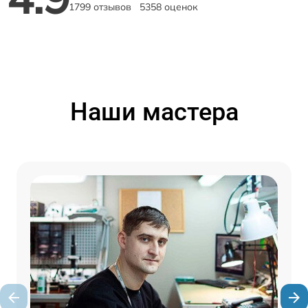
1799 отзывов
5358 оценок
Наши мастера