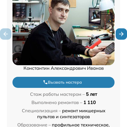
Константин Александрович Иванов
Вызвать мастера
Стаж работы мастером –
5 лет
Выполнено ремонтов –
1 110
Специализация –
ремонт микшерных
пультов и синтезаторов
Образование –
профильное техническое,