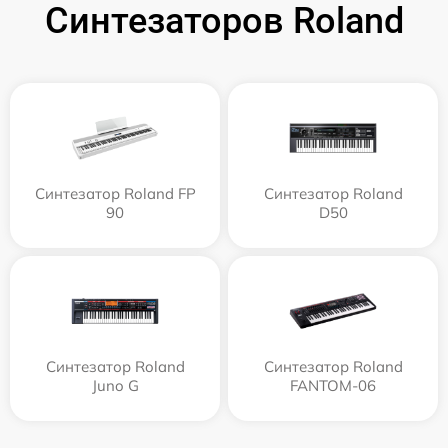
Синтезаторов Roland
Синтезатор Roland FP
Синтезатор Roland
90
D50
Синтезатор Roland
Синтезатор Roland
Juno G
FANTOM-06