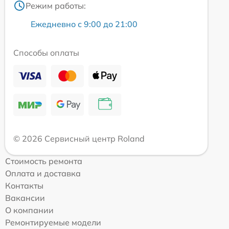
Режим работы:
Ежедневно с 9:00 до 21:00
Способы оплаты
© 2026 Сервисный центр Roland
Стоимость ремонта
Оплата и доставка
Контакты
Вакансии
О компании
Ремонтируемые модели