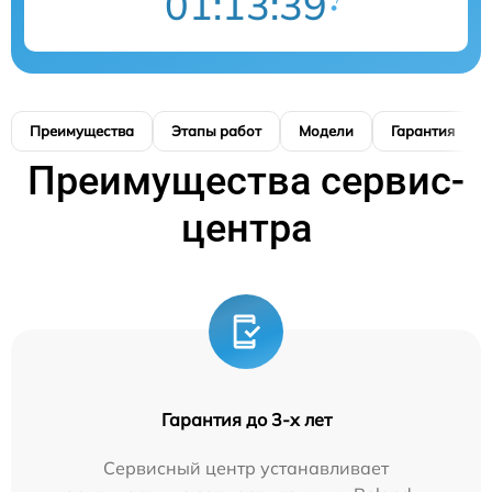
01:13:39
Преимущества
Этапы работ
Модели
Гарантия
Преимущества сервис-
центра
Гарантия до 3-х лет
Сервисный центр устанавливает