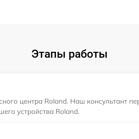
Этапы работы
исного центра Roland. Наш консультант п
шего устройства Roland.