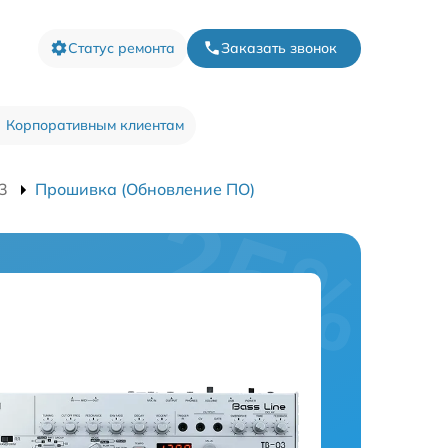
Статус ремонта
Заказать звонок
Корпоративным клиентам
3
Прошивка (Обновление ПО)