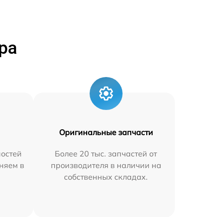
ра
Оригинальные запчасти
остей
Более 20 тыс. запчастей от
няем в
производителя в наличии на
собственных складах.