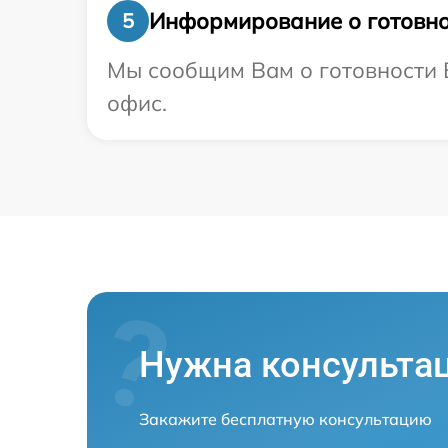
Информирование о готовно
5
Мы сообщим Вам о готовности В
офис.
Нужна консульта
Закажите бесплатную консультацию