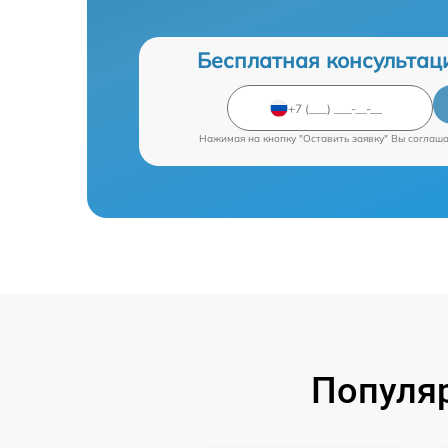
Бесплатная консультац
Нажимая на кнопку "Оставить заявку" Вы соглаш
Популяр