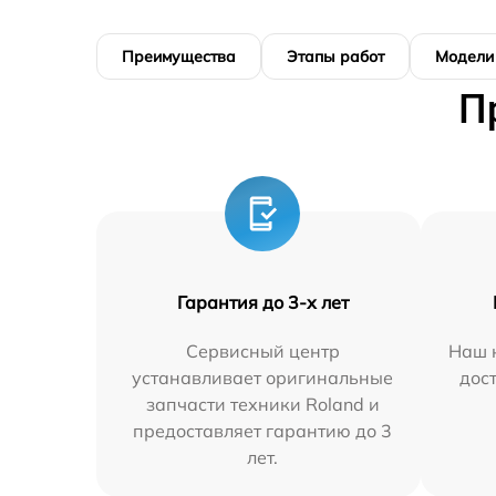
Преимущества
Этапы работ
Модели
П
Гарантия до 3-х лет
Сервисный центр
Наш 
устанавливает оригинальные
дос
запчасти техники Roland и
предоставляет гарантию до 3
лет.