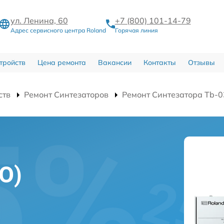
ул. Ленина, 60
+7 (800) 101-14-79
Адрес сервисного центра Roland
Горячая линия
тройств
Цена ремонта
Вакансии
Контакты
Отзывы
ств
Ремонт Синтезаторов
Ремонт Синтезатора Tb-0
О)