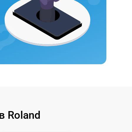
в Roland