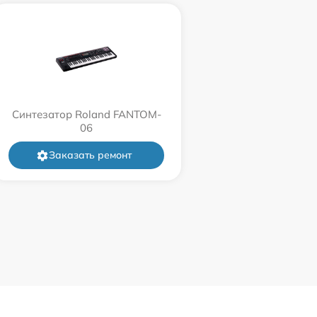
Синтезатор Roland FANTOM-
06
Заказать ремонт