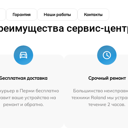
Гарантия
Наши работы
Контакты
реимущества сервис-цент
Бесплатная доставка
Срочный ремонт
курьер в Перми бесплатно
Большинство неисправн
тавит ваше устройство на
техники Roland мы устра
ремонт и обратно.
течение 2 часов.