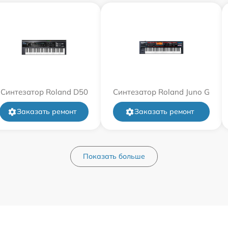
Синтезатор Roland D50
Синтезатор Roland Juno G
Заказать ремонт
Заказать ремонт
Показать больше