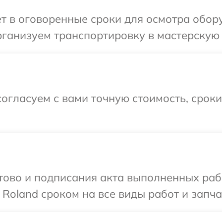
т в оговоренные сроки для осмотра обор
ганизуем транспортировку в мастерскую 
огласуем с вами точную стоимость, срок
готово и подписания акта выполненных р
Roland сроком на все виды работ и запча