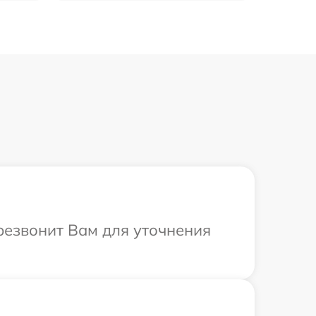
ерезвонит Вам для уточнения