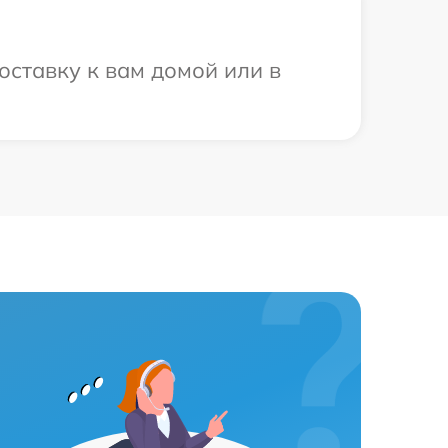
оставку к вам домой или в