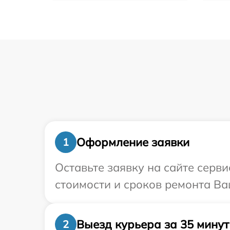
Оформление заявки
1
Оставьте заявку на сайте серв
стоимости и сроков ремонта Ва
Выезд курьера за 35 минут
2