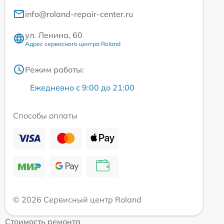
info@roland-repair-center.ru
ул. Ленина, 60
Адрес сервисного центра Roland
Режим работы:
Ежедневно с 9:00 до 21:00
Способы оплаты
© 2026 Сервисный центр Roland
Стоимость ремонта