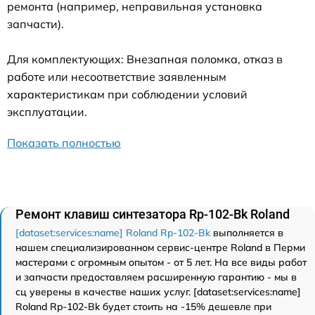
ремонта (например, неправильная установка
запчасти).
Для комплектующих: Внезапная поломка, отказ в
работе или несоответствие заявленным
характеристикам при соблюдении условий
эксплуатации.
Показать полностью
Ремонт клавиш синтезатора Rp-102-Bk Roland
[dataset:services:name] Roland Rp-102-Bk
выполняется в
нашем специализированном сервис-центре Roland в Перми
мастерами с огромным опытом - от 5 лет. На все виды работ
и запчасти предоставляем расширенную гарантию - мы в
сц уверены в качестве наших услуг. [dataset:services:name]
Roland Rp-102-Bk будет стоить на -15% дешевле при