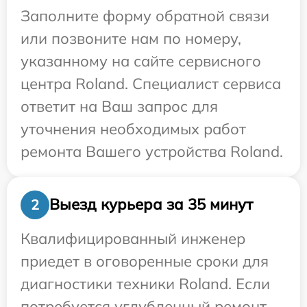
Заполните форму обратной связи
или позвоните нам по номеру,
указанному на сайте сервисного
центра Roland. Специалист сервиса
ответит на Ваш запрос для
уточнения необходимых работ
ремонта Вашего устройства Roland.
Выезд курьера за 35 минут
2
Квалифицированный инженер
приедет в оговоренные сроки для
диагностики техники Roland. Если
потребуется углубленный ремонт