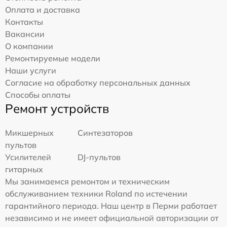
Оплата и доставка
Контакты
Вакансии
О компании
Ремонтируемые модели
Наши услуги
Согласие на обработку персональных данных
Способы оплаты
Ремонт устройств
Микшерных
Синтезаторов
пультов
Усилителей
DJ-пультов
гитарных
Мы занимаемся ремонтом и техническим
обслуживанием техники Roland по истечении
гарантийного периода. Наш центр в Перми работает
независимо и не имеет официальной авторизации от