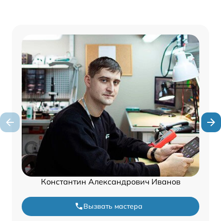
Константин Александрович Иванов
Вызвать мастера