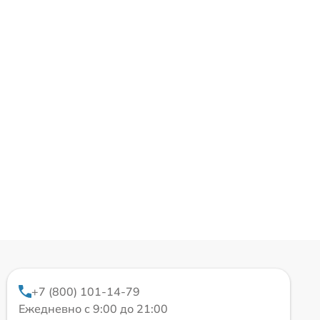
+7 (800) 101-14-79
Ежедневно с 9:00 до 21:00