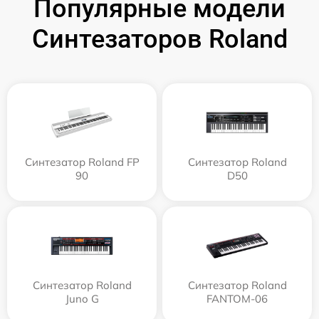
Популярные модели
Синтезаторов Roland
Синтезатор Roland FP
Синтезатор Roland
90
D50
Синтезатор Roland
Синтезатор Roland
Juno G
FANTOM-06