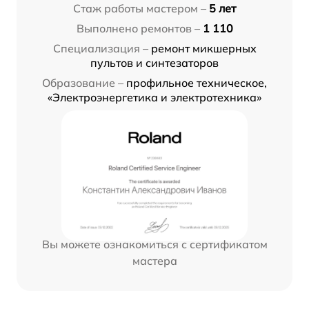
Стаж работы мастером –
5 лет
Выполнено ремонтов –
1 110
Специализация –
ремонт микшерных
пультов и синтезаторов
Образование –
профильное техническое,
«Электроэнергетика и электротехника»
Вы можете ознакомиться с сертификатом
мастера