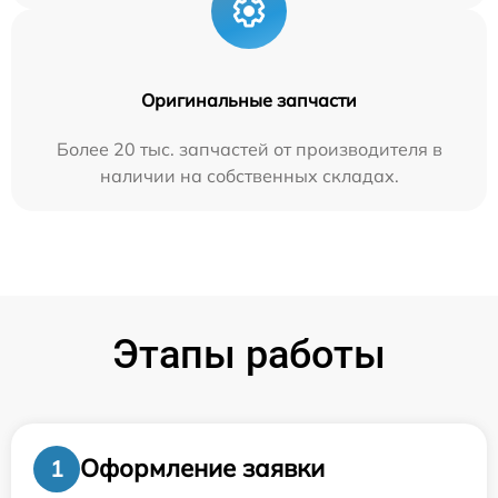
Оригинальные запчасти
Более 20 тыс. запчастей от производителя в
наличии на собственных складах.
Этапы работы
Оформление заявки
1