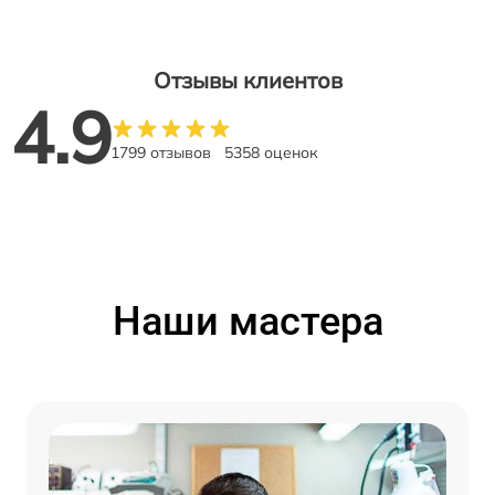
Отзывы клиентов
4.9
1799 отзывов
5358 оценок
Наши мастера