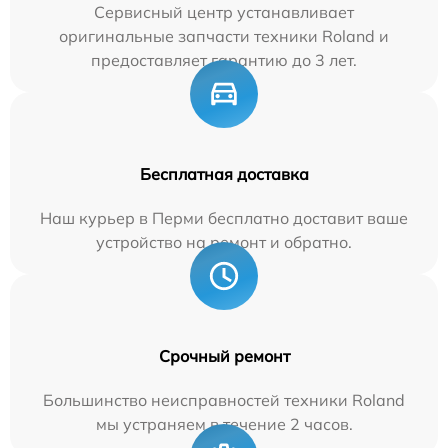
Сервисный центр устанавливает
оригинальные запчасти техники Roland и
предоставляет гарантию до 3 лет.
Бесплатная доставка
Наш курьер в Перми бесплатно доставит ваше
устройство на ремонт и обратно.
Срочный ремонт
Большинство неисправностей техники Roland
мы устраняем в течение 2 часов.