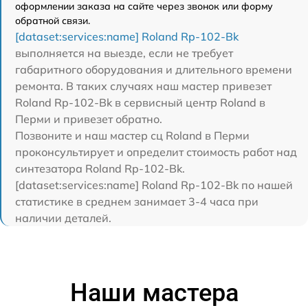
оформлении заказа на сайте через звонок или форму
обратной связи.
[dataset:services:name] Roland Rp-102-Bk
выполняется на выезде, если не требует
габаритного оборудования и длительного времени
ремонта. В таких случаях наш мастер привезет
Roland Rp-102-Bk в сервисный центр Roland в
Перми и привезет обратно.
Позвоните и наш мастер сц Roland в Перми
проконсультирует и определит стоимость работ над
синтезатора Roland Rp-102-Bk.
[dataset:services:name] Roland Rp-102-Bk по нашей
статистике в среднем занимает 3-4 часа при
наличии деталей.
Наши мастера