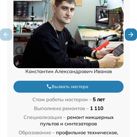
Константин Александрович Иванов
Вызвать мастера
Стаж работы мастером –
5 лет
Выполнено ремонтов –
1 110
Специализация –
ремонт микшерных
пультов и синтезаторов
Образование –
профильное техническое,