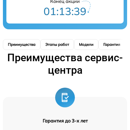
Конец акции
01:13:39
Преимущества
Этапы работ
Модели
Гарантия
Преимущества сервис-
центра
Гарантия до 3-х лет