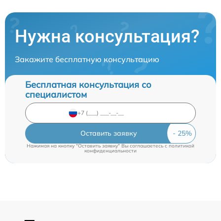
Нужна консультация?
Закажите бесплатную консультацию
Бесплатная консультация со
специалистом
Оставить заявку
Нажимая на кнопку "Оставить заявку" Вы соглашаетесь c
политикой
конфиденциальности