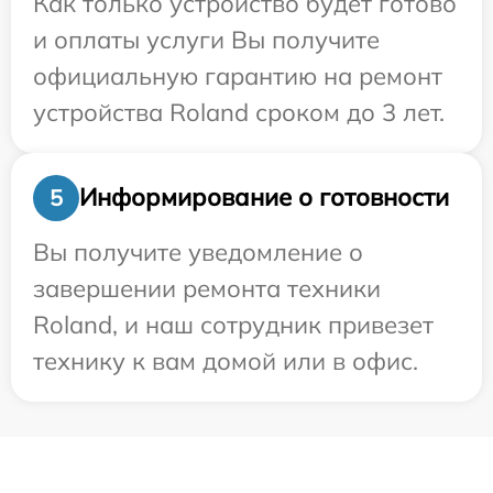
Как только устройство будет готово
и оплаты услуги Вы получите
официальную гарантию на ремонт
устройства Roland сроком до 3 лет.
Информирование о готовности
5
Вы получите уведомление о
завершении ремонта техники
Roland, и наш сотрудник привезет
технику к вам домой или в офис.