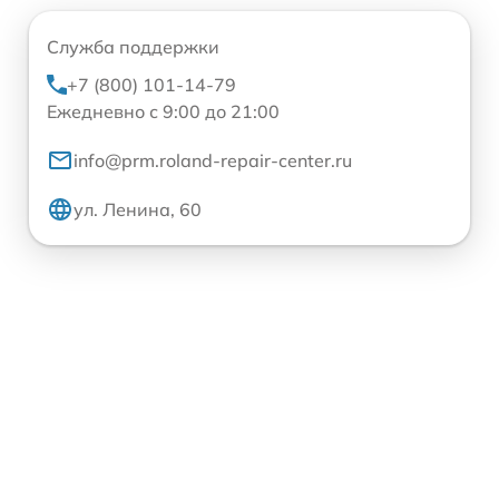
Служба поддержки
+7 (800) 101-14-79
Ежедневно с 9:00 до 21:00
info@prm.roland-repair-center.ru
ул. Ленина, 60