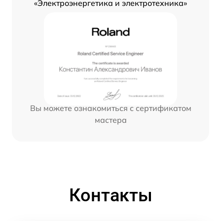
«Электроэнергетика и электротехника»
Вы можете ознакомиться с сертификатом
мастера
Контакты