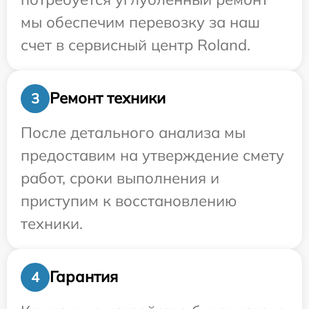
мы обеспечим перевозку за наш
счет в сервисный центр Roland.
Ремонт техники
3
После детального анализа мы
предоставим на утверждение смету
работ, сроки выполнения и
приступим к восстановлению
техники.
Гарантия
4