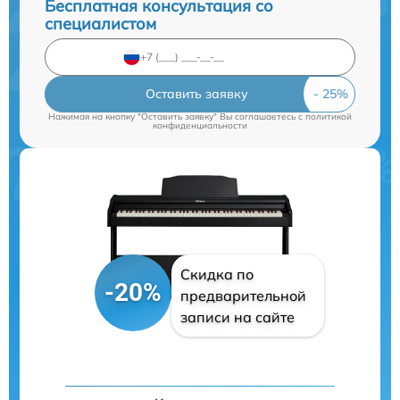
Бесплатная консультация со
специалистом
Оставить заявку
Нажимая на кнопку "Оставить заявку" Вы соглашаетесь c
политикой
конфиденциальности
Скидка по
-20%
предварительной
записи на сайте