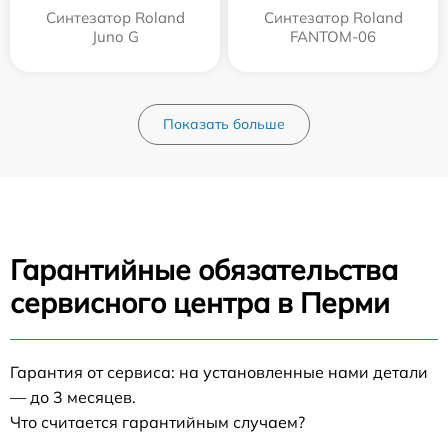
Синтезатор Roland
Синтезатор Roland
Juno G
FANTOM-06
Показать больше
Гарантийные обязательства
сервисного центра в Перми
Гарантия от сервиса: на установленные нами детали
— до 3 месяцев.
Что считается гарантийным случаем?