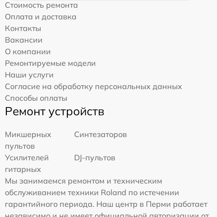
Стоимость ремонта
Оплата и доставка
Контакты
Вакансии
О компании
Ремонтируемые модели
Наши услуги
Согласие на обработку персональных данных
Способы оплаты
Ремонт устройств
Микшерных
Синтезаторов
пультов
Усилителей
DJ-пультов
гитарных
Мы занимаемся ремонтом и техническим
обслуживанием техники Roland по истечении
гарантийного периода. Наш центр в Перми работает
независимо и не имеет официальной авторизации от