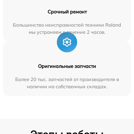
Срочный ремонт
Большинство неисправностей техники Roland
мы устраняем в течение 2 часов.
Оригинальные запчасти
Более 20 тыс. запчастей от производителя в
наличии на собственных складах.