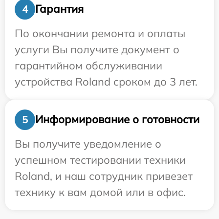
Гарантия
4
По окончании ремонта и оплаты
услуги Вы получите документ о
гарантийном обслуживании
устройства Roland сроком до 3 лет.
Информирование о готовности
5
Вы получите уведомление о
успешном тестировании техники
Roland, и наш сотрудник привезет
технику к вам домой или в офис.