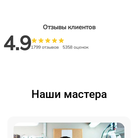
Отзывы клиентов
4.9
1799 отзывов
5358 оценок
Наши мастера