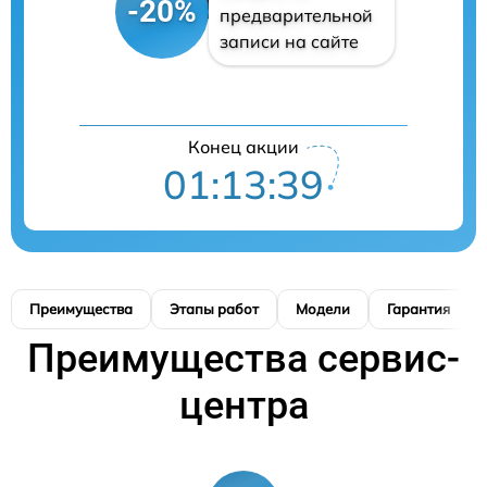
-20%
предварительной
записи на сайте
Конец акции
01:13:39
Преимущества
Этапы работ
Модели
Гарантия
Преимущества сервис-
центра