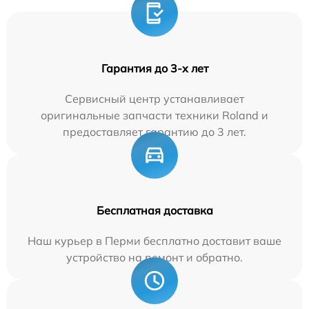
Гарантия до 3-х лет
Сервисный центр устанавливает
оригинальные запчасти техники Roland и
предоставляет гарантию до 3 лет.
Бесплатная доставка
Наш курьер в Перми бесплатно доставит ваше
устройство на ремонт и обратно.