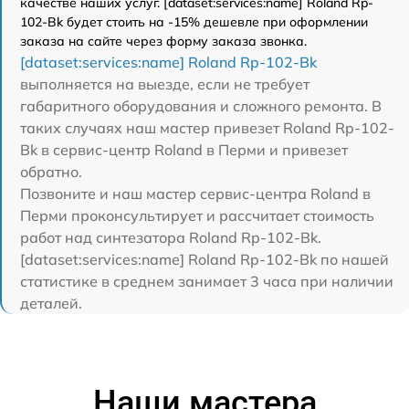
качестве наших услуг. [dataset:services:name] Roland Rp-
102-Bk будет стоить на -15% дешевле при оформлении
заказа на сайте через форму заказа звонка.
[dataset:services:name] Roland Rp-102-Bk
выполняется на выезде, если не требует
габаритного оборудования и сложного ремонта. В
таких случаях наш мастер привезет Roland Rp-102-
Bk в сервис-центр Roland в Перми и привезет
обратно.
Позвоните и наш мастер сервис-центра Roland в
Перми проконсультирует и рассчитает стоимость
работ над синтезатора Roland Rp-102-Bk.
[dataset:services:name] Roland Rp-102-Bk по нашей
статистике в среднем занимает 3 часа при наличии
деталей.
Наши мастера