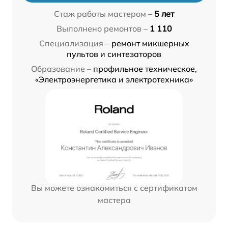
Стаж работы мастером –
5 лет
Выполнено ремонтов –
1 110
Специализация –
ремонт микшерных
пультов и синтезаторов
Образование –
профильное техническое,
«Электроэнергетика и электротехника»
Вы можете ознакомиться с сертификатом
мастера