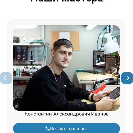
Константин Александрович Иванов
Вызвать мастера