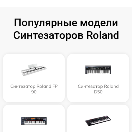
Популярные модели
Синтезаторов Roland
Синтезатор Roland FP
Синтезатор Roland
90
D50