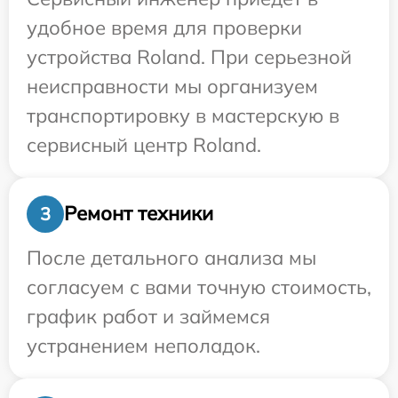
удобное время для проверки
устройства Roland. При серьезной
неисправности мы организуем
транспортировку в мастерскую в
сервисный центр Roland.
Ремонт техники
3
После детального анализа мы
согласуем с вами точную стоимость,
график работ и займемся
устранением неполадок.