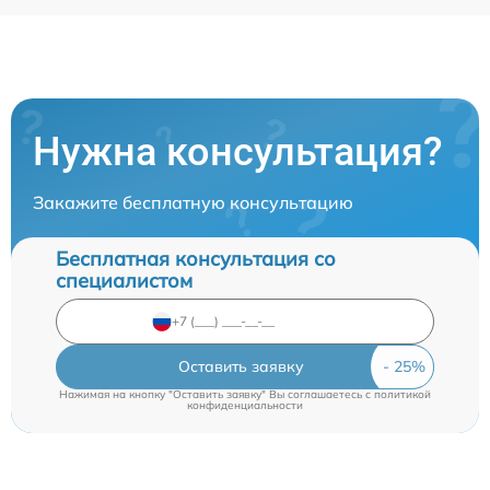
Нужна консультация?
Закажите бесплатную консультацию
Бесплатная консультация со
специалистом
Оставить заявку
Нажимая на кнопку "Оставить заявку" Вы соглашаетесь c
политикой
конфиденциальности