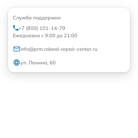
Служба поддержки
+7 (800) 101-14-79
Ежедневно с 9:00 до 21:00
info@prm.roland-repair-center.ru
ул. Ленина, 60