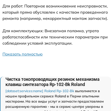
Для работ: Повторное возникновение неисправности,
который прямо обусловлен с качеством проведенного
ремонта (например, некорректный монтаж запчасти).
Для комплектующих: Внезапная поломка, утрата
работоспособности или техническим параметрам при
соблюдении условий эксплуатации.
Показать полностью
Чистка токопроводящих резинок механизма
клавиш синтезатора Rp-102-Bk Roland
[dataset:services:name] Roland Rp-102-Bk
выполняется в
нашем профильном сервисе Roland в Перми опытными
мастерами. На все виды услуг и запчасти предоставляем
расширенную гарантию - мы в сервис-центре уверены в