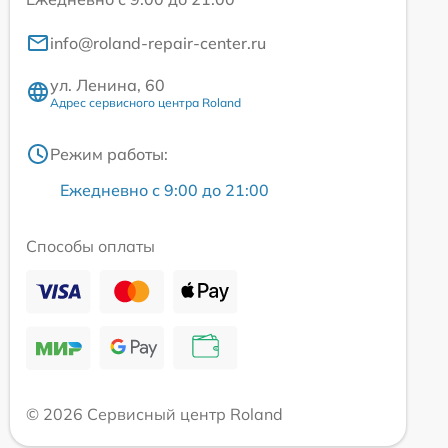
info@roland-repair-center.ru
ул. Ленина, 60
Адрес сервисного центра Roland
Режим работы:
Ежедневно с 9:00 до 21:00
Способы оплаты
© 2026 Сервисный центр Roland