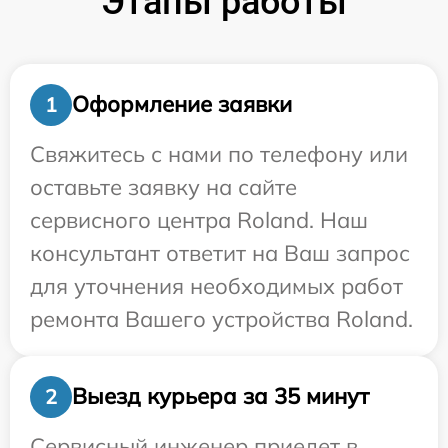
Этапы работы
Оформление заявки
1
Свяжитесь с нами по телефону или
оставьте заявку на сайте
сервисного центра Roland. Наш
консультант ответит на Ваш запрос
для уточнения необходимых работ
ремонта Вашего устройства Roland.
Выезд курьера за 35 минут
2
Сервисный инженер приедет в