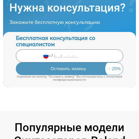
Нужна консультация?
Закажите бесплатную консультацию
Бесплатная консультация со
специалистом
Оставить заявку
Нажимая на кнопку "Оставить заявку" Вы соглашаетесь c
политикой
конфиденциальности
Популярные модели