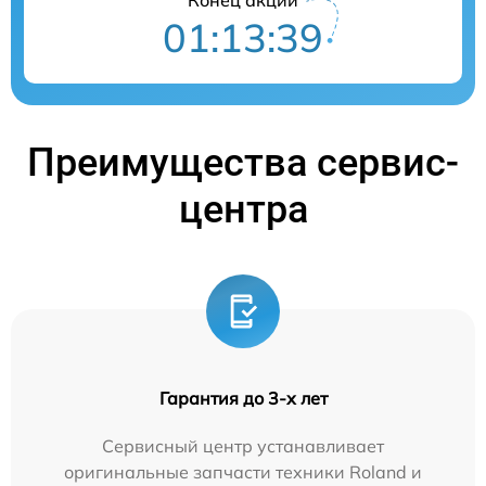
01:13:38
Преимущества сервис-
центра
Гарантия до 3-х лет
Сервисный центр устанавливает
оригинальные запчасти техники Roland и