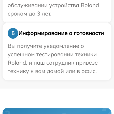
обслуживании устройства Roland
сроком до 3 лет.
Информирование о готовности
5
Вы получите уведомление о
успешном тестировании техники
Roland, и наш сотрудник привезет
технику к вам домой или в офис.