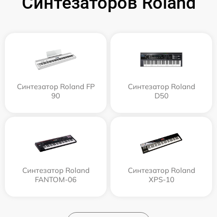
Синтезаторов Roland
Синтезатор Roland FP
Синтезатор Roland
90
D50
Синтезатор Roland
Синтезатор Roland
FANTOM-06
XPS-10