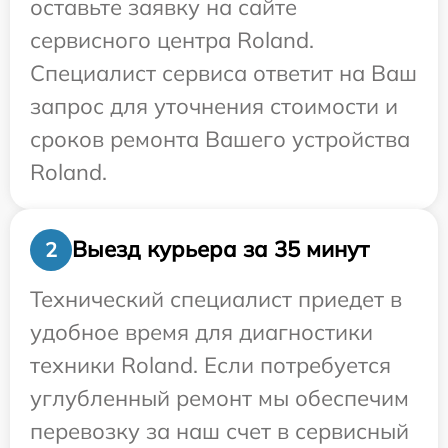
оставьте заявку на сайте
сервисного центра Roland.
Специалист сервиса ответит на Ваш
запрос для уточнения стоимости и
сроков ремонта Вашего устройства
Roland.
Выезд курьера за 35 минут
2
Технический специалист приедет в
удобное время для диагностики
техники Roland. Если потребуется
углубленный ремонт мы обеспечим
перевозку за наш счет в сервисный