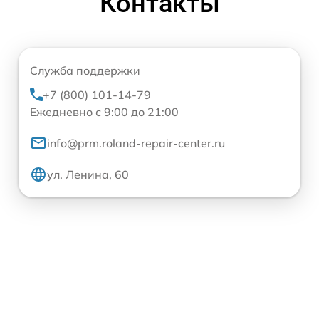
Контакты
Служба поддержки
+7 (800) 101-14-79
Ежедневно с 9:00 до 21:00
info@prm.roland-repair-center.ru
ул. Ленина, 60