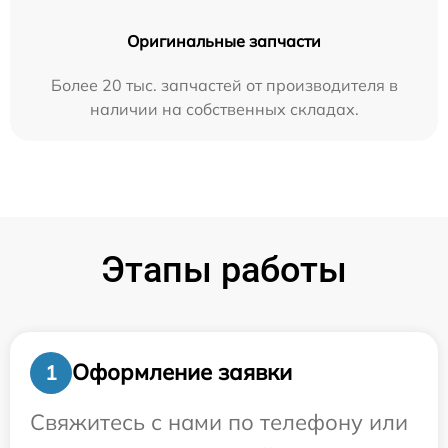
Оригинальные запчасти
Более 20 тыс. запчастей от производителя в
наличии на собственных складах.
Этапы работы
Оформление заявки
1
Свяжитесь с нами по телефону или