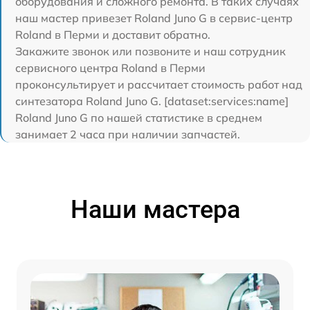
оборудования и сложного ремонта. В таких случаях
наш мастер привезет Roland Juno G в сервис-центр
Roland в Перми и доставит обратно.
Закажите звонок или позвоните и наш сотрудник
сервисного центра Roland в Перми
проконсультирует и рассчитает стоимость работ над
синтезатора Roland Juno G. [dataset:services:name]
Roland Juno G по нашей статистике в среднем
занимает 2 часа при наличии запчастей.
Наши мастера