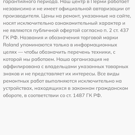
гарантийного периода. Наш центр в Перми работает
независимо и не имеет официальной авторизации от
производителя. Цены на ремонт, указанные на сайте,
носят исключительно ознакомительный характер и
не являются публичной офертой согласно п. 2 ст. 437
ГК РФ. Названия и обозначения торговой марки
Roland упоминаются только в информационных
целях — чтобы обозначить перечень техники, с
которой мы работаем. Наша организация не
аффилирована с владельцами указанных товарных
знаков и не представляет их интересы. Все виды
ремонтных работ выполняются исключительно на
устройствах, находящихся в законном гражданском
обороте, в соответствии со ст. 1487 ГК РФ.