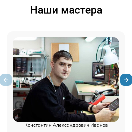
Наши мастера
Константин Александрович Иванов