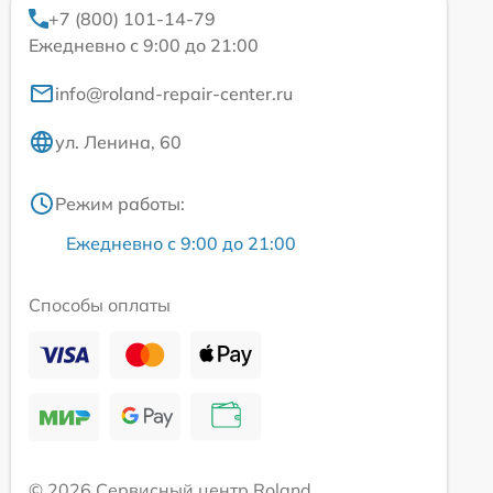
+7 (800) 101-14-79
Ежедневно с 9:00 до 21:00
info@roland-repair-center.ru
ул. Ленина, 60
Режим работы:
Ежедневно с 9:00 до 21:00
Способы оплаты
© 2026 Сервисный центр Roland