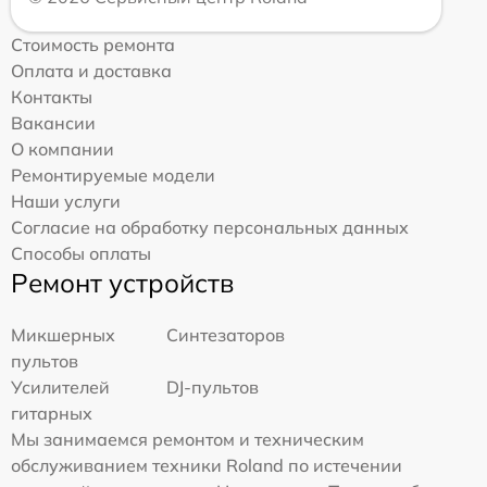
Стоимость ремонта
Оплата и доставка
Контакты
Вакансии
О компании
Ремонтируемые модели
Наши услуги
Согласие на обработку персональных данных
Способы оплаты
Ремонт устройств
Микшерных
Синтезаторов
пультов
Усилителей
DJ-пультов
гитарных
Мы занимаемся ремонтом и техническим
обслуживанием техники Roland по истечении