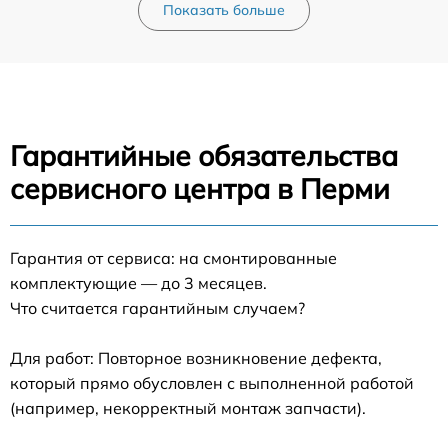
Показать больше
Гарантийные обязательства
сервисного центра в Перми
Гарантия от сервиса: на смонтированные
комплектующие — до 3 месяцев.
Что считается гарантийным случаем?
Для работ: Повторное возникновение дефекта,
который прямо обусловлен с выполненной работой
(например, некорректный монтаж запчасти).