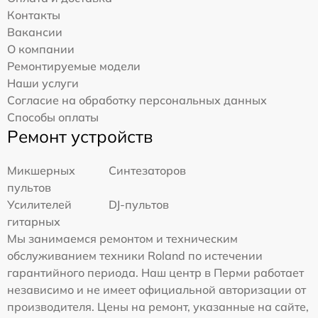
Контакты
Вакансии
О компании
Ремонтируемые модели
Наши услуги
Согласие на обработку персональных данных
Способы оплаты
Ремонт устройств
Микшерных
Синтезаторов
пультов
Усилителей
DJ-пультов
гитарных
Мы занимаемся ремонтом и техническим
обслуживанием техники Roland по истечении
гарантийного периода. Наш центр в Перми работает
независимо и не имеет официальной авторизации от
производителя. Цены на ремонт, указанные на сайте,