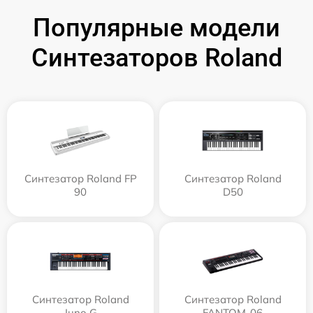
Популярные модели
Синтезаторов Roland
Синтезатор Roland FP
Синтезатор Roland
90
D50
Синтезатор Roland
Синтезатор Roland
Juno G
FANTOM-06