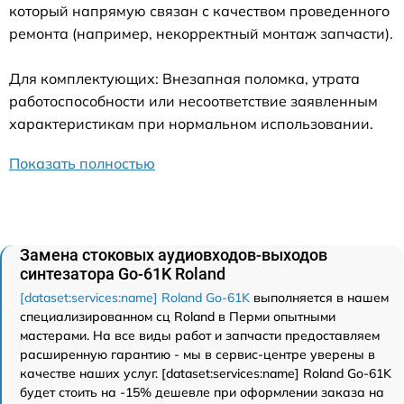
который напрямую связан с качеством проведенного
ремонта (например, некорректный монтаж запчасти).
Для комплектующих: Внезапная поломка, утрата
работоспособности или несоответствие заявленным
характеристикам при нормальном использовании.
Показать полностью
Замена стоковых аудиовходов-выходов
синтезатора Go-61K Roland
[dataset:services:name] Roland Go-61K
выполняется в нашем
специализированном сц Roland в Перми опытными
мастерами. На все виды работ и запчасти предоставляем
расширенную гарантию - мы в сервис-центре уверены в
качестве наших услуг. [dataset:services:name] Roland Go-61K
будет стоить на -15% дешевле при оформлении заказа на