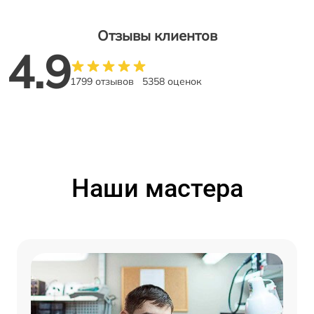
Отзывы клиентов
4.9
1799 отзывов
5358 оценок
Наши мастера