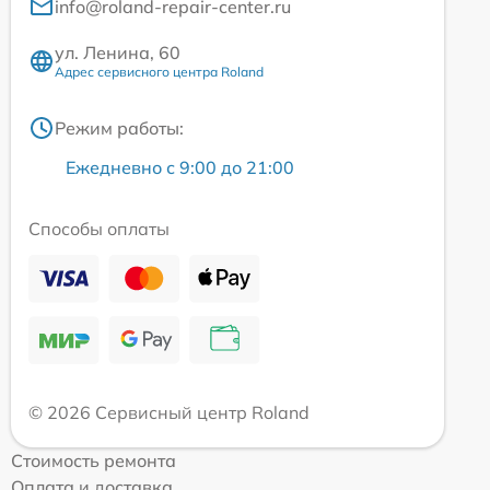
info@roland-repair-center.ru
ул. Ленина, 60
Адрес сервисного центра Roland
Режим работы:
Ежедневно с 9:00 до 21:00
Способы оплаты
© 2026 Сервисный центр Roland
Стоимость ремонта
Оплата и доставка