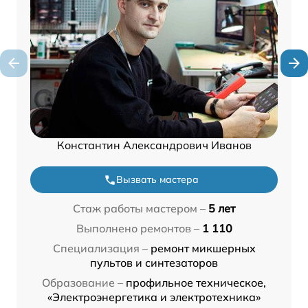
Константин Александрович Иванов
Вызвать мастера
Стаж работы мастером –
5 лет
Выполнено ремонтов –
1 110
Специализация –
ремонт микшерных
пультов и синтезаторов
Образование –
профильное техническое,
«Электроэнергетика и электротехника»