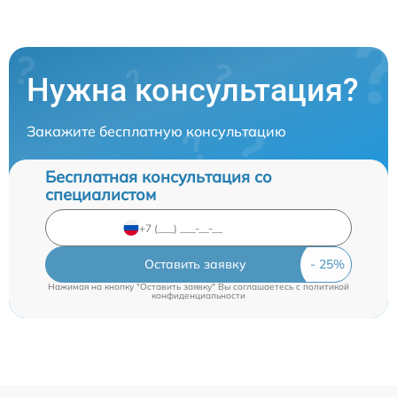
Нужна консультация?
Закажите бесплатную консультацию
Бесплатная консультация со
специалистом
Оставить заявку
Нажимая на кнопку "Оставить заявку" Вы соглашаетесь c
политикой
конфиденциальности