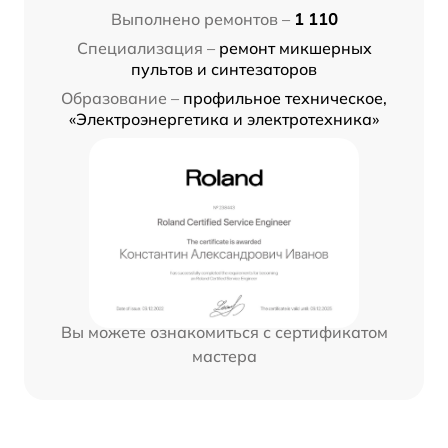
Выполнено ремонтов –
1 110
Специализация –
ремонт микшерных
пультов и синтезаторов
Образование –
профильное техническое,
«Электроэнергетика и электротехника»
Вы можете ознакомиться с сертификатом
мастера