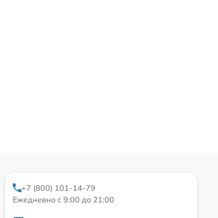
+7 (800) 101-14-79
Ежедневно с 9:00 до 21:00