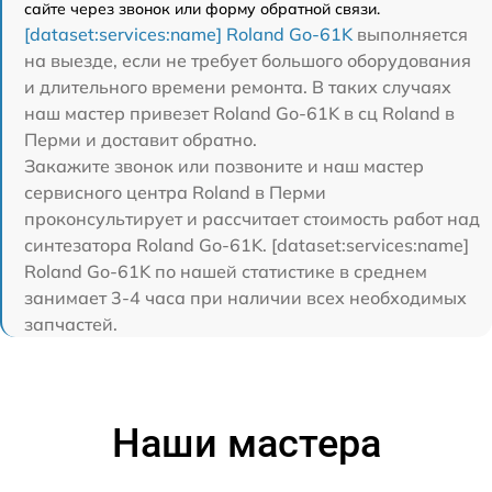
сайте через звонок или форму обратной связи.
[dataset:services:name] Roland Go-61K
выполняется
на выезде, если не требует большого оборудования
и длительного времени ремонта. В таких случаях
наш мастер привезет Roland Go-61K в сц Roland в
Перми и доставит обратно.
Закажите звонок или позвоните и наш мастер
сервисного центра Roland в Перми
проконсультирует и рассчитает стоимость работ над
синтезатора Roland Go-61K. [dataset:services:name]
Roland Go-61K по нашей статистике в среднем
занимает 3-4 часа при наличии всех необходимых
запчастей.
Наши мастера