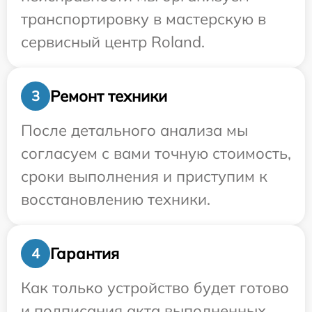
транспортировку в мастерскую в
сервисный центр Roland.
Ремонт техники
3
После детального анализа мы
согласуем с вами точную стоимость,
сроки выполнения и приступим к
восстановлению техники.
Гарантия
4
Как только устройство будет готово
и подписания акта выполненных