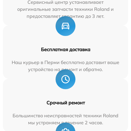
Сервисный центр устанавливает
оригинальные запчасти техники Roland и
предоставляет гарантию до 3 лет.
Бесплатная доставка
Наш курьер в Перми бесплатно доставит ваше
устройство на ремонт и обратно.
Срочный ремонт
Большинство неисправностей техники Roland
мы устраняем в течение 2 часов.