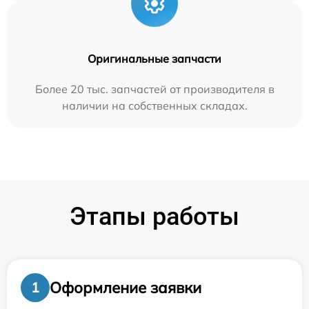
Оригинальные запчасти
Более 20 тыс. запчастей от производителя в
наличии на собственных складах.
Этапы работы
Оформление заявки
1