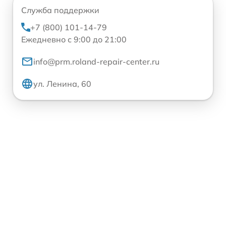
Служба поддержки
+7 (800) 101-14-79
Ежедневно с 9:00 до 21:00
info@prm.roland-repair-center.ru
ул. Ленина, 60