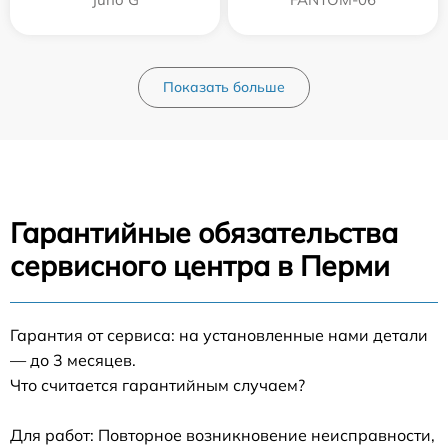
Показать больше
Гарантийные обязательства
сервисного центра в Перми
Гарантия от сервиса: на установленные нами детали
— до 3 месяцев.
Что считается гарантийным случаем?
Для работ: Повторное возникновение неисправности,