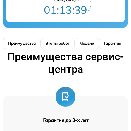
01:13:38
Преимущества
Этапы работ
Модели
Гарантия
Преимущества сервис-
центра
Гарантия до 3-х лет