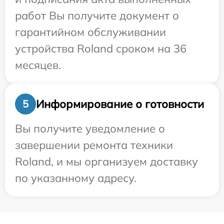
работ Вы получите документ о
гарантийном обслуживании
устройства Roland сроком на 36
месяцев.
Информирование о готовности
5
Вы получите уведомление о
завершении ремонта техники
Roland, и мы организуем доставку
по указанному адресу.