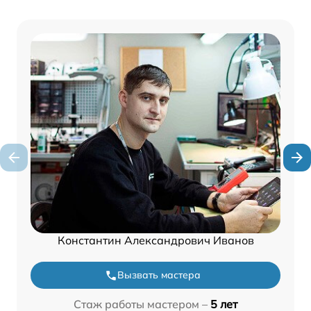
Константин Александрович Иванов
Вызвать мастера
Стаж работы мастером –
5 лет