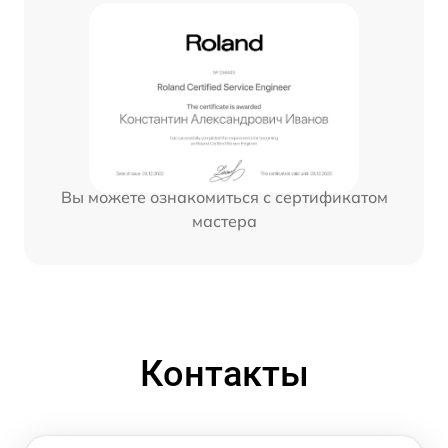
Вы можете ознакомиться с сертификатом
мастера
Контакты