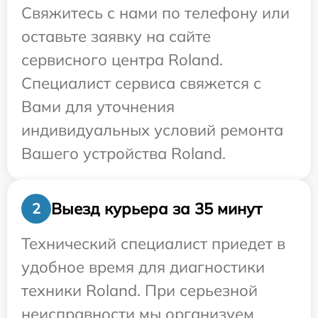
Свяжитесь с нами по телефону или
оставьте заявку на сайте
сервисного центра Roland.
Специалист сервиса свяжется с
Вами для уточнения
индивидуальных условий ремонта
Вашего устройства Roland.
Выезд курьера за 35 минут
2
Технический специалист приедет в
удобное время для диагностики
техники Roland. При серьезной
неисправности мы организуем