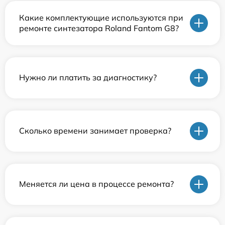
Какие комплектующие используются при
ремонте синтезатора Roland Fantom G8?
Нужно ли платить за диагностику?
Сколько времени занимает проверка?
Меняется ли цена в процессе ремонта?