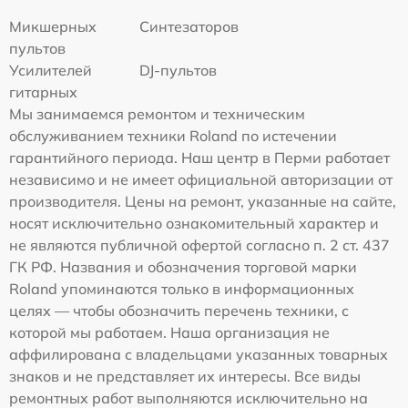
Микшерных
Синтезаторов
пультов
Усилителей
DJ-пультов
гитарных
Мы занимаемся ремонтом и техническим
обслуживанием техники Roland по истечении
гарантийного периода. Наш центр в Перми работает
независимо и не имеет официальной авторизации от
производителя. Цены на ремонт, указанные на сайте,
носят исключительно ознакомительный характер и
не являются публичной офертой согласно п. 2 ст. 437
ГК РФ. Названия и обозначения торговой марки
Roland упоминаются только в информационных
целях — чтобы обозначить перечень техники, с
которой мы работаем. Наша организация не
аффилирована с владельцами указанных товарных
знаков и не представляет их интересы. Все виды
ремонтных работ выполняются исключительно на