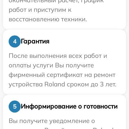
работ и приступим к
восстановлению техники.
Гарантия
4
После выполнения всех работ и
оплаты услуги Вы получите
фирменный сертификат на ремонт
устройства Roland сроком до 3 лет.
Информирование о готовности
5
Вы получите уведомление о