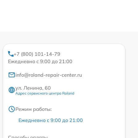
+7 (800) 101-14-79
Ежедневно с 9:00 до 21:00
info@roland-repair-center.ru
ул. Ленина, 60
Адрес сервисного центра Roland
Режим работы:
Ежедневно с 9:00 до 21:00
Способы оплаты