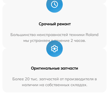
Срочный ремонт
Большинство неисправностей техники Roland
мы устраняем в течение 2 часов.
Оригинальные запчасти
Более 20 тыс. запчастей от производителя в
наличии на собственных складах.