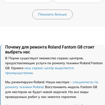
Показать больше
Почему для ремонта Roland Fantom G8 стоит
выбрать нас
В Перми существует множество сервис-центров,
предоставляющих услуги по ремонту техники Roland Fantom
G8. Однако
наш сервис-центр выделяется
преимуществами
.
Мы ремонтируем Roland. Наши мастера -
специалисты по
ремонту техники Roland
. Восстановить модель Fantom G8
для мастеров не будет новой задачей. На все виды
проведенных работ у нас имеется гарантия.