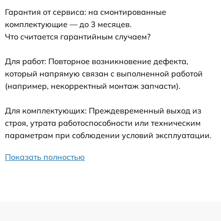
Гарантия от сервиса: на смонтированные
комплектующие — до 3 месяцев.
Что считается гарантийным случаем?
Для работ: Повторное возникновение дефекта,
который напрямую связан с выполненной работой
(например, некорректный монтаж запчасти).
Для комплектующих: Преждевременный выход из
строя, утрата работоспособности или техническим
параметрам при соблюдении условий эксплуатации.
Показать полностью