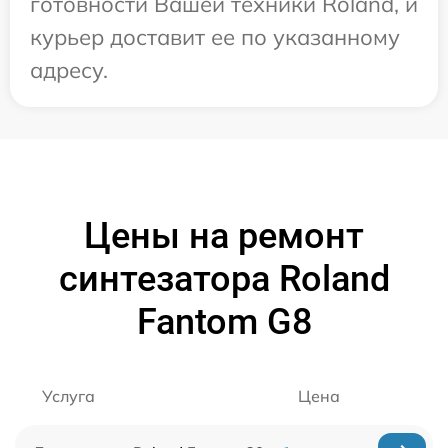
готовности Вашей техники Roland, и
курьер доставит ее по указанному
адресу.
Цены на ремонт
синтезатора Roland
Fantom G8
Услуга
Цена