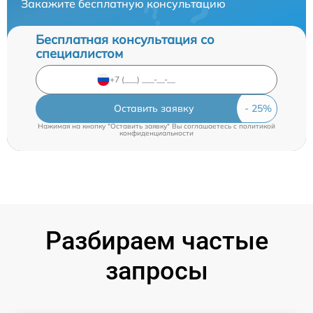
Закажите бесплатную консультацию
Бесплатная консультация со
специалистом
Оставить заявку
Нажимая на кнопку "Оставить заявку" Вы соглашаетесь c
политикой
конфиденциальности
Разбираем частые
запросы