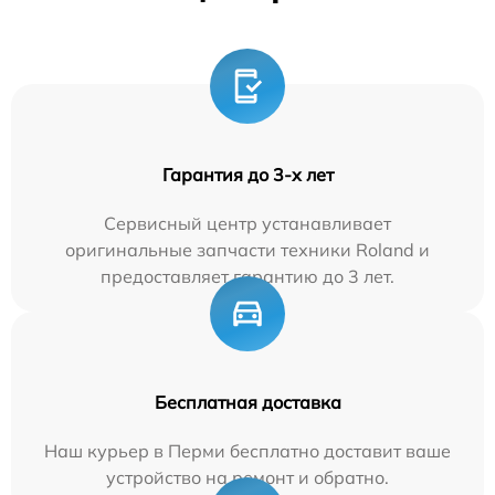
Гарантия до 3-х лет
Сервисный центр устанавливает
оригинальные запчасти техники Roland и
предоставляет гарантию до 3 лет.
Бесплатная доставка
Наш курьер в Перми бесплатно доставит ваше
устройство на ремонт и обратно.