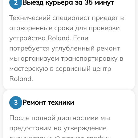
Выезд курьера за 35 минут
2
Технический специалист приедет в
оговоренные сроки для проверки
устройства Roland. Если
потребуется углубленный ремонт
мы организуем транспортировку в
мастерскую в сервисный центр
Roland.
Ремонт техники
3
После полной диагностики мы
предоставим на утверждение
окончательный расчет, график