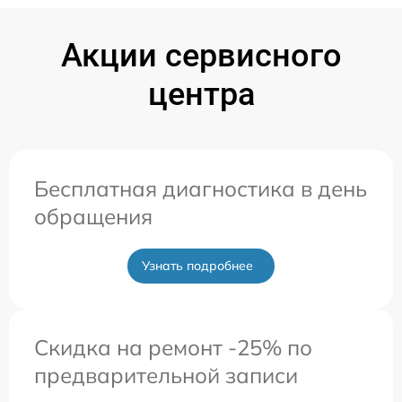
Акции сервисного
центра
Бесплатная диагностика в день
обращения
Узнать подробнее
Скидка на ремонт -25% по
предварительной записи