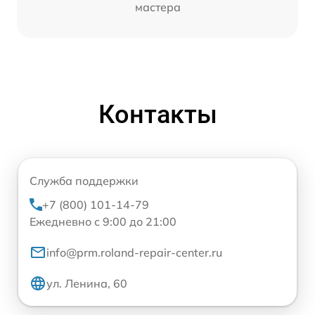
мастера
Контакты
Служба поддержки
+7 (800) 101-14-79
Ежедневно с 9:00 до 21:00
info@prm.roland-repair-center.ru
ул. Ленина, 60