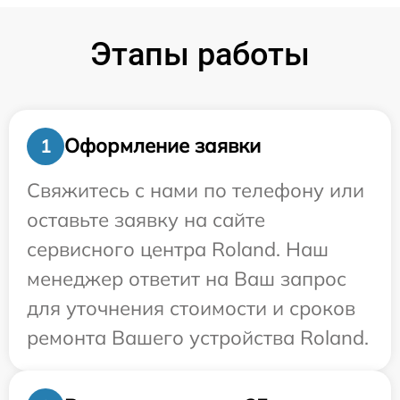
Этапы работы
Оформление заявки
1
Свяжитесь с нами по телефону или
оставьте заявку на сайте
сервисного центра Roland. Наш
менеджер ответит на Ваш запрос
для уточнения стоимости и сроков
ремонта Вашего устройства Roland.