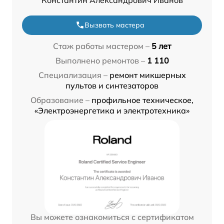
Вызвать мастера
Стаж работы мастером –
5 лет
Выполнено ремонтов –
1 110
Специализация –
ремонт микшерных
пультов и синтезаторов
Образование –
профильное техническое,
«Электроэнергетика и электротехника»
Вы можете ознакомиться с сертификатом