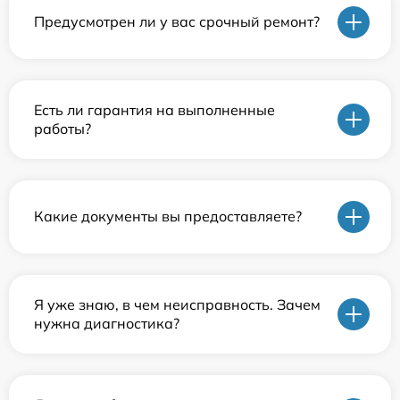
Предусмотрен ли у вас срочный ремонт?
Есть ли гарантия на выполненные
работы?
Какие документы вы предоставляете?
Я уже знаю, в чем неисправность. Зачем
нужна диагностика?