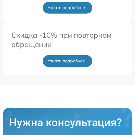
Узнать подробнее
Скидка -10% при повторном
обращении
Узнать подробнее
Нужна консультация?