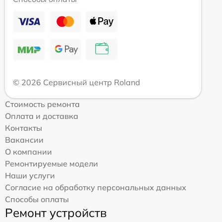
© 2026 Сервисный центр Roland
Стоимость ремонта
Оплата и доставка
Контакты
Вакансии
О компании
Ремонтируемые модели
Наши услуги
Согласие на обработку персональных данных
Способы оплаты
Ремонт устройств