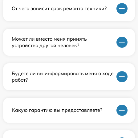
От чего зависит срок ремонта техники?
Может ли вместо меня принять
устройство другой человек?
Будете ли вы информировать меня о ходе
работ?
Какую гарантию вы предоставляете?