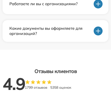
Работаете ли вы с организациями?
Какие документы вы оформляете для
организаций?
Отзывы клиентов
4.9
1799 отзывов
5358 оценок