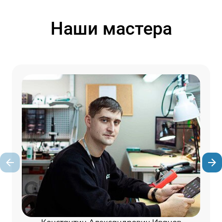
Наши мастера
Константин Александрович Иванов