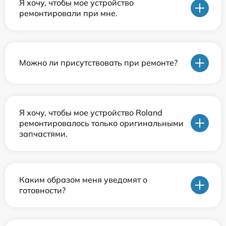
Я хочу, чтобы мое устройство
ремонтировали при мне.
Можно ли присутствовать при ремонте?
Я хочу, чтобы мое устройство Roland
ремонтировалось только оригинальными
запчастями.
Каким образом меня уведомят о
готовности?