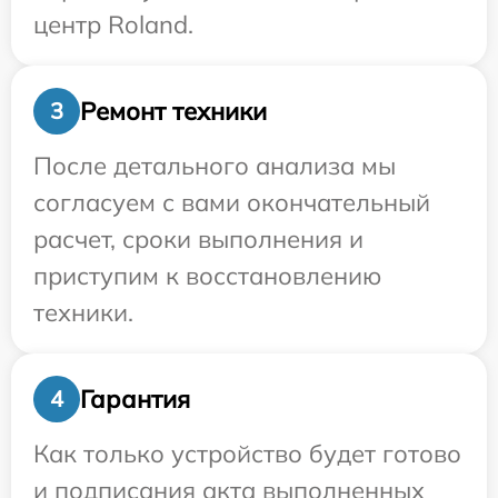
центр Roland.
Ремонт техники
3
После детального анализа мы
согласуем с вами окончательный
расчет, сроки выполнения и
приступим к восстановлению
техники.
Гарантия
4
Как только устройство будет готово
и подписания акта выполненных