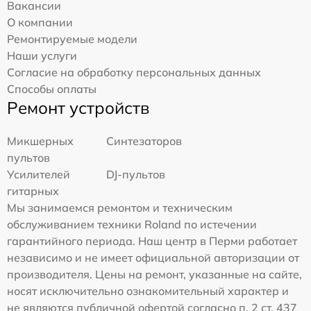
Вакансии
О компании
Ремонтируемые модели
Наши услуги
Согласие на обработку персональных данных
Способы оплаты
Ремонт устройств
Микшерных
Синтезаторов
пультов
Усилителей
DJ-пультов
гитарных
Мы занимаемся ремонтом и техническим
обслуживанием техники Roland по истечении
гарантийного периода. Наш центр в Перми работает
независимо и не имеет официальной авторизации от
производителя. Цены на ремонт, указанные на сайте,
носят исключительно ознакомительный характер и
не являются публичной офертой согласно п. 2 ст. 437