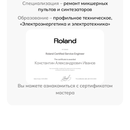
Специализация –
ремонт микшерных
пультов и синтезаторов
Образование –
профильное техническое,
«Электроэнергетика и электротехника»
Вы можете ознакомиться с сертификатом
мастера