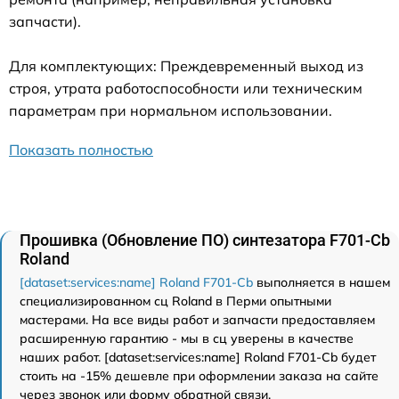
запчасти).
Для комплектующих: Преждевременный выход из
строя, утрата работоспособности или техническим
параметрам при нормальном использовании.
Показать полностью
Прошивка (Обновление ПО) синтезатора F701-Cb
Roland
[dataset:services:name] Roland F701-Cb
выполняется в нашем
специализированном сц Roland в Перми опытными
мастерами. На все виды работ и запчасти предоставляем
расширенную гарантию - мы в сц уверены в качестве
наших работ. [dataset:services:name] Roland F701-Cb будет
стоить на -15% дешевле при оформлении заказа на сайте
через звонок или форму обратной связи.