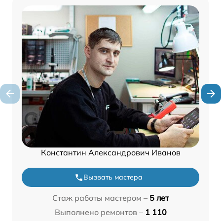
Константин Александрович Иванов
Вызвать мастера
Стаж работы мастером –
5 лет
Выполнено ремонтов –
1 110