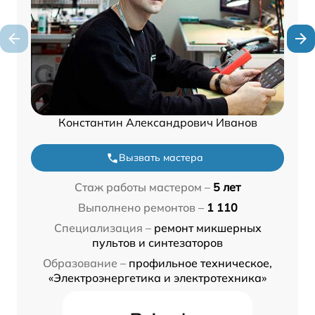
Константин Александрович Иванов
Вызвать мастера
Стаж работы мастером –
5 лет
Выполнено ремонтов –
1 110
Специализация –
ремонт микшерных
пультов и синтезаторов
Образование –
профильное техническое,
«Электроэнергетика и электротехника»