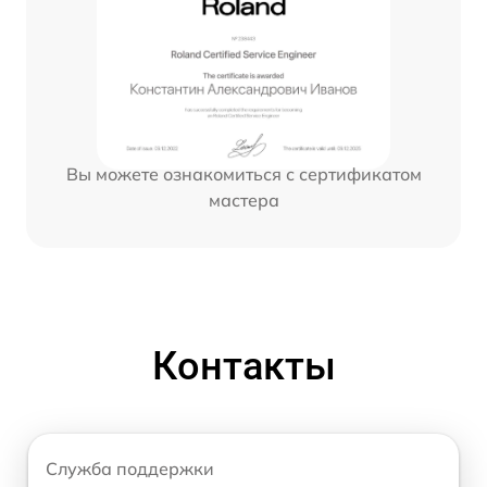
Вы можете ознакомиться с сертификатом
мастера
Контакты
Служба поддержки