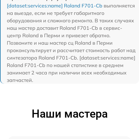
[dataset:services:name] Roland F701-Cb
выполняется
на выезде, если не требует габаритного
оборудования и сложного ремонта. В таких случаях
наш мастер доставит Roland F701-Cb в сервис-
центр Roland в Перми и привезет обратно.
Позвоните и наш мастер сц Roland в Перми
проконсультирует и рассчитает стоимость работ над
синтезатора Roland F701-Cb. [dataset:services:name]
Roland F701-Cb по нашей статистике в среднем
занимает 2 часа при наличии всех необходимых
запчастей.
Наши мастера