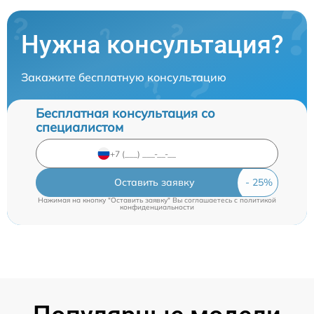
Нужна консультация?
Закажите бесплатную консультацию
Бесплатная консультация со
специалистом
Оставить заявку
Нажимая на кнопку "Оставить заявку" Вы соглашаетесь c
политикой
конфиденциальности