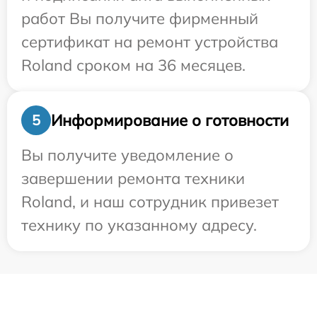
работ Вы получите фирменный
сертификат на ремонт устройства
Roland сроком на 36 месяцев.
Информирование о готовности
5
Вы получите уведомление о
завершении ремонта техники
Roland, и наш сотрудник привезет
технику по указанному адресу.