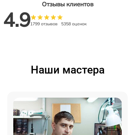
Отзывы клиентов
4.9
1799 отзывов
5358 оценок
Наши мастера