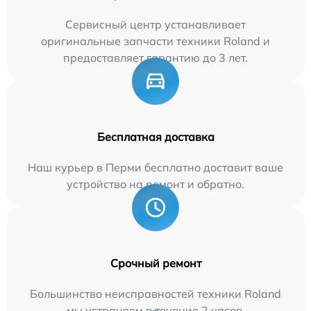
Сервисный центр устанавливает
оригинальные запчасти техники Roland и
предоставляет гарантию до 3 лет.
Бесплатная доставка
Наш курьер в Перми бесплатно доставит ваше
устройство на ремонт и обратно.
Срочный ремонт
Большинство неисправностей техники Roland
мы устраняем в течение 2 часов.