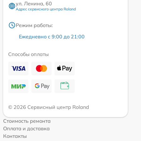
ул. Ленина, 60
Адрес сервисного центра Roland
Режим работы:
Ежедневно с 9:00 до 21:00
Способы оплаты
© 2026 Сервисный центр Roland
Стоимость ремонта
Оплата и доставка
Контакты