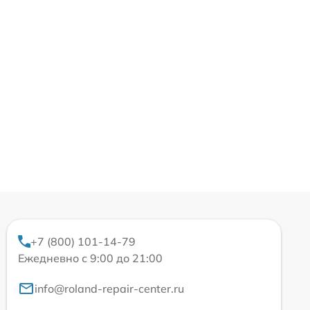
+7 (800) 101-14-79
Ежедневно с 9:00 до 21:00
info@roland-repair-center.ru