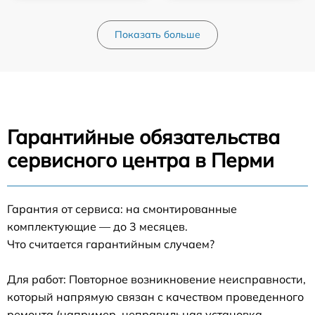
Показать больше
Гарантийные обязательства
сервисного центра в Перми
Гарантия от сервиса: на смонтированные
комплектующие — до 3 месяцев.
Что считается гарантийным случаем?
Для работ: Повторное возникновение неисправности,
который напрямую связан с качеством проведенного
ремонта (например, неправильная установка