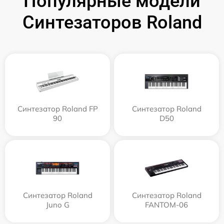
Популярные модели
Синтезаторов Roland
Синтезатор Roland FP
Синтезатор Roland
90
D50
Синтезатор Roland
Синтезатор Roland
Juno G
FANTOM-06