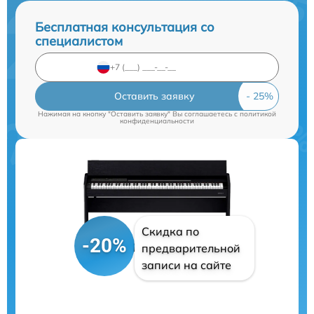
Бесплатная консультация со
специалистом
Оставить заявку
Нажимая на кнопку "Оставить заявку" Вы соглашаетесь c
политикой
конфиденциальности
Скидка по
-20%
предварительной
записи на сайте