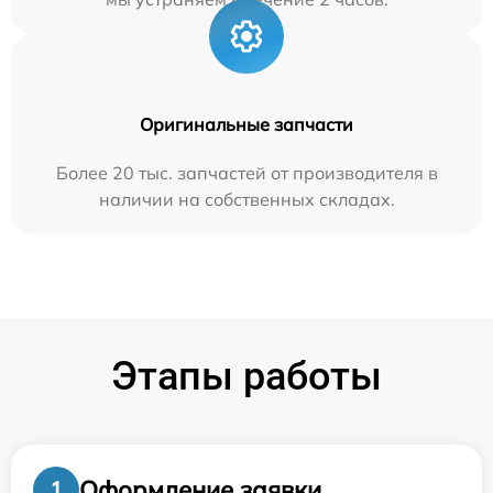
Оригинальные запчасти
Более 20 тыс. запчастей от производителя в
наличии на собственных складах.
Этапы работы
Оформление заявки
1