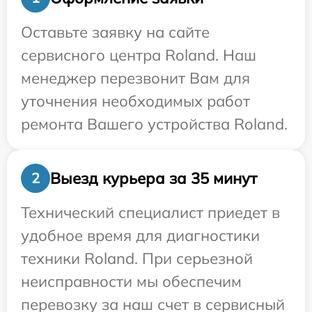
Оставьте заявку на сайте
сервисного центра Roland. Наш
менеджер перезвонит Вам для
уточнения необходимых работ
ремонта Вашего устройства Roland.
Выезд курьера за 35 минут
2
Технический специалист приедет в
удобное время для диагностики
техники Roland. При серьезной
неисправности мы обеспечим
перевозку за наш счет в сервисный