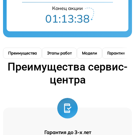
Конец акции
01:13:37
Преимущества
Этапы работ
Модели
Гарантия
Преимущества сервис-
центра
Гарантия до 3-х лет