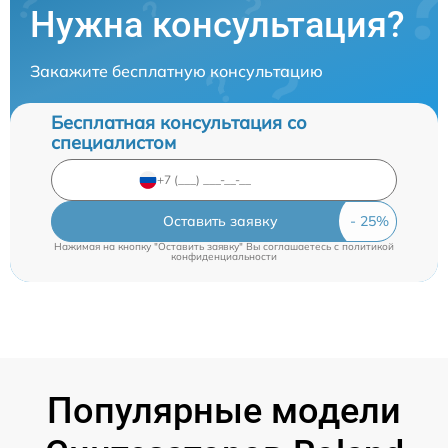
Нужна консультация?
Закажите бесплатную консультацию
Бесплатная консультация со
специалистом
Оставить заявку
Нажимая на кнопку "Оставить заявку" Вы соглашаетесь c
политикой
конфиденциальности
Популярные модели