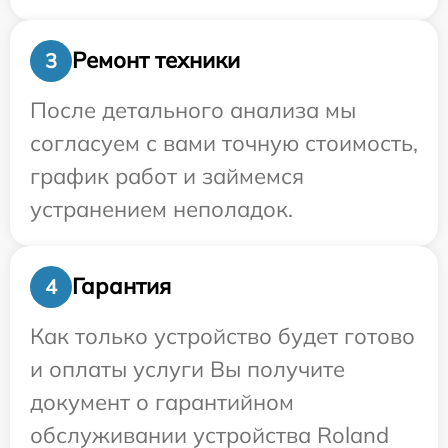
Ремонт техники
3
После детального анализа мы
согласуем с вами точную стоимость,
график работ и займемся
устранением неполадок.
Гарантия
4
Как только устройство будет готово
и оплаты услуги Вы получите
документ о гарантийном
обслуживании устройства Roland