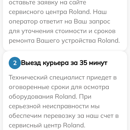
оставьте заявку на сайте
сервисного центра Roland. Наш
оператор ответит на Ваш запрос
для уточнения стоимости и сроков
ремонта Вашего устройства Roland.
Выезд курьера за 35 минут
2
Технический специалист приедет в
оговоренные сроки для осмотра
оборудования Roland. При
серьезной неисправности мы
обеспечим перевозку за наш счет в
сервисный центр Roland.