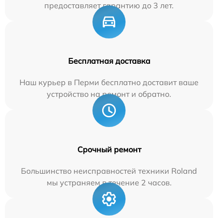
предоставляет гарантию до 3 лет.
Бесплатная доставка
Наш курьер в Перми бесплатно доставит ваше
устройство на ремонт и обратно.
Срочный ремонт
Большинство неисправностей техники Roland
мы устраняем в течение 2 часов.