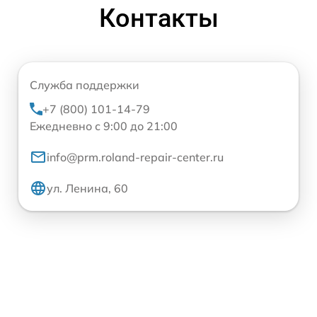
Контакты
Служба поддержки
+7 (800) 101-14-79
Ежедневно с 9:00 до 21:00
info@prm.roland-repair-center.ru
ул. Ленина, 60