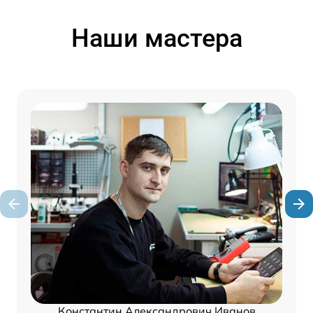
Наши мастера
Константин Александрович Иванов