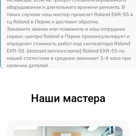
оборудования и длительного времени ремонта. В
таких случаях наш мастер привезет Roland EXR-5S в
сц Roland в Перми и доставит обратно.
Закажите звонок или позвоните и наш сотрудник
сервис-центра Roland в Перми проконсультирует и
определит стоимость работ над синтезатора Roland
EXR-5S. [dataset:services:name] Roland EXR-5S по
нашей статистике в среднем занимает 3-4 часа при
наличии деталей.
Наши мастера