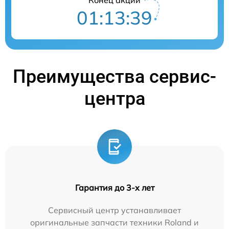
01:13:39
Преимущества сервис-
центра
Гарантия до 3-х лет
Сервисный центр устанавливает
оригинальные запчасти техники Roland и