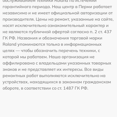
обслуживанием техники Roland по истечении
гарантийного периода. Наш центр в Перми работает
независимо и не имеет официальной авторизации от
производителя. Цены на ремонт, указанные на сайте,
носят исключительно ознакомительный характер и
не являются публичной офертой согласно п. 2 ст. 437
ГК РФ. Названия и обозначения торговой марки
Roland упоминаются только в информационных
целях — чтобы обозначить перечень техники, с
которой мы работаем. Наша организация не
аффилирована с владельцами указанных товарных
знаков и не представляет их интересы. Все виды
ремонтных работ выполняются исключительно на
устройствах, находящихся в законном гражданском
обороте, в соответствии со ст. 1487 ГК РФ.