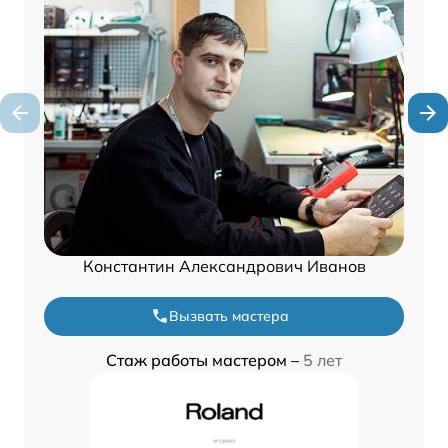
Константин Александрович Иванов
Вызвать мастера
Стаж работы мастером –
5 лет