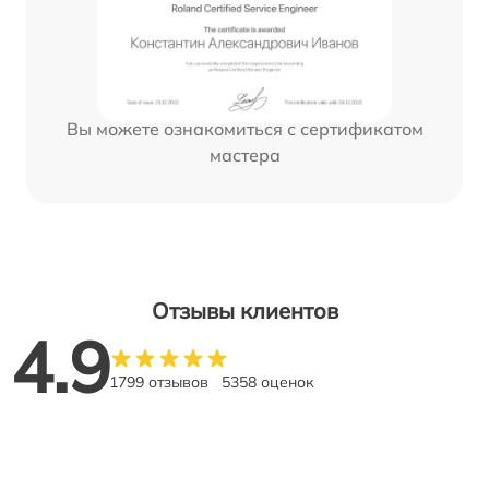
Вы можете ознакомиться с сертификатом
мастера
Отзывы клиентов
4.9
1799 отзывов
5358 оценок