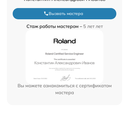
Вызвать мастера
Стаж работы мастером –
5 лет лет
Вы можете ознакомиться с сертификатом
мастера