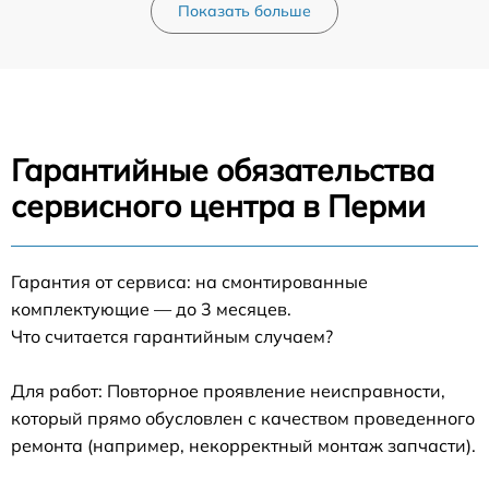
Показать больше
Гарантийные обязательства
сервисного центра в Перми
Гарантия от сервиса: на смонтированные
комплектующие — до 3 месяцев.
Что считается гарантийным случаем?
Для работ: Повторное проявление неисправности,
который прямо обусловлен с качеством проведенного
ремонта (например, некорректный монтаж запчасти).