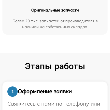
Оригинальные запчасти
Более 20 тыс. запчастей от производителя в
наличии на собственных складах.
Этапы работы
Оформление заявки
1
Свяжитесь с нами по телефону или