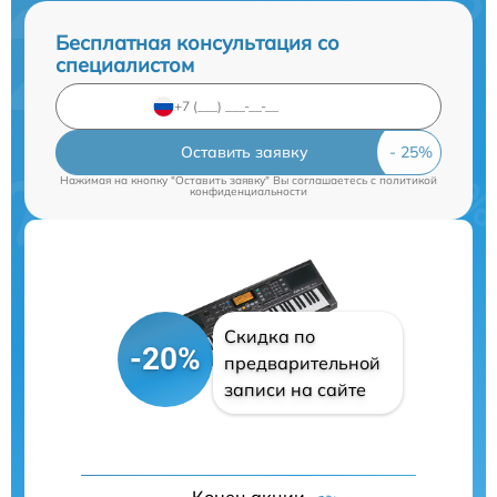
Бесплатная консультация со
специалистом
Оставить заявку
Нажимая на кнопку "Оставить заявку" Вы соглашаетесь c
политикой
конфиденциальности
Скидка по
-20%
предварительной
записи на сайте
Конец акции