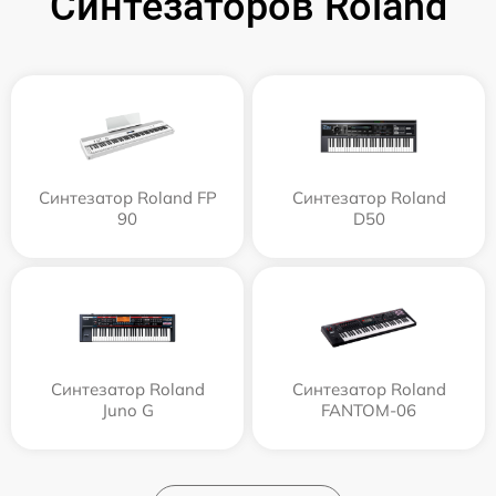
Синтезаторов Roland
Синтезатор Roland FP
Синтезатор Roland
90
D50
Синтезатор Roland
Синтезатор Roland
Juno G
FANTOM-06