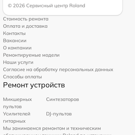
© 2026 Сервисный центр Roland
Стоимость ремонта
Оплата и доставка
Контакты
Вакансии
О компании
Ремонтируемые модели
Наши услуги
Согласие на обработку персональных данных
Способы оплаты
Ремонт устройств
Микшерных
Синтезаторов
пультов
Усилителей
DJ-пультов
гитарных
Мы занимаемся ремонтом и техническим