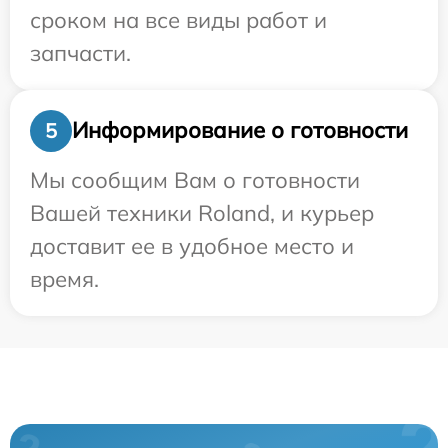
сроком на все виды работ и
запчасти.
Информирование о готовности
5
Мы сообщим Вам о готовности
Вашей техники Roland, и курьер
доставит ее в удобное место и
время.