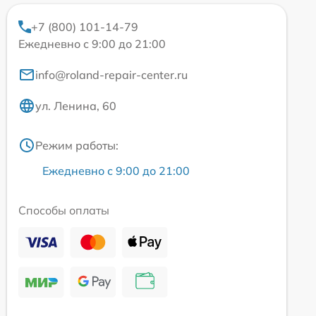
+7 (800) 101-14-79
Ежедневно с 9:00 до 21:00
info@roland-repair-center.ru
ул. Ленина, 60
Режим работы:
Ежедневно с 9:00 до 21:00
Способы оплаты