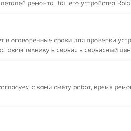
 деталей ремонта Вашего устройства Rola
 в оговоренные сроки для проверки устр
ставим технику в сервис в сервисный цен
огласуем с вами смету работ, время ремо