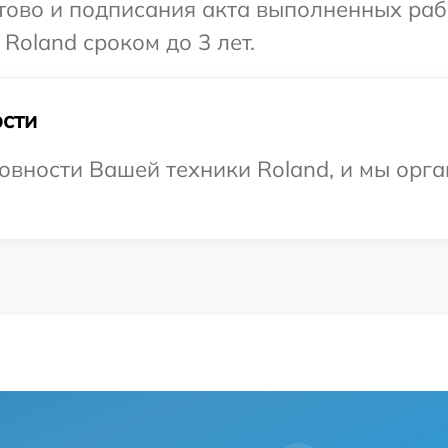
готово и подписания акта выполненных р
Roland сроком до 3 лет.
сти
овности Вашей техники Roland, и мы орга