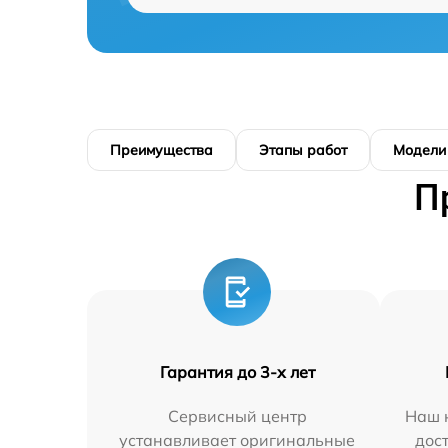
Преимущества
Этапы работ
Модели
П
Гарантия до 3-х лет
Сервисный центр
Наш 
устанавливает оригинальные
дос