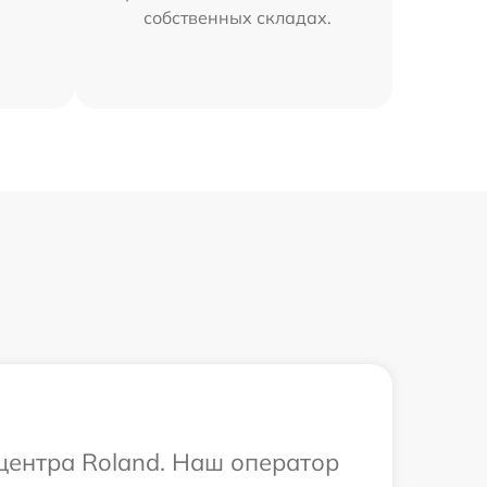
собственных складах.
 центра Roland. Наш оператор