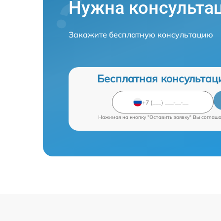
Нужна консульта
Закажите бесплатную консультацию
Бесплатная консультац
Нажимая на кнопку "Оставить заявку" Вы соглаш