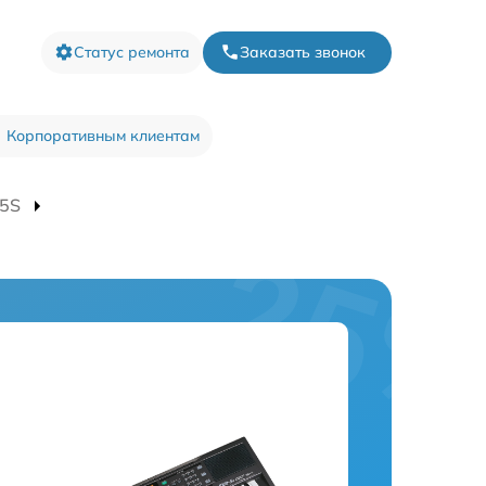
Статус ремонта
Заказать звонок
Корпоративным клиентам
-5S