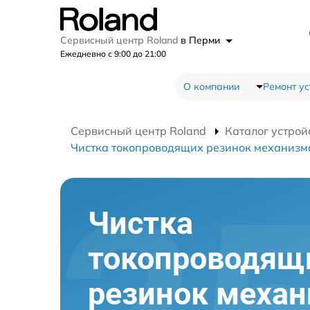
Сервисный центр Roland
в Перми
Ежедневно с 9:00 до 21:00
О компании
Ремонт ус
Сервисный центр Roland
Каталог устрой
Чистка токопроводящих резинок механизм
Чистка
токопроводящ
резинок меха