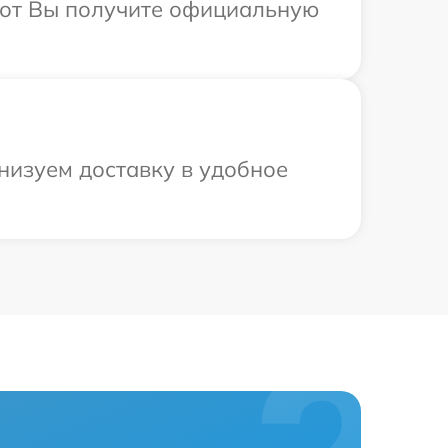
абот Вы получите официальную
низуем доставку в удобное