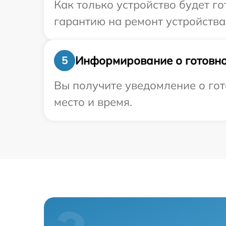
Как только устройство будет 
гарантию на ремонт устройства 
Информирование о готовно
5
Вы получите уведомление о гот
место и время.