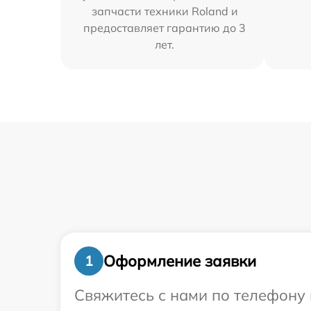
запчасти техники Roland и
предоставляет гарантию до 3
лет.
Оформление заявки
1
Свяжитесь с нами по телефону 