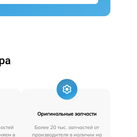
ра
Оригинальные запчасти
остей
Более 20 тыс. запчастей от
няем в
производителя в наличии на