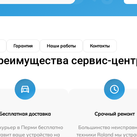
Гарантия
Наши работы
Контакты
реимущества сервис-цент
Бесплатная доставка
Срочный ремонт
курьер в Перми бесплатно
Большинство неисправн
тавит ваше устройство на
техники Roland мы устра