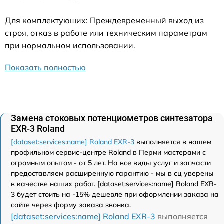
Для комплектующих: Преждевременный выход из
строя, отказ в работе или техническим параметрам
при нормальном использовании.
Показать полностью
Замена стоковых потенциометров синтезатора
EXR-3 Roland
[dataset:services:name] Roland EXR-3
выполняется в нашем
профильном сервис-центре Roland в Перми мастерами с
огромным опытом - от 5 лет. На все виды услуг и запчасти
предоставляем расширенную гарантию - мы в сц уверены
в качестве наших работ. [dataset:services:name] Roland EXR-
3 будет стоить на -15% дешевле при оформлении заказа на
сайте через форму заказа звонка.
[dataset:services:name] Roland EXR-3
выполняется