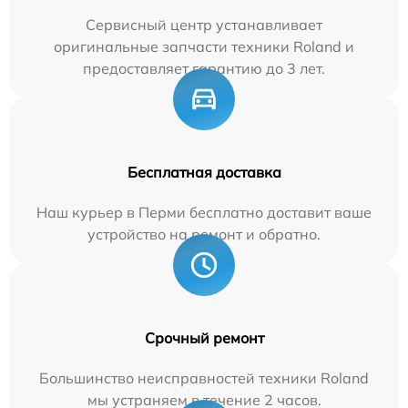
Сервисный центр устанавливает
оригинальные запчасти техники Roland и
предоставляет гарантию до 3 лет.
Бесплатная доставка
Наш курьер в Перми бесплатно доставит ваше
устройство на ремонт и обратно.
Срочный ремонт
Большинство неисправностей техники Roland
мы устраняем в течение 2 часов.