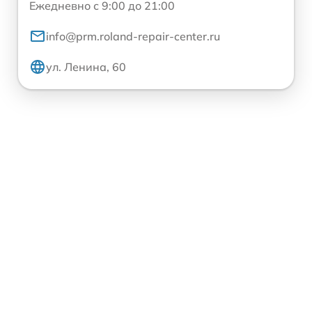
Ежедневно с 9:00 до 21:00
info@prm.roland-repair-center.ru
ул. Ленина, 60