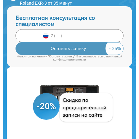
Roland EXR-3 от 35 минут
Бесплатная консультация со
специалистом
Оставить заявку
Нажимая на кнопку "Оставить заявку" Вы соглашаетесь c
политикой
конфиденциальности
Скидка по
-20%
предварительной
записи на сайте