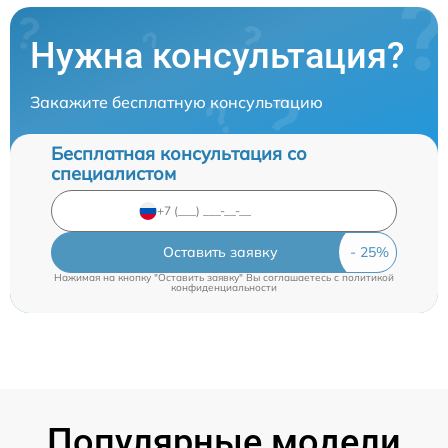
Нужна консультация?
Закажите бесплатную консультацию
Бесплатная консультация со
специалистом
Оставить заявку
Нажимая на кнопку "Оставить заявку" Вы соглашаетесь c
политикой
конфиденциальности
Популярные модели