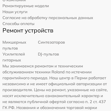
Ремонтируемые модели
Наши услуги
Согласие на обработку персональных данных
Способы оплаты
Ремонт устройств
Микшерных
Синтезаторов
пультов
Усилителей
DJ-пультов
гитарных
Мы занимаемся ремонтом и техническим
обслуживанием техники Roland по истечении
гарантийного периода. Наш центр в Перми работает
независимо и не имеет официальной авторизации от
производителя. Цены на ремонт, указанные на сайте,
носят исключительно ознакомительный характер и
не являются публичной офертой согласно п. 2 ст. 437
ГК РФ. Названия и обозначения торговой марки