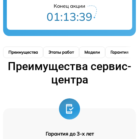
Конец акции
01:13:38
Преимущества
Этапы работ
Модели
Гарантия
Преимущества сервис-
центра
Гарантия до 3-х лет