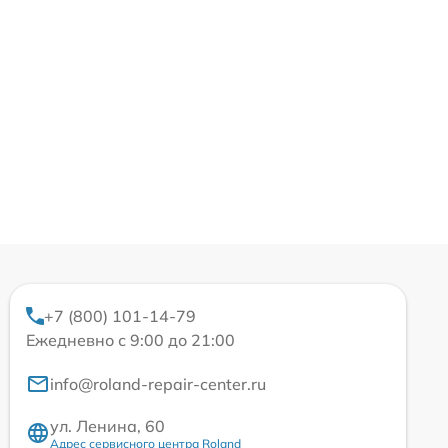
+7 (800) 101-14-79
Ежедневно с 9:00 до 21:00
info@roland-repair-center.ru
ул. Ленина, 60
Адрес сервисного центра Roland