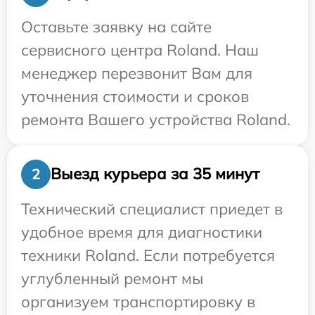
Оставьте заявку на сайте
сервисного центра Roland. Наш
менеджер перезвонит Вам для
уточнения стоимости и сроков
ремонта Вашего устройства Roland.
Выезд курьера за 35 минут
2
Технический специалист приедет в
удобное время для диагностики
техники Roland. Если потребуется
углубленный ремонт мы
организуем транспортировку в