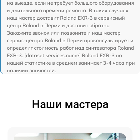
на выезде, если не требует большого оборудования
и длительного времени ремонта. В таких случаях
наш мастер доставит Roland EXR-3 в сервисный
центр Roland в Перми и доставит обратно.
Закажите звонок или позвоните и наш мастер
сервис-центра Roland в Перми проконсультирует и
определит стоимость работ над синтезатора Roland
EXR-3. [dataset:services:name] Roland EXR-3 по
нашей статистике в среднем занимает 3-4 часа при
наличии запчастей.
Наши мастера