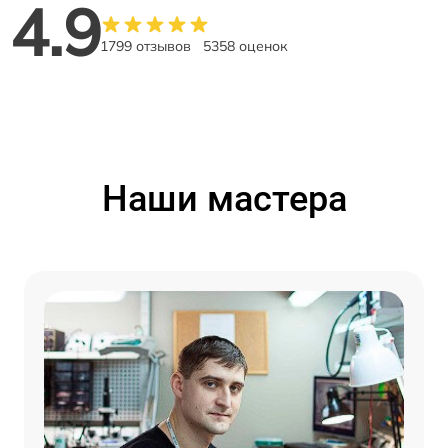
4.9
1799 отзывов
5358 оценок
Наши мастера