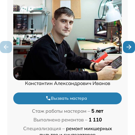
Константин Александрович Иванов
Вызвать мастера
Стаж работы мастером –
5 лет
Выполнено ремонтов –
1 110
Специализация –
ремонт микшерных
пультов и синтезаторов