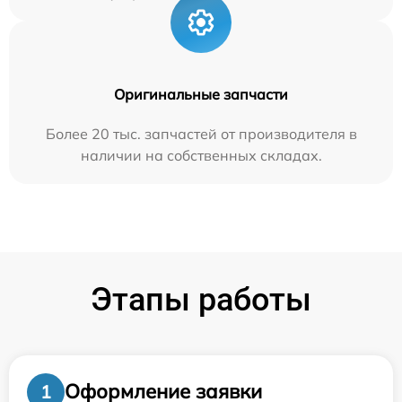
Оригинальные запчасти
Более 20 тыс. запчастей от производителя в
наличии на собственных складах.
Этапы работы
Оформление заявки
1