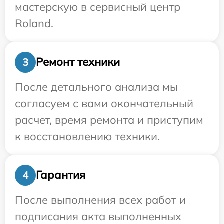
мастерскую в сервисный центр
Roland.
Ремонт техники
3
После детального анализа мы
согласуем с вами окончательный
расчет, время ремонта и приступим
к восстановлению техники.
Гарантия
4
После выполнения всех работ и
подписания акта выполненных