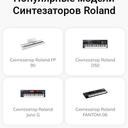
Синтезаторов Roland
Синтезатор Roland FP
Синтезатор Roland
90
D50
Синтезатор Roland
Синтезатор Roland
Juno G
FANTOM-06