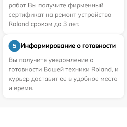
работ Вы получите фирменный
сертификат на ремонт устройства
Roland сроком до 3 лет.
Информирование о готовности
5
Вы получите уведомление о
готовности Вашей техники Roland, и
курьер доставит ее в удобное место
и время.