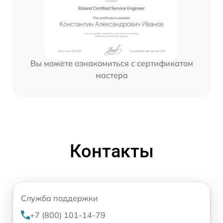
Вы можете ознакомиться с сертификатом
мастера
Контакты
Служба поддержки
+7 (800) 101-14-79