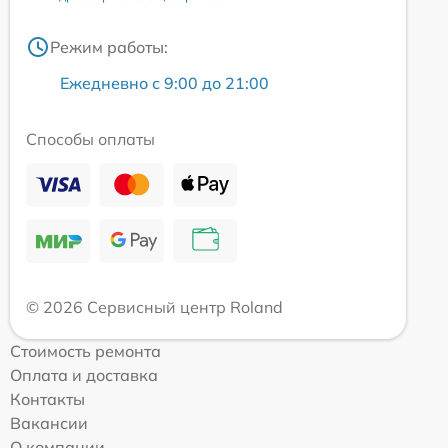
Режим работы:
Ежедневно с 9:00 до 21:00
Способы оплаты
© 2026 Сервисный центр Roland
Стоимость ремонта
Оплата и доставка
Контакты
Вакансии
О компании