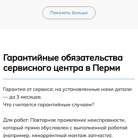
Показать больше
Гарантийные обязательства
сервисного центра в Перми
Гарантия от сервиса: на установленные нами детали
— до 3 месяцев.
Что считается гарантийным случаем?
Для работ: Повторное проявление неисправности,
который прямо обусловлен с выполненной работой
(например, некорректный монтаж запчасти).