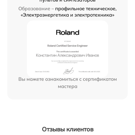
Образование –
профильное техническое,
«Электроэнергетика и электротехника»
Вы можете ознакомиться с сертификатом
мастера
Отзывы клиентов