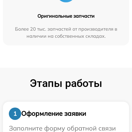
Оригинальные запчасти
Более 20 тыс. запчастей от производителя в
наличии на собственных складах.
Этапы работы
Оформление заявки
1
Заполните форму обратной связи