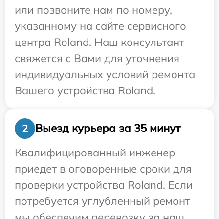
или позвоните нам по номеру,
указанному на сайте сервисного
центра Roland. Наш консультант
свяжется с Вами для уточнения
индивидуальных условий ремонта
Вашего устройства Roland.
Выезд курьера за 35 минут
2
Квалифицированный инженер
приедет в оговоренные сроки для
проверки устройства Roland. Если
потребуется углубленный ремонт
мы обеспечим перевозку за наш