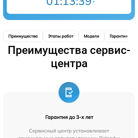
01:13:38
Преимущества
Этапы работ
Модели
Гарантия
Преимущества сервис-
центра
Гарантия до 3-х лет
Сервисный центр устанавливает
оригинальные запчасти техники Roland и