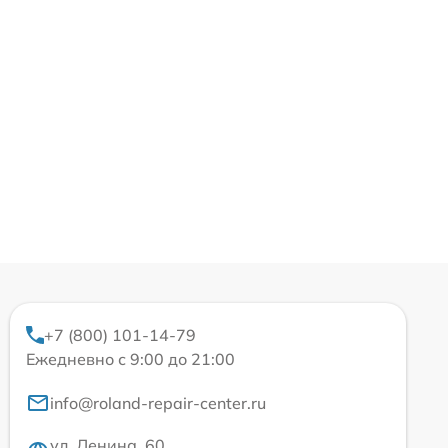
+7 (800) 101-14-79
Ежедневно с 9:00 до 21:00
info@roland-repair-center.ru
ул. Ленина, 60