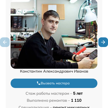
Константин Александрович Иванов
Вызвать мастера
Стаж работы мастером –
5 лет
Выполнено ремонтов –
1 110
Специализация –
ремонт микшерных