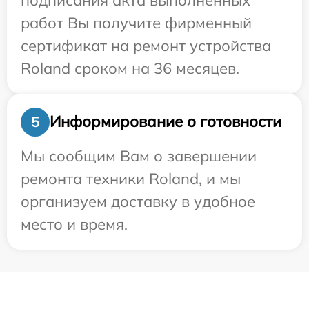
работ Вы получите фирменный
сертификат на ремонт устройства
Roland сроком на 36 месяцев.
Информирование о готовности
5
Мы сообщим Вам о завершении
ремонта техники Roland, и мы
организуем доставку в удобное
место и время.