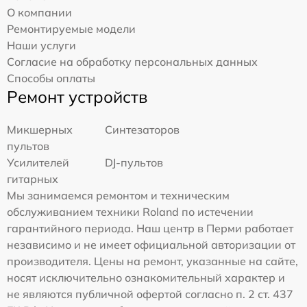
О компании
Ремонтируемые модели
Наши услуги
Согласие на обработку персональных данных
Способы оплаты
Ремонт устройств
Микшерных
Синтезаторов
пультов
Усилителей
DJ-пультов
гитарных
Мы занимаемся ремонтом и техническим
обслуживанием техники Roland по истечении
гарантийного периода. Наш центр в Перми работает
независимо и не имеет официальной авторизации от
производителя. Цены на ремонт, указанные на сайте,
носят исключительно ознакомительный характер и
не являются публичной офертой согласно п. 2 ст. 437