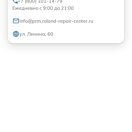
+7 (800) 101-14-79
Ежедневно с 9:00 до 21:00
info@prm.roland-repair-center.ru
ул. Ленина, 60