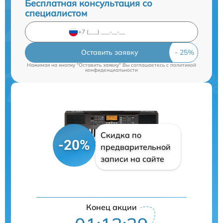
Бесплатная консультация со
специалистом
Оставить заявку
Нажимая на кнопку "Оставить заявку" Вы соглашаетесь c
политикой
конфиденциальности
Скидка по
-20%
предварительной
записи на сайте
Конец акции