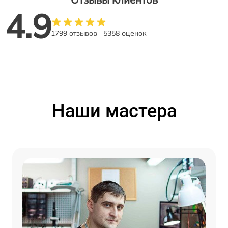
4.9
1799 отзывов
5358 оценок
Наши мастера