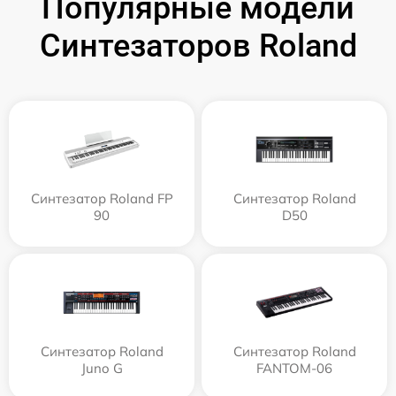
Популярные модели
Синтезаторов Roland
Синтезатор Roland FP
Синтезатор Roland
90
D50
Синтезатор Roland
Синтезатор Roland
Juno G
FANTOM-06