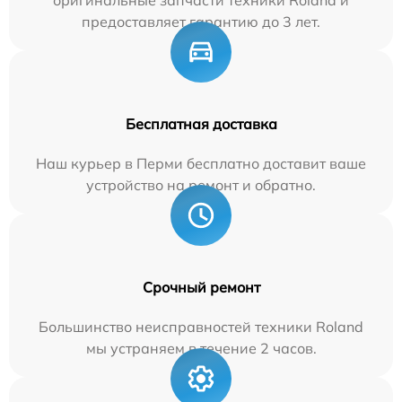
предоставляет гарантию до 3 лет.
Бесплатная доставка
Наш курьер в Перми бесплатно доставит ваше
устройство на ремонт и обратно.
Срочный ремонт
Большинство неисправностей техники Roland
мы устраняем в течение 2 часов.