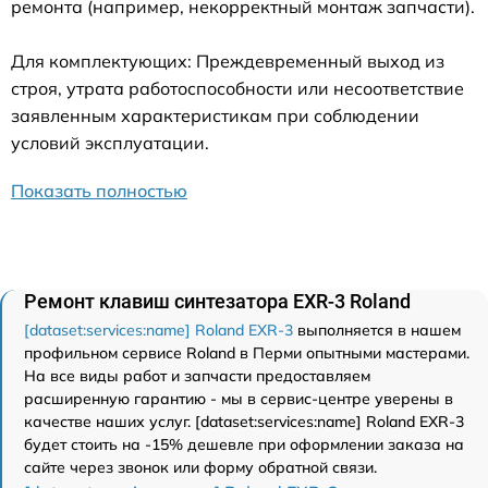
ремонта (например, некорректный монтаж запчасти).
Для комплектующих: Преждевременный выход из
строя, утрата работоспособности или несоответствие
заявленным характеристикам при соблюдении
условий эксплуатации.
Показать полностью
Ремонт клавиш синтезатора EXR-3 Roland
[dataset:services:name] Roland EXR-3
выполняется в нашем
профильном сервисе Roland в Перми опытными мастерами.
На все виды работ и запчасти предоставляем
расширенную гарантию - мы в сервис-центре уверены в
качестве наших услуг. [dataset:services:name] Roland EXR-3
будет стоить на -15% дешевле при оформлении заказа на
сайте через звонок или форму обратной связи.