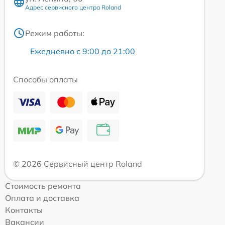
Адрес сервисного центра Roland
Режим работы:
Ежедневно с 9:00 до 21:00
Способы оплаты
© 2026 Сервисный центр Roland
Стоимость ремонта
Оплата и доставка
Контакты
Вакансии