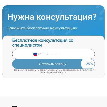
Нужна консультация?
Закажите бесплатную консультацию
Бесплатная консультация со
специалистом
Оставить заявку
Нажимая на кнопку "Оставить заявку" Вы соглашаетесь c
политикой
конфиденциальности