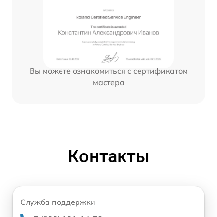
Вы можете ознакомиться с сертификатом
мастера
Контакты
Служба поддержки