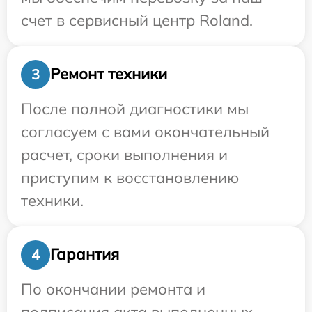
счет в сервисный центр Roland.
Ремонт техники
3
После полной диагностики мы
согласуем с вами окончательный
расчет, сроки выполнения и
приступим к восстановлению
техники.
Гарантия
4
По окончании ремонта и
подписания акта выполненных