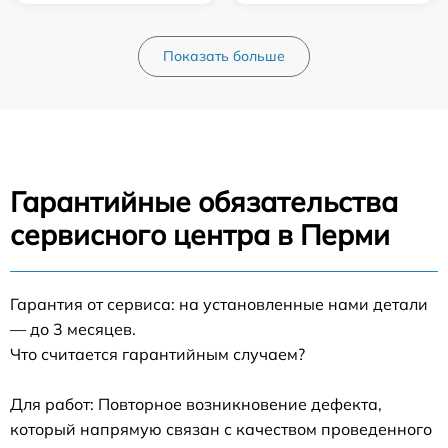
Показать больше
Гарантийные обязательства
сервисного центра в Перми
Гарантия от сервиса: на установленные нами детали
— до 3 месяцев.
Что считается гарантийным случаем?
Для работ: Повторное возникновение дефекта,
который напрямую связан с качеством проведенного