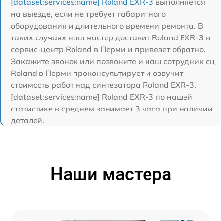
[dataset:services:name] Roland EXR-3
выполняется
на выезде, если не требует габаритного
оборудования и длительного времени ремонта. В
таких случаях наш мастер доставит Roland EXR-3 в
сервис-центр Roland в Перми и привезет обратно.
Закажите звонок или позвоните и наш сотрудник сц
Roland в Перми проконсультирует и озвучит
стоимость работ над синтезатора Roland EXR-3.
[dataset:services:name] Roland EXR-3 по нашей
статистике в среднем занимает 3 часа при наличии
деталей.
Наши мастера