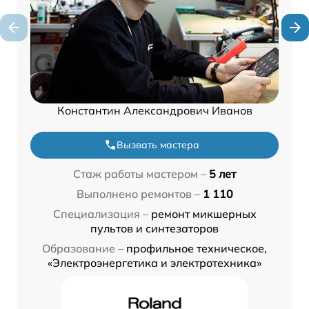
Константин Александрович Иванов
Вызвать мастера
Стаж работы мастером –
5 лет
Выполнено ремонтов –
1 110
Специализация –
ремонт микшерных
пультов и синтезаторов
Образование –
профильное техническое,
«Электроэнергетика и электротехника»