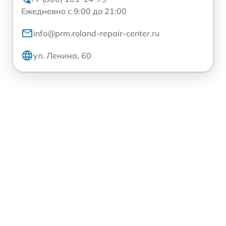
Ежедневно с 9:00 до 21:00
info@prm.roland-repair-center.ru
ул. Ленина, 60