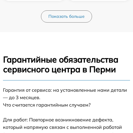
Показать больше
Гарантийные обязательства
сервисного центра в Перми
Гарантия от сервиса: на установленные нами детали
— до 3 месяцев.
Что считается гарантийным случаем?
Для работ: Повторное возникновение дефекта,
который напрямую связан с выполненной работой