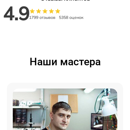
4.9
1799 отзывов
5358 оценок
Наши мастера