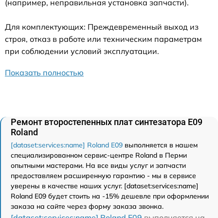
(например, неправильная установка запчасти).
Для комплектующих: Преждевременный выход из
строя, отказ в работе или техническим параметрам
при соблюдении условий эксплуатации.
Показать полностью
Ремонт второстепенных плат синтезатора E09
Roland
[dataset:services:name] Roland E09
выполняется в нашем
специализированном сервис-центре Roland в Перми
опытными мастерами. На все виды услуг и запчасти
предоставляем расширенную гарантию - мы в сервисе
уверены в качестве наших услуг. [dataset:services:name]
Roland E09 будет стоить на -15% дешевле при оформлении
заказа на сайте через форму заказа звонка.
[dataset:services:name] Roland E09
выполняется на