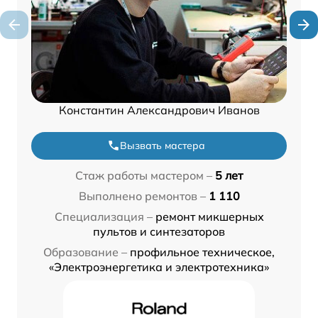
Константин Александрович Иванов
Вызвать мастера
Стаж работы мастером –
5 лет
Выполнено ремонтов –
1 110
Специализация –
ремонт микшерных
пультов и синтезаторов
Образование –
профильное техническое,
«Электроэнергетика и электротехника»