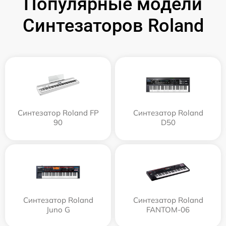
Популярные модели
Синтезаторов Roland
Синтезатор Roland FP
Синтезатор Roland
90
D50
Синтезатор Roland
Синтезатор Roland
Juno G
FANTOM-06