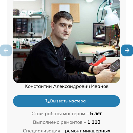
Константин Александрович Иванов
Вызвать мастера
Стаж работы мастером –
5 лет
Выполнено ремонтов –
1 110
Специализация –
ремонт микшерных