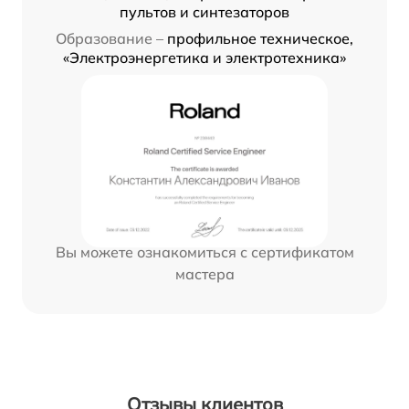
пультов и синтезаторов
Образование –
профильное техническое,
«Электроэнергетика и электротехника»
Вы можете ознакомиться с сертификатом
мастера
Отзывы клиентов