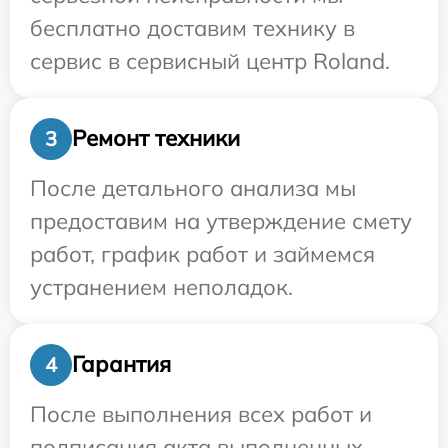
бесплатно доставим технику в
сервис в сервисный центр Roland.
Ремонт техники
3
После детального анализа мы
предоставим на утверждение смету
работ, график работ и займемся
устранением неполадок.
Гарантия
4
После выполнения всех работ и
подписания акта выполненных