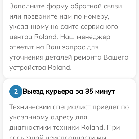
Заполните форму обратной связи
или позвоните нам по номеру,
указанному на сайте сервисного
центра Roland. Наш менеджер
ответит на Ваш запрос для
уточнения деталей ремонта Вашего
устройства Roland.
Выезд курьера за 35 минут
2
Технический специалист приедет по
указанному адресу для
диагностики техники Roland. При
серьезной неисправности мы