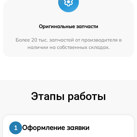
Оригинальные запчасти
Более 20 тыс. запчастей от производителя в
наличии на собственных складах.
Этапы работы
Оформление заявки
1