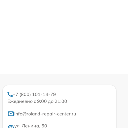
+7 (800) 101-14-79
Ежедневно с 9:00 до 21:00
info@roland-repair-center.ru
ул. Ленина, 60