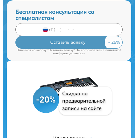
Бесплатная консультация со
специалистом
Оставить заявку
Нажимая на кнопку "Оставить заявку" Вы соглашаетесь c
политикой
конфиденциальности
Скидка по
-20%
предварительной
записи на сайте
Конец акции