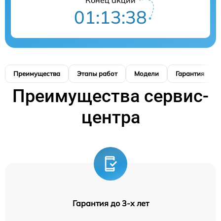
01:13:37
Преимущества
Этапы работ
Модели
Гарантия
Преимущества сервис-
центра
Гарантия до 3-х лет