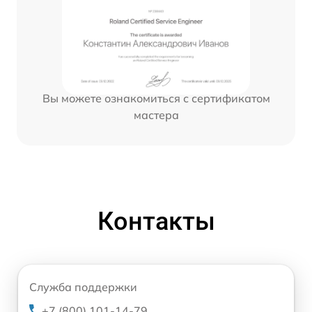
Вы можете ознакомиться с сертификатом
мастера
Контакты
Служба поддержки
+7 (800) 101-14-79