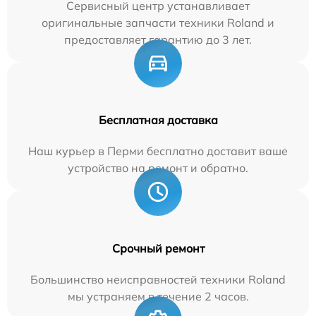
Сервисный центр устанавливает
оригинальные запчасти техники Roland и
предоставляет гарантию до 3 лет.
Бесплатная доставка
Наш курьер в Перми бесплатно доставит ваше
устройство на ремонт и обратно.
Срочный ремонт
Большинство неисправностей техники Roland
мы устраняем в течение 2 часов.