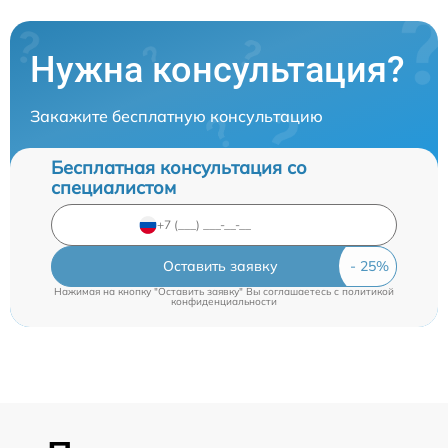
Нужна консультация?
Закажите бесплатную консультацию
Бесплатная консультация со
специалистом
Оставить заявку
Нажимая на кнопку "Оставить заявку" Вы соглашаетесь c
политикой
конфиденциальности