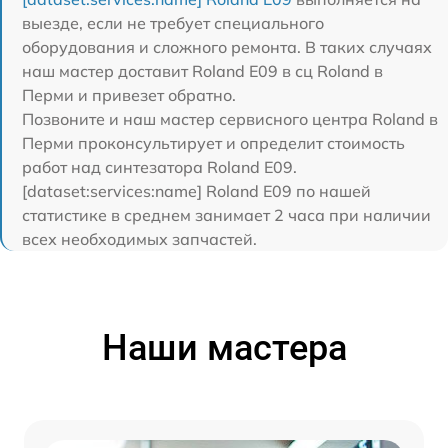
выезде, если не требует специального
оборудования и сложного ремонта. В таких случаях
наш мастер доставит Roland E09 в сц Roland в
Перми и привезет обратно.
Позвоните и наш мастер сервисного центра Roland в
Перми проконсультирует и определит стоимость
работ над синтезатора Roland E09.
[dataset:services:name] Roland E09 по нашей
статистике в среднем занимает 2 часа при наличии
всех необходимых запчастей.
Наши мастера