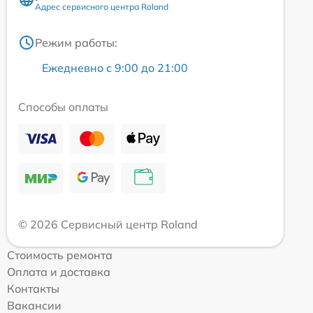
Адрес сервисного центра Roland
Режим работы:
Ежедневно с 9:00 до 21:00
Способы оплаты
© 2026 Сервисный центр Roland
Стоимость ремонта
Оплата и доставка
Контакты
Вакансии