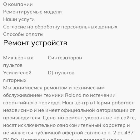
О компании
Ремонтируемые модели
Наши услуги
Согласие на обработку персональных данных
Способы оплаты
Ремонт устройств
Микшерных
Синтезаторов
пультов
Усилителей
DJ-пультов
гитарных
Мы занимаемся ремонтом и техническим
обслуживанием техники Roland по истечении
гарантийного периода. Наш центр в Перми работает
независимо и не имеет официальной авторизации от
производителя. Цены на ремонт, указанные на сайте,
носят исключительно ознакомительный характер и
не являются публичной офертой согласно п. 2 ст. 437
ГК РФ. Названия и обозначения торговой марки