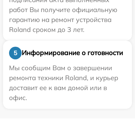
работ Вы получите официальную
гарантию на ремонт устройства
Roland сроком до 3 лет.
Информирование о готовности
5
Мы сообщим Вам о завершении
ремонта техники Roland, и курьер
доставит ее к вам домой или в
офис.