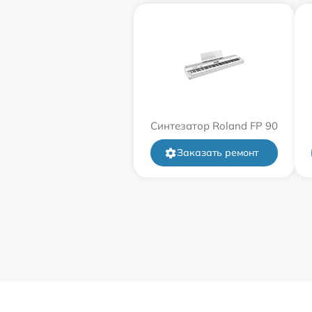
Синтезатор Roland FP 90
Заказать ремонт