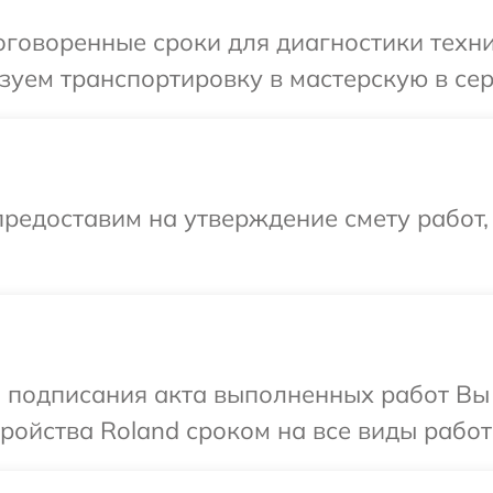
говоренные сроки для диагностики техни
уем транспортировку в мастерскую в сер
редоставим на утверждение смету работ,
и подписания акта выполненных работ Вы
ойства Roland сроком на все виды работ 