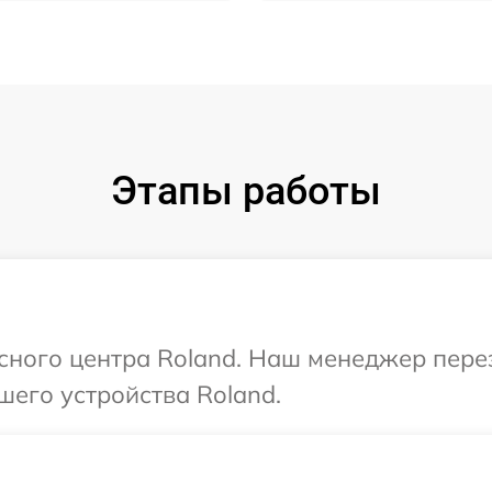
Этапы работы
исного центра Roland. Наш менеджер пере
шего устройства Roland.