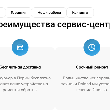
Гарантия
Наши работы
Контакты
реимущества сервис-цент
Бесплатная доставка
Срочный ремонт
курьер в Перми бесплатно
Большинство неисправн
тавит ваше устройство на
техники Roland мы устра
ремонт и обратно.
течение 2 часов.