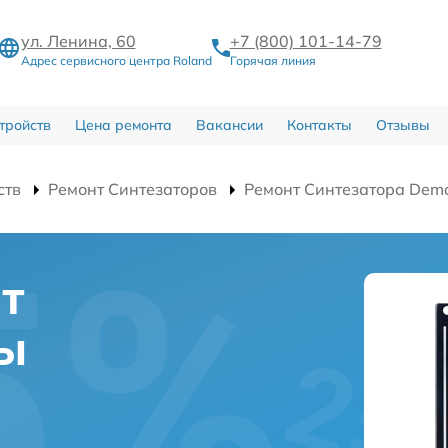
ул. Ленина, 60
+7 (800) 101-14-79
Адрес сервисного центра Roland
Горячая линия
тройств
Цена ремонта
Вакансии
Контакты
Отзывы
ств
Ремонт Синтезаторов
Ремонт Синтезатора Dem
нт
ты