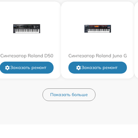
Синтезатор Roland D50
Синтезатор Roland Juno G
Заказать ремонт
Заказать ремонт
Показать больше