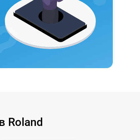
в Roland