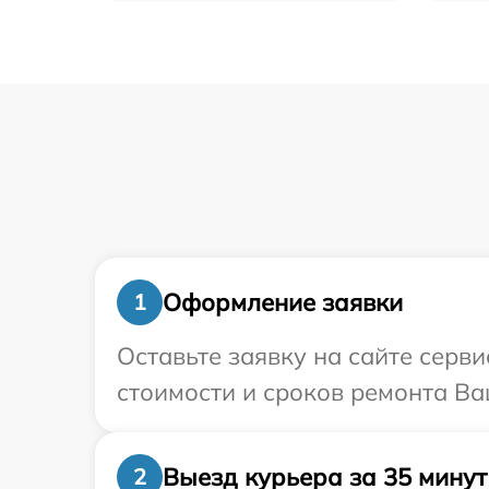
Оформление заявки
1
Оставьте заявку на сайте серв
стоимости и сроков ремонта Ва
Выезд курьера за 35 минут
2