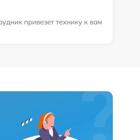
рудник привезет технику к вам