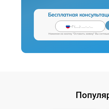
Бесплатная консультац
Нажимая на кнопку "Оставить заявку" Вы соглаш
Популяр