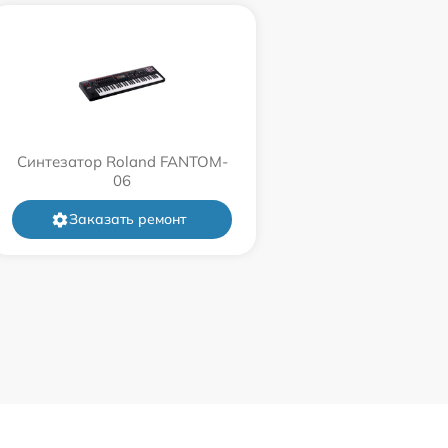
Синтезатор Roland FANTOM-
06
Заказать ремонт