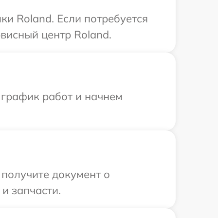
ки Roland. Если потребуется
висный центр Roland.
 график работ и начнем
 получите документ о
и запчасти.