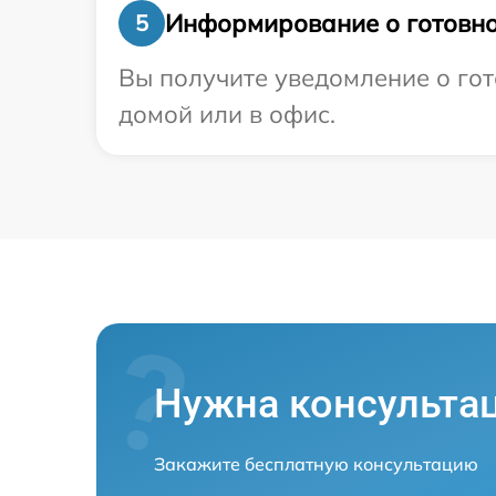
Информирование о готовно
5
Вы получите уведомление о гот
домой или в офис.
Нужна консульта
Закажите бесплатную консультацию