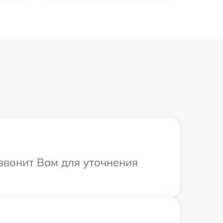
звонит Вам для уточнения