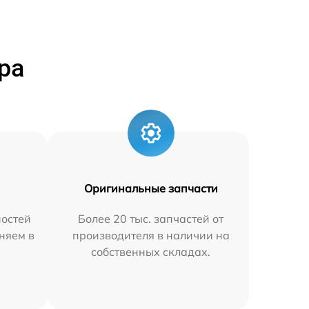
ра
Оригинальные запчасти
остей
Более 20 тыс. запчастей от
няем в
производителя в наличии на
собственных складах.