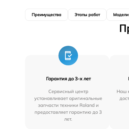
Преимущества
Этапы работ
Модели
П
Гарантия до 3-х лет
Сервисный центр
Наш 
устанавливает оригинальные
дос
запчасти техники Roland и
предоставляет гарантию до 3
лет.