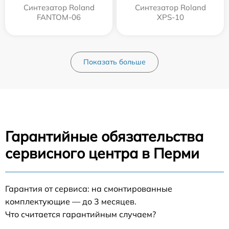
Синтезатор Roland
Синтезатор Roland
FANTOM-06
XPS-10
Показать больше
Гарантийные обязательства
сервисного центра в Перми
Гарантия от сервиса: на смонтированные
комплектующие — до 3 месяцев.
Что считается гарантийным случаем?