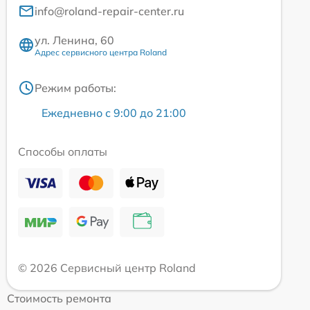
info@roland-repair-center.ru
ул. Ленина, 60
Адрес сервисного центра Roland
Режим работы:
Ежедневно с 9:00 до 21:00
Способы оплаты
© 2026 Сервисный центр Roland
Стоимость ремонта