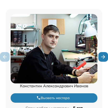
Константин Александрович Иванов
Вызвать мастера
Стаж работы мастером –
5 лет