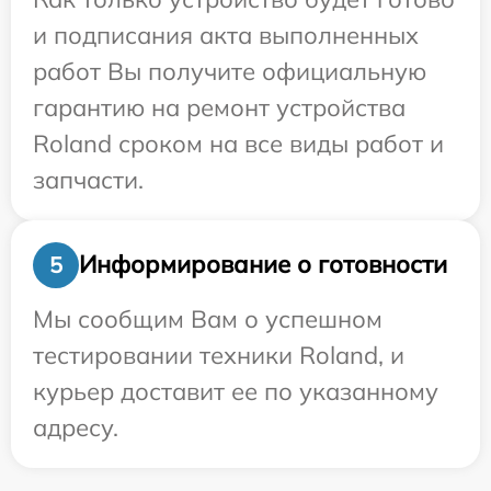
и подписания акта выполненных
работ Вы получите официальную
гарантию на ремонт устройства
Roland сроком на все виды работ и
запчасти.
Информирование о готовности
5
Мы сообщим Вам о успешном
тестировании техники Roland, и
курьер доставит ее по указанному
адресу.