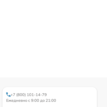
+7 (800) 101-14-79
Ежедневно с 9:00 до 21:00