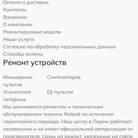
Оплата и доставка
Контакты
Вакансии
О компании
Ремонтируемые модели
Наши услуги
Согласие на обработку персональных данных
Способы оплаты
Ремонт устройств
Микшерных
Синтезаторов
пультов
Усилителей
DJ-пультов
гитарных
Мы занимаемся ремонтом и техническим
обслуживанием техники Roland по истечении
гарантийного периода. Наш центр в Перми работает
независимо и не имеет официальной авторизации от
производителя. Цены на ремонт, указанные на сайте,