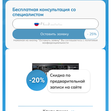
Бесплатная консультация со
специалистом
Оставить заявку
Нажимая на кнопку "Оставить заявку" Вы соглашаетесь c
политикой
конфиденциальности
Скидка по
-20%
предварительной
записи на сайте
Конец акции