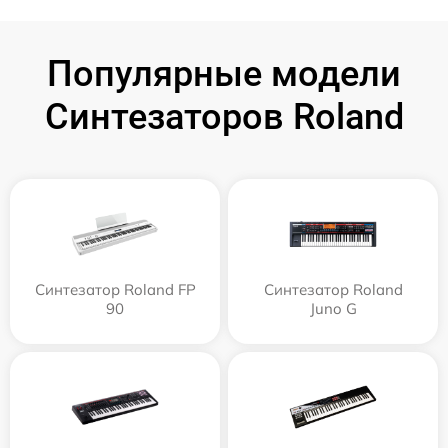
Популярные модели
Синтезаторов Roland
Синтезатор Roland FP
Синтезатор Roland
90
Juno G