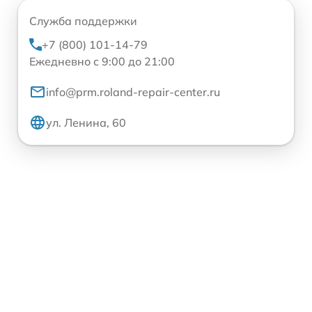
Служба поддержки
+7 (800) 101-14-79
Ежедневно с 9:00 до 21:00
info@prm.roland-repair-center.ru
ул. Ленина, 60