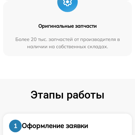
Оригинальные запчасти
Более 20 тыс. запчастей от производителя в
наличии на собственных складах.
Этапы работы
Оформление заявки
1