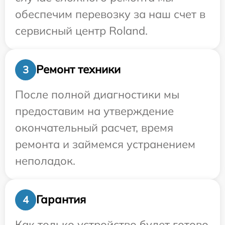
обеспечим перевозку за наш счет в
сервисный центр Roland.
Ремонт техники
3
После полной диагностики мы
предоставим на утверждение
окончательный расчет, время
ремонта и займемся устранением
неполадок.
Гарантия
4
Как только устройство будет готово