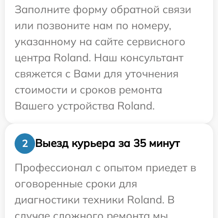
Заполните форму обратной связи
или позвоните нам по номеру,
указанному на сайте сервисного
центра Roland. Наш консультант
свяжется с Вами для уточнения
стоимости и сроков ремонта
Вашего устройства Roland.
Выезд курьера за 35 минут
2
Профессионал с опытом приедет в
оговоренные сроки для
диагностики техники Roland. В
случае сложного ремонта мы