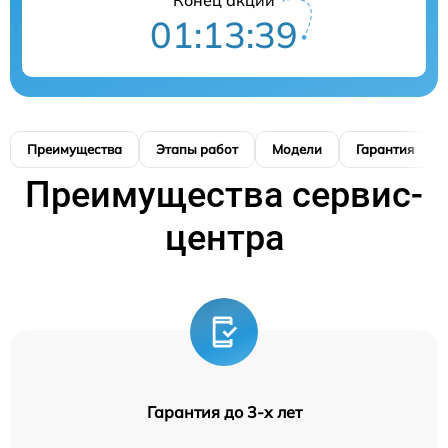
01:13:38
Преимущества
Этапы работ
Модели
Гарантия
Преимущества сервис-
центра
Гарантия до 3-х лет