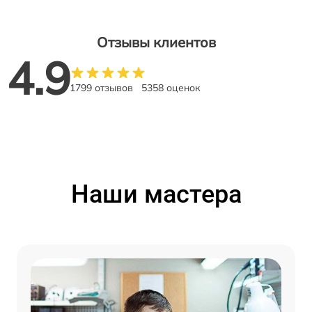
Отзывы клиентов
4.9
1799 отзывов
5358 оценок
Наши мастера