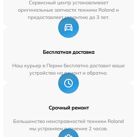
Сервисный центр устанавливает
оригинальные запчасти техники Roland и
предоставляет гарантию до 3 лет.
Бесплатная доставка
Наш курьер в Перми бесплатно доставит ваше
устройство на ремонт и обратно.
Срочный ремонт
Большинство неисправностей техники Roland
мы устраняем в течение 2 часов.