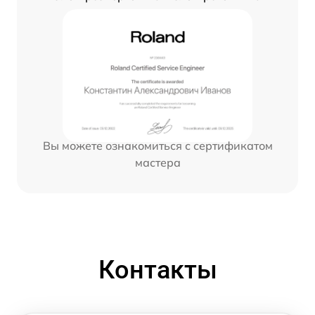
Вы можете ознакомиться с сертификатом
мастера
Контакты