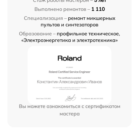
Выполнено ремонтов –
1 110
Специализация –
ремонт микшерных
пультов и синтезаторов
Образование –
профильное техническое,
«Электроэнергетика и электротехника»
Вы можете ознакомиться с сертификатом
мастера