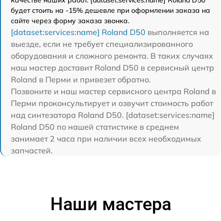
будет стоить на -15% дешевле при оформлении заказа на
сайте через форму заказа звонка.
[dataset:services:name] Roland D50
выполняется на
выезде, если не требует специализированного
оборудования и сложного ремонта. В таких случаях
наш мастер доставит Roland D50 в сервисный центр
Roland в Перми и привезет обратно.
Позвоните и наш мастер сервисного центра Roland в
Перми проконсультирует и озвучит стоимость работ
над синтезатора Roland D50. [dataset:services:name]
Roland D50 по нашей статистике в среднем
занимает 2 часа при наличии всех необходимых
запчастей.
Наши мастера