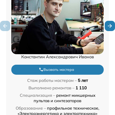
Константин Александрович Иванов
Вызвать мастера
Стаж работы мастером –
5 лет
Выполнено ремонтов –
1 110
Специализация –
ремонт микшерных
пультов и синтезаторов
Образование –
профильное техническое,
«Электроэнергетика и электротехника»