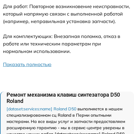
Для работ: Повторное возникновение неисправности,
который напрямую связан с выполненной работой
(например, неправильная установка запчасти).
Для комплектующих: Внезапная поломка, отказ в
работе или техническим параметрам при
нормальном использовании.
Показать полностью
Ремонт механизма клавиш синтезатора D50
Roland
[dataset:services:name] Roland D50
выполняется в нашем
специализированном сц Roland в Перми опытными
мастерами. На все виды услуг и запчасти предоставляем
расширенную гарантию - мы в сервис-центре уверены в
качестве наших работ. [dataset:services:name] Roland D50