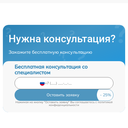
Нужна консультация?
Закажите бесплатную консультацию
Бесплатная консультация со
специалистом
Оставить заявку
Нажимая на кнопку "Оставить заявку" Вы соглашаетесь c
политикой
конфиденциальности