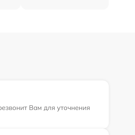
ерезвонит Вам для уточнения