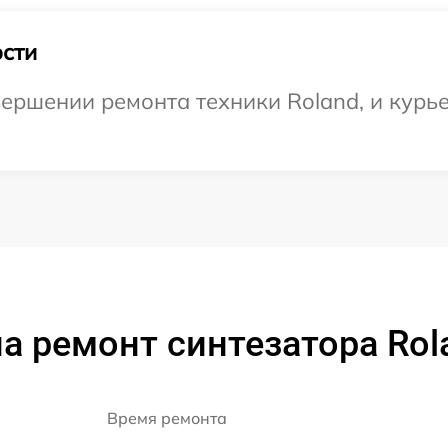
сти
ершении ремонта техники Roland, и курье
а ремонт синтезатора Rol
Время ремонта