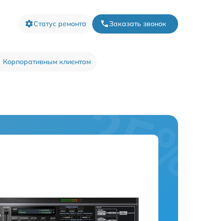
Статус ремонта
Заказать звонок
Корпоративным клиентам