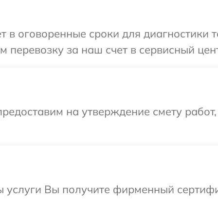
т в оговоренные сроки для диагностики т
 перевозку за наш счет в сервисный цент
редоставим на утверждение смету работ,
ы услуги Вы получите фирменный сертифи