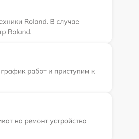
ехники Roland. В случае
р Roland.
 график работ и приступим к
кат на ремонт устройства