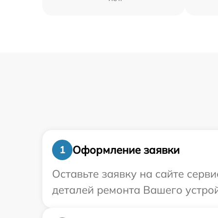
Оформление заявки
1
Оставьте заявку на сайте серв
деталей ремонта Вашего устрой