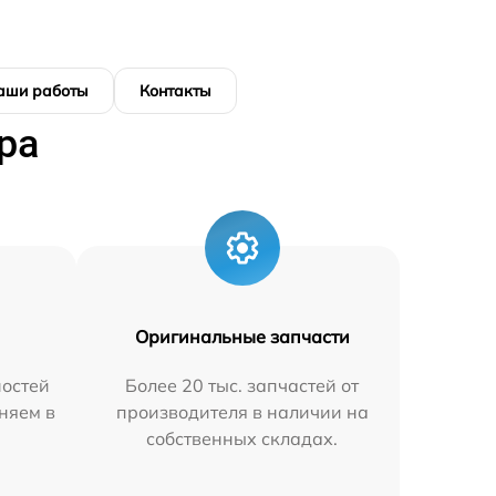
аши работы
Контакты
ра
Оригинальные запчасти
остей
Более 20 тыс. запчастей от
няем в
производителя в наличии на
собственных складах.