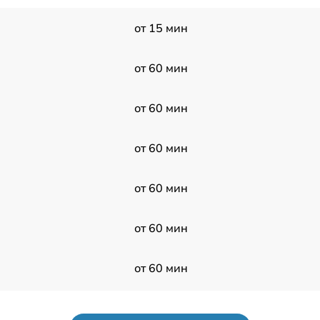
от 15 мин
от 60 мин
от 60 мин
от 60 мин
от 60 мин
от 60 мин
от 60 мин
от 60 мин