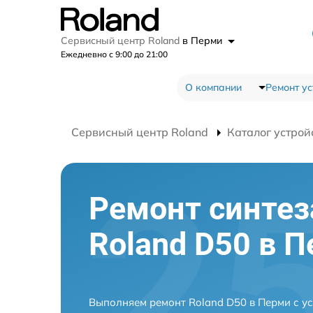
Сервисный центр Roland
в Перми
Ежедневно с 9:00 до 21:00
О компании
Ремонт ус
Сервисный центр Roland
Каталог устрой
Ремонт синтез
Roland D50 в 
Выполняем ремонт Roland D50 в Перми с у