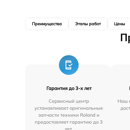
Преимущества
Этапы работ
Цены
П
Гарантия до 3-х лет
Сервисный центр
Наш 
устанавливает оригинальные
дос
запчасти техники Roland и
предоставляет гарантию до 3
лет.