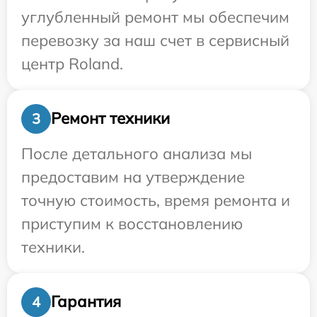
углубленный ремонт мы обеспечим
перевозку за наш счет в сервисный
центр Roland.
Ремонт техники
3
После детального анализа мы
предоставим на утверждение
точную стоимость, время ремонта и
приступим к восстановлению
техники.
Гарантия
4