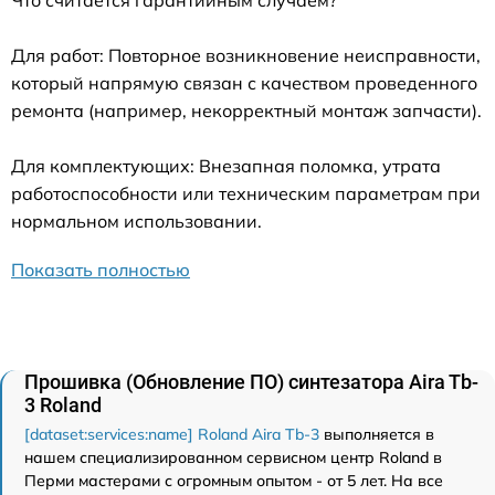
Для работ: Повторное возникновение неисправности,
который напрямую связан с качеством проведенного
ремонта (например, некорректный монтаж запчасти).
Для комплектующих: Внезапная поломка, утрата
работоспособности или техническим параметрам при
нормальном использовании.
Показать полностью
Прошивка (Обновление ПО) синтезатора Aira Tb-
3 Roland
[dataset:services:name] Roland Aira Tb-3
выполняется в
нашем специализированном сервисном центр Roland в
Перми мастерами с огромным опытом - от 5 лет. На все