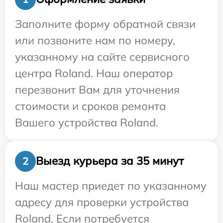
Заполните форму обратной связи
или позвоните нам по номеру,
указанному на сайте сервисного
центра Roland. Наш оператор
перезвонит Вам для уточнения
стоимости и сроков ремонта
Вашего устройства Roland.
Выезд курьера за 35 минут
2
Наш мастер приедет по указанному
адресу для проверки устройства
Roland. Если потребуется