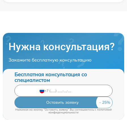
Нужна консультация?
Закажите бесплатную консультацию
Бесплатная консультация со
специалистом
Оставить заявку
Нажимая на кнопку "Оставить заявку" Вы соглашаетесь c
политикой
конфиденциальности