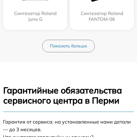
Синтезатор Roland
Синтезатор Roland
Juno G
FANTOM-06
Показать больше
Гарантийные обязательства
сервисного центра в Перми
Гарантия от сервиса: на установленные нами детали
— до 3 месяцев.
Что считается гарантийным случаем?