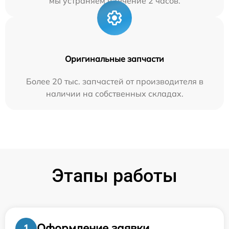
мы устраняем в течение 2 часов.
Оригинальные запчасти
Более 20 тыс. запчастей от производителя в
наличии на собственных складах.
Этапы работы
Оформление заявки
1