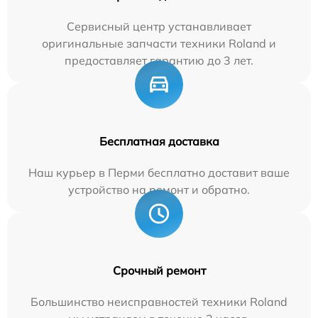
Сервисный центр устанавливает
оригинальные запчасти техники Roland и
предоставляет гарантию до 3 лет.
Бесплатная доставка
Наш курьер в Перми бесплатно доставит ваше
устройство на ремонт и обратно.
Срочный ремонт
Большинство неисправностей техники Roland