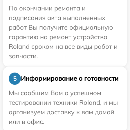
По окончании ремонта и
подписания акта выполненных
работ Вы получите официальную
гарантию на ремонт устройства
Roland сроком на все виды работ и
запчасти.
Информирование о готовности
5
Мы сообщим Вам о успешном
тестировании техники Roland, и мы
организуем доставку к вам домой
или в офис.