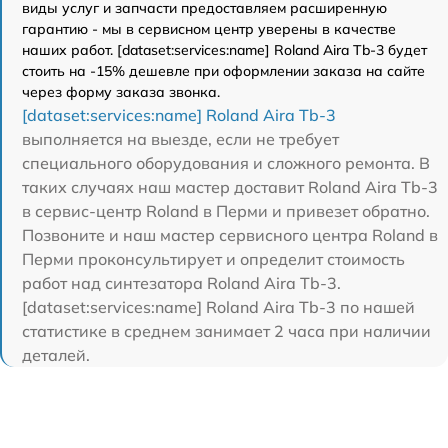
виды услуг и запчасти предоставляем расширенную
гарантию - мы в сервисном центр уверены в качестве
наших работ. [dataset:services:name] Roland Aira Tb-3 будет
стоить на -15% дешевле при оформлении заказа на сайте
через форму заказа звонка.
[dataset:services:name] Roland Aira Tb-3
выполняется на выезде, если не требует
специального оборудования и сложного ремонта. В
таких случаях наш мастер доставит Roland Aira Tb-3
в сервис-центр Roland в Перми и привезет обратно.
Позвоните и наш мастер сервисного центра Roland в
Перми проконсультирует и определит стоимость
работ над синтезатора Roland Aira Tb-3.
[dataset:services:name] Roland Aira Tb-3 по нашей
статистике в среднем занимает 2 часа при наличии
деталей.