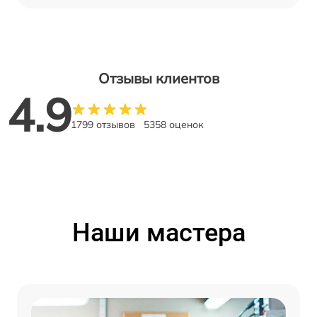
Отзывы клиентов
4.9
1799 отзывов
5358 оценок
Наши мастера