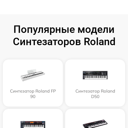
Популярные модели
Синтезаторов Roland
Синтезатор Roland FP
Синтезатор Roland
90
D50