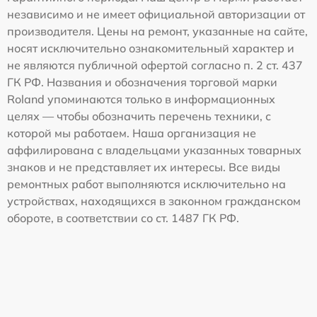
независимо и не имеет официальной авторизации от
производителя. Цены на ремонт, указанные на сайте,
носят исключительно ознакомительный характер и
не являются публичной офертой согласно п. 2 ст. 437
ГК РФ. Названия и обозначения торговой марки
Roland упоминаются только в информационных
целях — чтобы обозначить перечень техники, с
которой мы работаем. Наша организация не
аффилирована с владельцами указанных товарных
знаков и не представляет их интересы. Все виды
ремонтных работ выполняются исключительно на
устройствах, находящихся в законном гражданском
обороте, в соответствии со ст. 1487 ГК РФ.