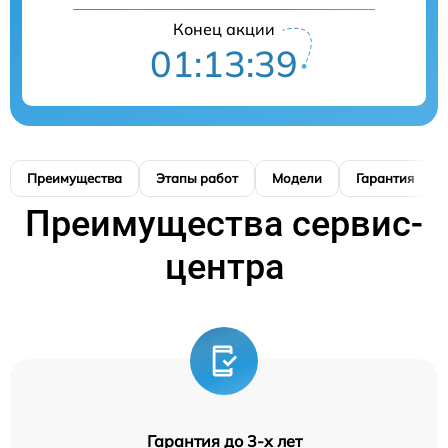
Конец акции
01:13:39
Преимущества
Этапы работ
Модели
Гарантия
Преимущества сервис-
центра
Гарантия до 3-х лет