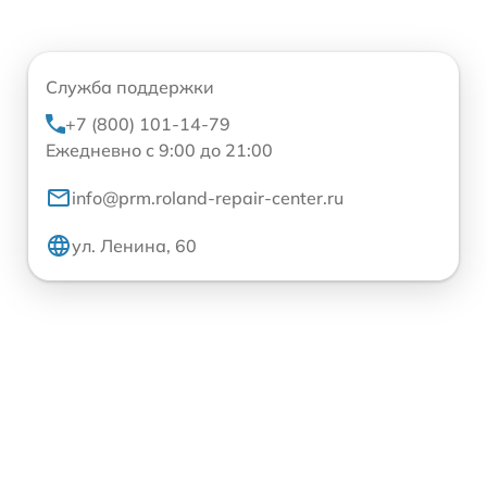
Служба поддержки
+7 (800) 101-14-79
Ежедневно с 9:00 до 21:00
info@prm.roland-repair-center.ru
ул. Ленина, 60