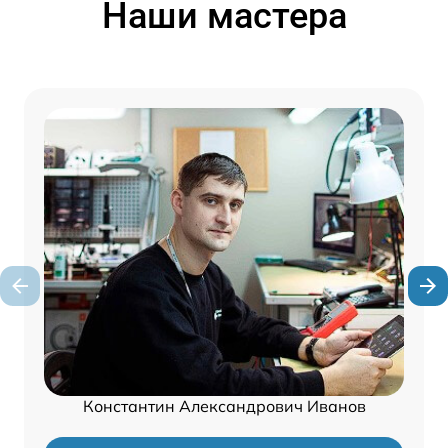
Наши мастера
Константин Александрович Иванов