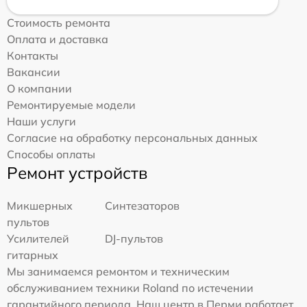
Стоимость ремонта
Оплата и доставка
Контакты
Вакансии
О компании
Ремонтируемые модели
Наши услуги
Согласие на обработку персональных данных
Способы оплаты
Ремонт устройств
Микшерных
Синтезаторов
пультов
Усилителей
DJ-пультов
гитарных
Мы занимаемся ремонтом и техническим
обслуживанием техники Roland по истечении
гарантийного периода. Наш центр в Перми работает