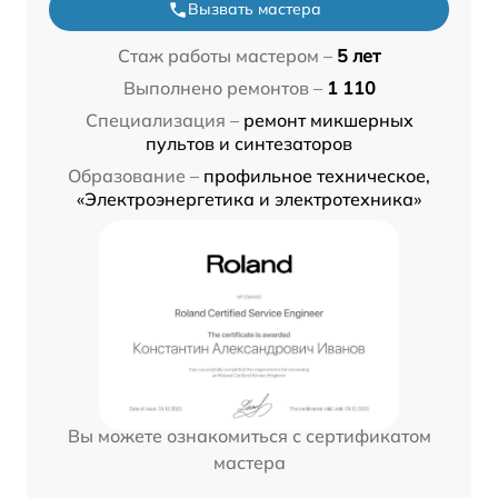
Вызвать мастера
Стаж работы мастером –
5 лет
Выполнено ремонтов –
1 110
Специализация –
ремонт микшерных
пультов и синтезаторов
Образование –
профильное техническое,
«Электроэнергетика и электротехника»
Вы можете ознакомиться с сертификатом
мастера