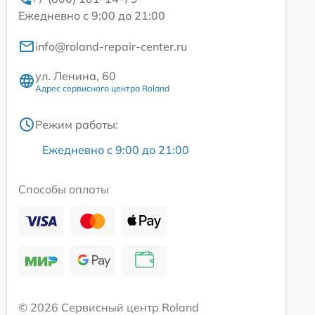
Ежедневно с 9:00 до 21:00
info@roland-repair-center.ru
ул. Ленина, 60
Адрес сервисного центра Roland
Режим работы:
Ежедневно с 9:00 до 21:00
Способы оплаты
© 2026 Сервисный центр Roland