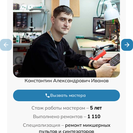
Константин Александрович Иванов
Вызвать мастера
Стаж работы мастером –
5 лет
Выполнено ремонтов –
1 110
Специализация –
ремонт микшерных
пультов и синтезаторов