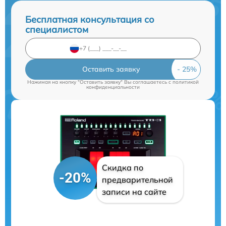
Бесплатная консультация со
специалистом
Оставить заявку
Нажимая на кнопку "Оставить заявку" Вы соглашаетесь c
политикой
конфиденциальности
Скидка по
-20%
предварительной
записи на сайте