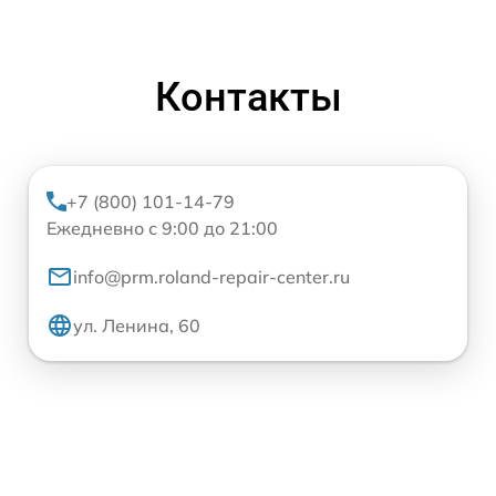
Контакты
+7 (800) 101-14-79
Ежедневно с 9:00 до 21:00
info@prm.roland-repair-center.ru
ул. Ленина, 60