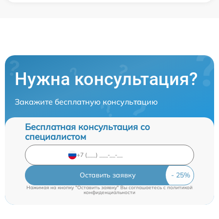
Нужна консультация?
Закажите бесплатную консультацию
Бесплатная консультация со
специалистом
Оставить заявку
Нажимая на кнопку "Оставить заявку" Вы соглашаетесь c
политикой
конфиденциальности