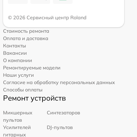
© 2026 Сервисный центр Roland
Стоимость ремонта
Оплата и доставка
Контакты
Вакансии
О компании
Ремонтируемые модели
Наши услуги
Согласие на обработку персональных данных
Способы оплаты
Ремонт устройств
Микшерных
Синтезаторов
пультов
Усилителей
DJ-пультов
гитарных