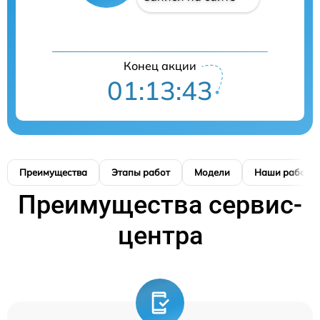
Конец акции
01:13:42
Преимущества
Этапы работ
Модели
Наши работы
Преимущества сервис-
центра