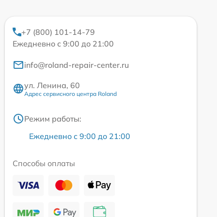
+7 (800) 101-14-79
Ежедневно с 9:00 до 21:00
info@roland-repair-center.ru
ул. Ленина, 60
Адрес сервисного центра Roland
Режим работы:
Ежедневно с 9:00 до 21:00
Способы оплаты