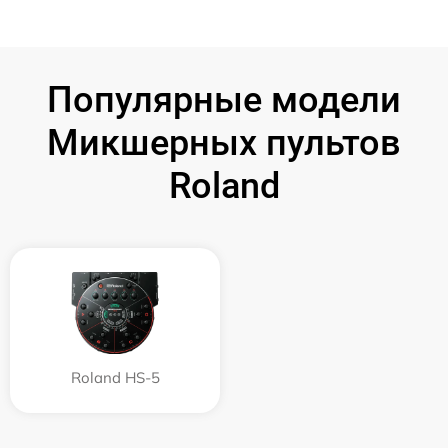
Популярные модели
Микшерных пультов
Roland
Roland HS-5