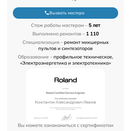
Вызвать мастера
Стаж работы мастером –
5 лет
Выполнено ремонтов –
1 110
Специализация –
ремонт микшерных
пультов и синтезаторов
Образование –
профильное техническое,
«Электроэнергетика и электротехника»
Вы можете ознакомиться с сертификатом