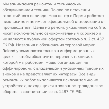
Мы занимаемся ремонтом и техническим
обслуживанием техники Roland по истечении
гарантийного периода. Наш центр в Перми работает
независимо и не имеет официальной авторизации от
производителя. Цены на ремонт, указанные на сайте,
носят исключительно ознакомительный характер и
не являются публичной офертой согласно п. 2 ст. 437
ГК РФ. Названия и обозначения торговой марки
Roland упоминаются только в информационных
целях — чтобы обозначить перечень техники, с
которой мы работаем. Наша организация не
аффилирована с владельцами указанных товарных
знаков и не представляет их интересы. Все виды
ремонтных работ выполняются исключительно на
устройствах, находящихся в законном гражданском
обороте, в соответствии со ст. 1487 ГК РФ.