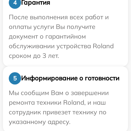
Гарантия
4
После выполнения всех работ и
оплаты услуги Вы получите
документ о гарантийном
обслуживании устройства Roland
сроком до 3 лет.
Информирование о готовности
5
Мы сообщим Вам о завершении
ремонта техники Roland, и наш
сотрудник привезет технику по
указанному адресу.