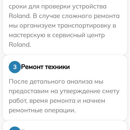
сроки для проверки устройства
Roland. В случае сложного ремонта
мы организуем транспортировку в
мастерскую в сервисный центр
Roland.
Ремонт техники
3
После детального анализа мы
предоставим на утверждение смету
работ, время ремонта и начнем
ремонтные операции.