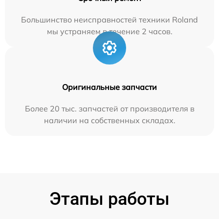
Большинство неисправностей техники Roland
мы устраняем в течение 2 часов.
Оригинальные запчасти
Более 20 тыс. запчастей от производителя в
наличии на собственных складах.
Этапы работы