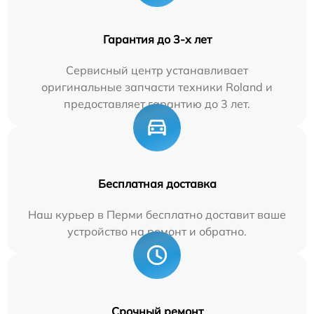
Гарантия до 3-х лет
Сервисный центр устанавливает
оригинальные запчасти техники Roland и
предоставляет гарантию до 3 лет.
Бесплатная доставка
Наш курьер в Перми бесплатно доставит ваше
устройство на ремонт и обратно.
Срочный ремонт