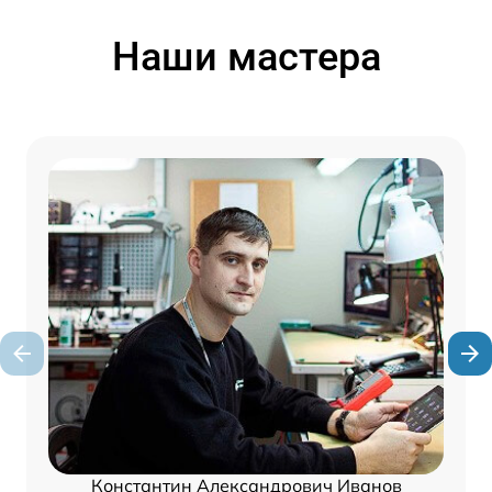
Наши мастера
Константин Александрович Иванов