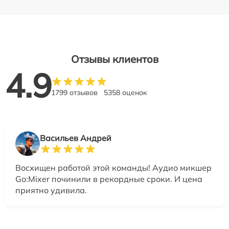
Отзывы клиентов
4.9
1799 отзывов
5358 оценок
Васильев Андрей
Восхищен работой этой команды! Аудио микшер
Go:Mixer починили в рекордные сроки. И цена
приятно удивила.