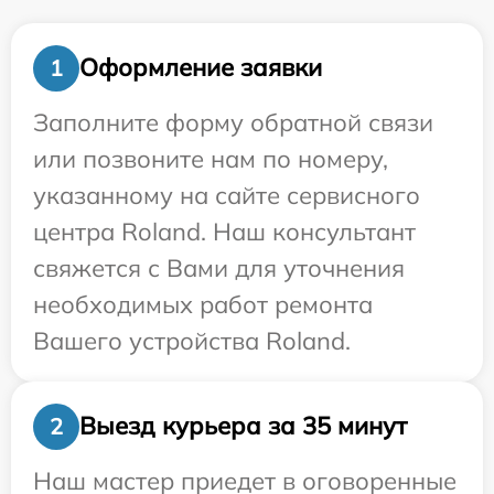
Оформление заявки
1
Заполните форму обратной связи
или позвоните нам по номеру,
указанному на сайте сервисного
центра Roland. Наш консультант
свяжется с Вами для уточнения
необходимых работ ремонта
Вашего устройства Roland.
Выезд курьера за 35 минут
2
Наш мастер приедет в оговоренные