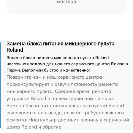
мастера
Замена блока питания микшерного пульта
Roland
Замена блока питания микшерного пульта Roland -
несложная задача для нашего сервисного центра Roland в
Перми. Выполним быстро и качественно!
Позвоните нам и наш сервисного центра
проконсультирует и озвучит стоимость ремонта
микшерного пульта. Среднее время ремонта
устройств Roland в нашем сервисном - 2 часа.
Замена блока питания микшерного пульта Roland
выполняется на выезде, если не требует сложного
ремонта. Наш курьер доставит технику в сервисный
центр Roland и обратно.