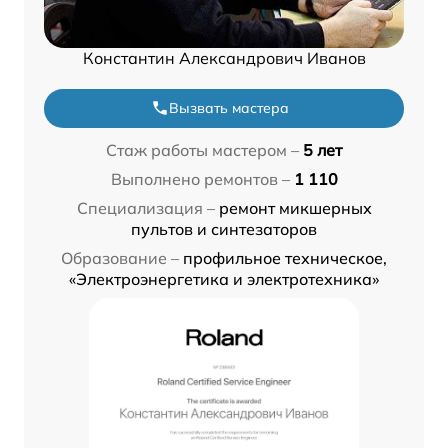
Константин Александрович Иванов
Вызвать мастера
Стаж работы мастером –
5 лет
Выполнено ремонтов –
1 110
Специализация –
ремонт микшерных
пультов и синтезаторов
Образование –
профильное техническое,
«Электроэнергетика и электротехника»