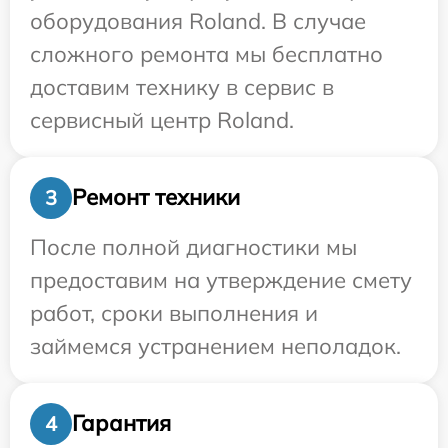
оборудования Roland. В случае
сложного ремонта мы бесплатно
доставим технику в сервис в
сервисный центр Roland.
Ремонт техники
3
После полной диагностики мы
предоставим на утверждение смету
работ, сроки выполнения и
займемся устранением неполадок.
Гарантия
4