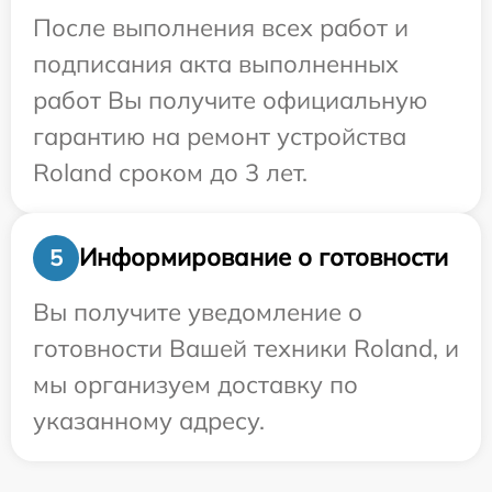
После выполнения всех работ и
подписания акта выполненных
работ Вы получите официальную
гарантию на ремонт устройства
Roland сроком до 3 лет.
Информирование о готовности
5
Вы получите уведомление о
готовности Вашей техники Roland, и
мы организуем доставку по
указанному адресу.