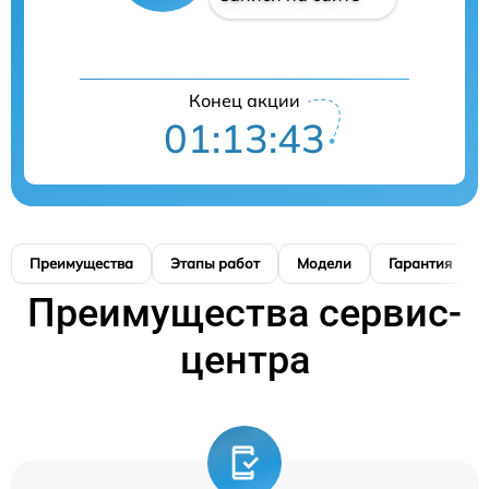
Конец акции
01:13:42
Преимущества
Этапы работ
Модели
Гарантия
Преимущества сервис-
центра