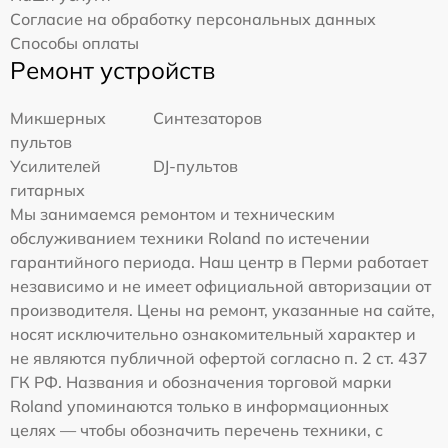
Согласие на обработку персональных данных
Способы оплаты
Ремонт устройств
Микшерных
Синтезаторов
пультов
Усилителей
DJ-пультов
гитарных
Мы занимаемся ремонтом и техническим
обслуживанием техники Roland по истечении
гарантийного периода. Наш центр в Перми работает
независимо и не имеет официальной авторизации от
производителя. Цены на ремонт, указанные на сайте,
носят исключительно ознакомительный характер и
не являются публичной офертой согласно п. 2 ст. 437
ГК РФ. Названия и обозначения торговой марки
Roland упоминаются только в информационных
целях — чтобы обозначить перечень техники, с