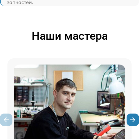
запчастей.
Наши мастера