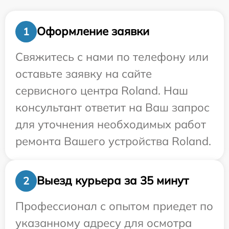
Оформление заявки
1
Свяжитесь с нами по телефону или
оставьте заявку на сайте
сервисного центра Roland. Наш
консультант ответит на Ваш запрос
для уточнения необходимых работ
ремонта Вашего устройства Roland.
Выезд курьера за 35 минут
2
Профессионал с опытом приедет по
указанному адресу для осмотра