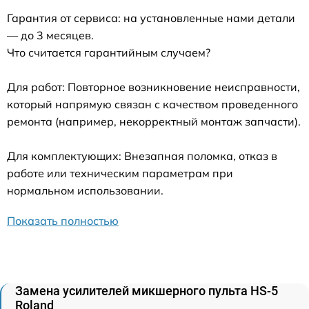
Гарантия от сервиса: на установленные нами детали
— до 3 месяцев.
Что считается гарантийным случаем?
Для работ: Повторное возникновение неисправности,
который напрямую связан с качеством проведенного
ремонта (например, некорректный монтаж запчасти).
Для комплектующих: Внезапная поломка, отказ в
работе или техническим параметрам при
нормальном использовании.
Показать полностью
Замена усилителей микшерного пульта HS-5
Roland