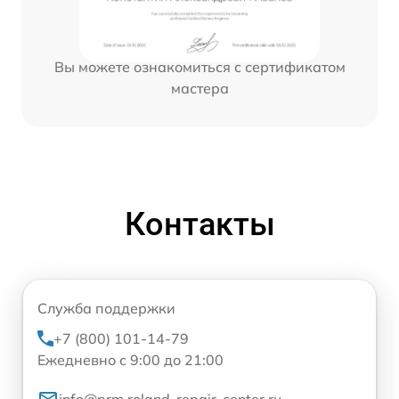
Вы можете ознакомиться с сертификатом
мастера
Контакты
Служба поддержки
+7 (800) 101-14-79
Ежедневно с 9:00 до 21:00
info@prm.roland-repair-center.ru