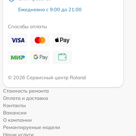
Ежедневно с 9:00 до 21:00
Способы оплаты
© 2026 Сервисный центр Roland
Стоимость ремонта
Оплата и доставка
Контакты
Вакансии
О компании
Ремонтируемые модели
Наши услуги