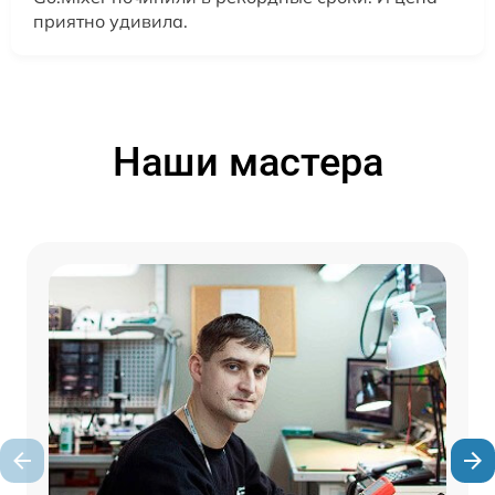
приятно удивила.
Наши мастера