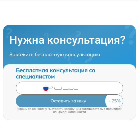
Нужна консультация?
Закажите бесплатную консультацию
Бесплатная консультация со
специалистом
Оставить заявку
Нажимая на кнопку "Оставить заявку" Вы соглашаетесь c
политикой
конфиденциальности