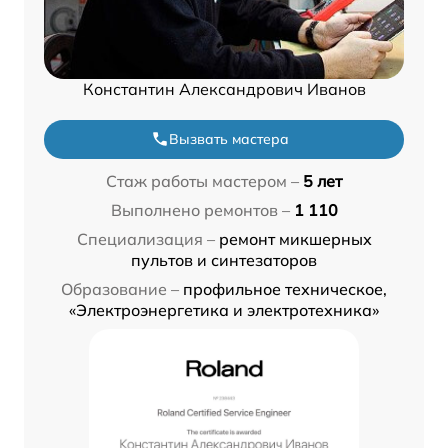
Константин Александрович Иванов
Вызвать мастера
Стаж работы мастером –
5 лет
Выполнено ремонтов –
1 110
Специализация –
ремонт микшерных
пультов и синтезаторов
Образование –
профильное техническое,
«Электроэнергетика и электротехника»