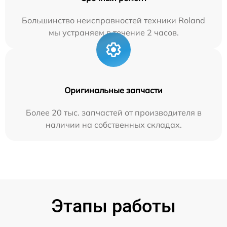
Большинство неисправностей техники Roland
мы устраняем в течение 2 часов.
Оригинальные запчасти
Более 20 тыс. запчастей от производителя в
наличии на собственных складах.
Этапы работы