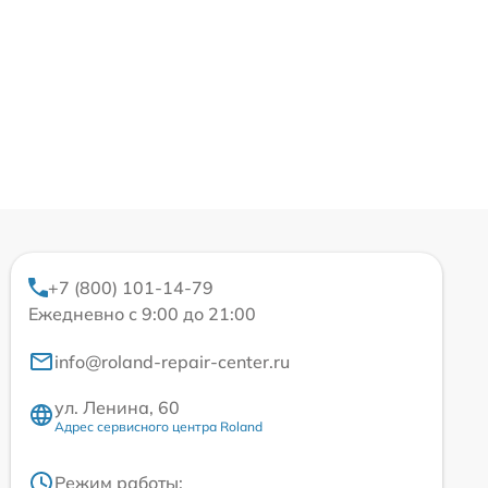
+7 (800) 101-14-79
Ежедневно с 9:00 до 21:00
info@roland-repair-center.ru
ул. Ленина, 60
Адрес сервисного центра Roland
Режим работы: