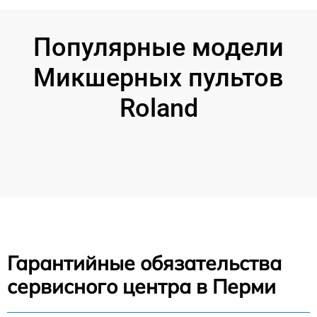
Популярные модели
Микшерных пультов
Roland
Гарантийные обязательства
сервисного центра в Перми