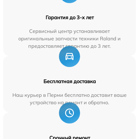
Гарантия до 3-х лет
Сервисный центр устанавливает
оригинальные запчасти техники Roland и
предоставляет гарантию до 3 лет.
Бесплатная доставка
Наш курьер в Перми бесплатно доставит ваше
устройство на ремонт и обратно.
Срочный ремонт