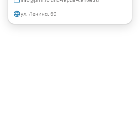
ул. Ленина, 60