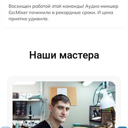
Восхищен работой этой команды! Аудио микшер
Go:Mixer починили в рекордные сроки. И цена
приятно удивила.
Наши мастера