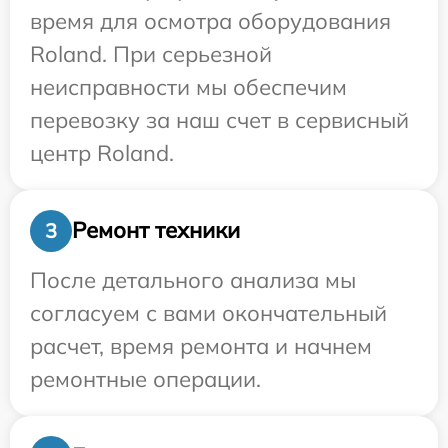
время для осмотра оборудования
Roland. При серьезной
неисправности мы обеспечим
перевозку за наш счет в сервисный
центр Roland.
Ремонт техники
3
После детального анализа мы
согласуем с вами окончательный
расчет, время ремонта и начнем
ремонтные операции.