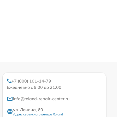
+7 (800) 101-14-79
Ежедневно с 9:00 до 21:00
info@roland-repair-center.ru
ул. Ленина, 60
Адрес сервисного центра Roland