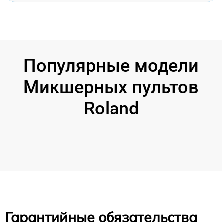
Популярные модели
Микшерных пультов
Roland
Гарантийные обязательства