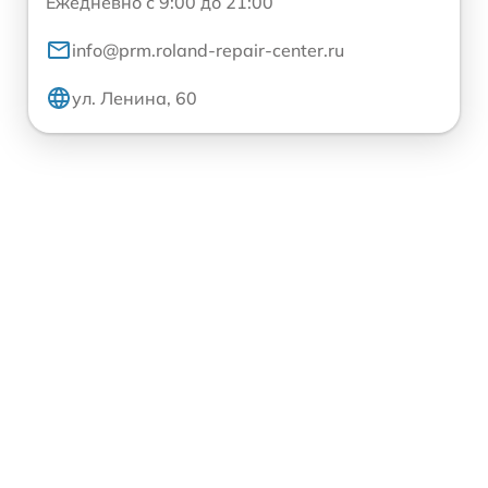
Ежедневно с 9:00 до 21:00
info@prm.roland-repair-center.ru
ул. Ленина, 60