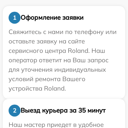
Оформление заявки
1
Свяжитесь с нами по телефону или
оставьте заявку на сайте
сервисного центра Roland. Наш
оператор ответит на Ваш запрос
для уточнения индивидуальных
условий ремонта Вашего
устройства Roland.
Выезд курьера за 35 минут
2
Наш мастер приедет в удобное