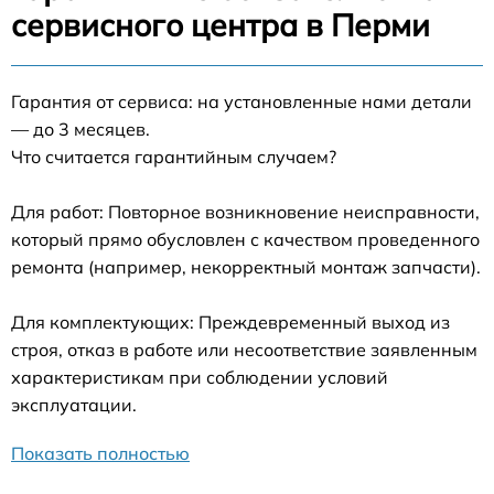
сервисного центра в Перми
Гарантия от сервиса: на установленные нами детали
— до 3 месяцев.
Что считается гарантийным случаем?
Для работ: Повторное возникновение неисправности,
который прямо обусловлен с качеством проведенного
ремонта (например, некорректный монтаж запчасти).
Для комплектующих: Преждевременный выход из
строя, отказ в работе или несоответствие заявленным
характеристикам при соблюдении условий
эксплуатации.
Показать полностью