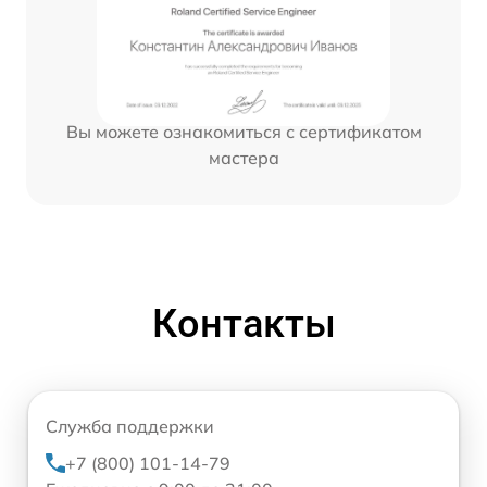
Вы можете ознакомиться с сертификатом
мастера
Контакты
Служба поддержки
+7 (800) 101-14-79