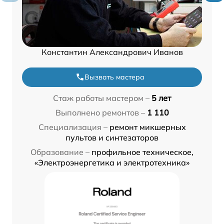
Константин Александрович Иванов
Вызвать мастера
Стаж работы мастером –
5 лет
Выполнено ремонтов –
1 110
Специализация –
ремонт микшерных
пультов и синтезаторов
Образование –
профильное техническое,
«Электроэнергетика и электротехника»