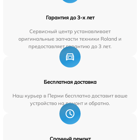
Гарантия до 3-х лет
Сервисный центр устанавливает
оригинальные запчасти техники Roland и
предоставляет гарантию до 3 лет.
Бесплатная доставка
Наш курьер в Перми бесплатно доставит ваше
устройство на ремонт и обратно.
Срочный ремонт