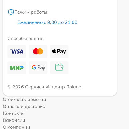
Режим работы:
Ежедневно с 9:00 до 21:00
Способы оплаты
© 2026 Сервисный центр Roland
Стоимость ремонта
Оплата и доставка
Контакты
Вакансии
О компании