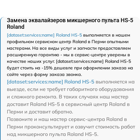
Замена эквалайзеров микшерного пульта HS-5
Roland
[dataset:services:name] Roland HS-5
выполняется в нашем
профильном сервисном центр Roland в Перми опытными
мастерами. На все виды услуг и запчасти предоставляем
расширенную гарантию - мы в сервис-центре уверены в
качестве наших услуг. [dataset:services:name] Roland HS-5
будет стоить на -15% дешевле при оформлении заказа на
сайте через форму заказа звонка.
[dataset:services:name] Roland HS-5
выполняется на
выезде, если не требует габаритного оборудования
и сложного ремонта. В таких случаях наш мастер
доставит Roland HS-5 в сервисный центр Roland в
Перми и доставит обратно.
Позвоните и наш мастер сервис-центра Roland в
Перми проконсультирует и озвучит стоимость работ
над микшерного пульта Roland HS-5.