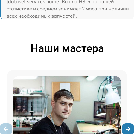
[dataset:services:name] Roland HS-5 по нашей
статистике в среднем занимает 2 часа при наличии
всех необходимых запчастей.
Наши мастера