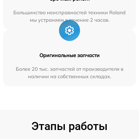
Большинство неисправностей техники Roland
мы устраняем в течение 2 часов.
Оригинальные запчасти
Более 20 тыс. запчастей от производителя в
наличии на собственных складах.
Этапы работы