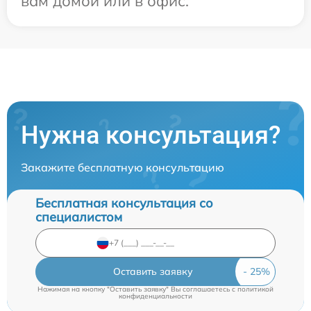
вам домой или в офис.
Нужна консультация?
Закажите бесплатную консультацию
Бесплатная консультация со
специалистом
Оставить заявку
Нажимая на кнопку "Оставить заявку" Вы соглашаетесь c
политикой
конфиденциальности