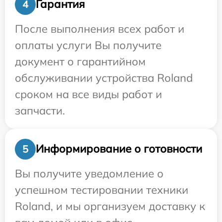
Гарантия
4
После выполнения всех работ и
оплаты услуги Вы получите
документ о гарантийном
обслуживании устройства Roland
сроком на все виды работ и
запчасти.
Информирование о готовности
5
Вы получите уведомление о
успешном тестировании техники
Roland, и мы организуем доставку к