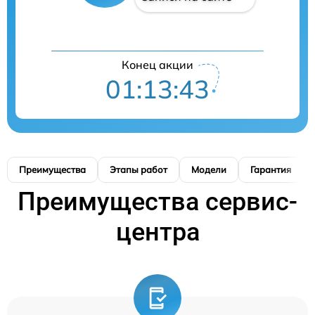
Конец акции
01:13:42
Преимущества
Этапы работ
Модели
Гарантия
Преимущества сервис-
центра