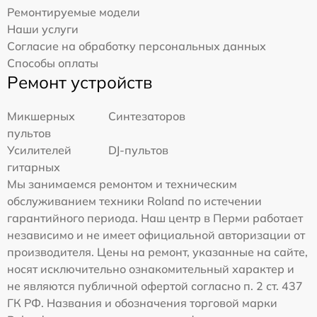
Ремонтируемые модели
Наши услуги
Согласие на обработку персональных данных
Способы оплаты
Ремонт устройств
Микшерных
Синтезаторов
пультов
Усилителей
DJ-пультов
гитарных
Мы занимаемся ремонтом и техническим
обслуживанием техники Roland по истечении
гарантийного периода. Наш центр в Перми работает
независимо и не имеет официальной авторизации от
производителя. Цены на ремонт, указанные на сайте,
носят исключительно ознакомительный характер и
не являются публичной офертой согласно п. 2 ст. 437
ГК РФ. Названия и обозначения торговой марки