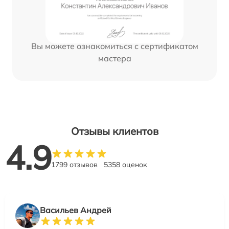
Вы можете ознакомиться с сертификатом
мастера
Отзывы клиентов
4.9
1799 отзывов
5358 оценок
Васильев Андрей