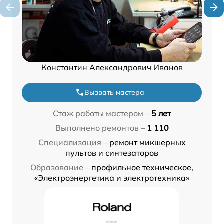
Константин Александрович Иванов
Вызвать мастера
Стаж работы мастером –
5 лет
Выполнено ремонтов –
1 110
Специализация –
ремонт микшерных
пультов и синтезаторов
Образование –
профильное техническое,
«Электроэнергетика и электротехника»