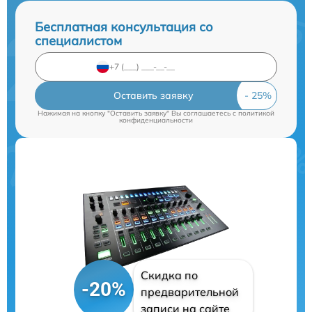
Бесплатная консультация со
специалистом
Оставить заявку
Нажимая на кнопку "Оставить заявку" Вы соглашаетесь c
политикой
конфиденциальности
Скидка по
-20%
предварительной
записи на сайте