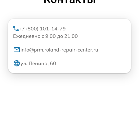
+7 (800) 101-14-79
Ежедневно с 9:00 до 21:00
info@prm.roland-repair-center.ru
ул. Ленина, 60