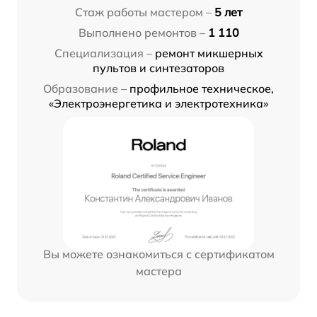
Стаж работы мастером –
5 лет
Выполнено ремонтов –
1 110
Специализация –
ремонт микшерных
пультов и синтезаторов
Образование –
профильное техническое,
«Электроэнергетика и электротехника»
Вы можете ознакомиться с сертификатом
мастера