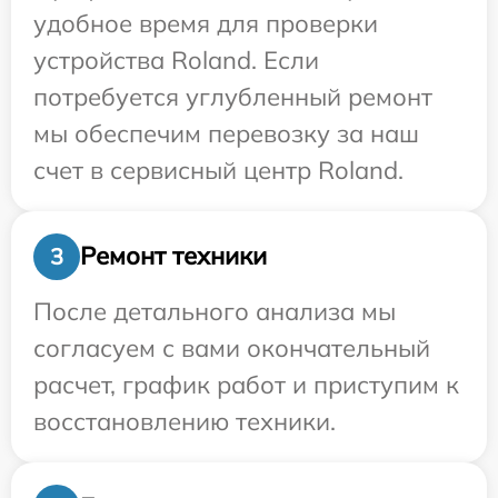
удобное время для проверки
устройства Roland. Если
потребуется углубленный ремонт
мы обеспечим перевозку за наш
счет в сервисный центр Roland.
Ремонт техники
3
После детального анализа мы
согласуем с вами окончательный
расчет, график работ и приступим к
восстановлению техники.