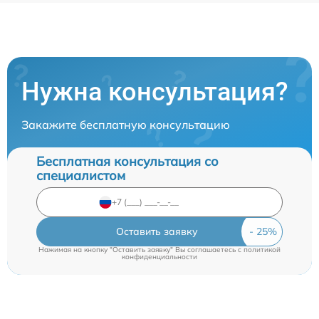
Нужна консультация?
Закажите бесплатную консультацию
Бесплатная консультация со
специалистом
Оставить заявку
Нажимая на кнопку "Оставить заявку" Вы соглашаетесь c
политикой
конфиденциальности