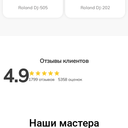
Roland DJ-505
Roland DJ-202
Отзывы клиентов
4.9
1799 отзывов
5358 оценок
Наши мастера