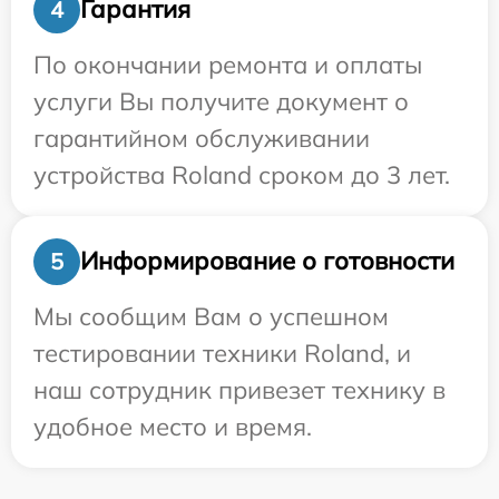
Гарантия
4
По окончании ремонта и оплаты
услуги Вы получите документ о
гарантийном обслуживании
устройства Roland сроком до 3 лет.
Информирование о готовности
5
Мы сообщим Вам о успешном
тестировании техники Roland, и
наш сотрудник привезет технику в
удобное место и время.