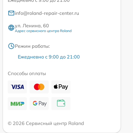
info@roland-repair-center.ru
ул. Ленина, 60
Адрес сервисного центра Roland
Режим работы:
Ежедневно с 9:00 до 21:00
Способы оплаты
© 2026 Сервисный центр Roland