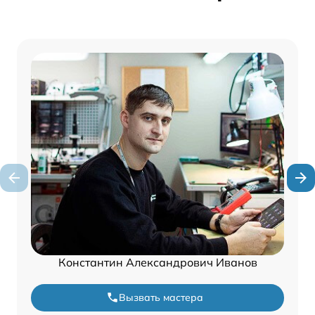
Константин Александрович Иванов
Вызвать мастера