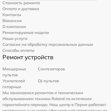
Стоимость ремонта
Оплата и доставка
Контакты
Вакансии
О компании
Ремонтируемые модели
Наши услуги
Согласие на обработку персональных данных
Способы оплаты
Ремонт устройств
Микшерных
Синтезаторов
пультов
Усилителей
DJ-пультов
гитарных
Мы занимаемся ремонтом и техническим
обслуживанием техники Roland по истечении
гарантийного периода. Наш центр в Перми работает
независимо и не имеет официальной авторизации от