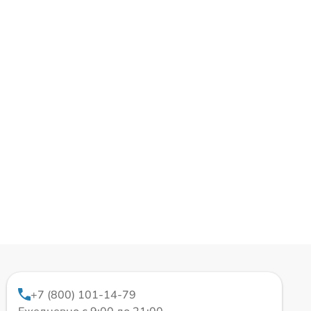
+7 (800) 101-14-79
Ежедневно с 9:00 до 21:00