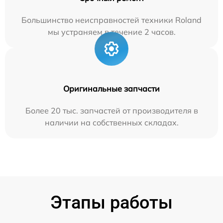
Большинство неисправностей техники Roland
мы устраняем в течение 2 часов.
Оригинальные запчасти
Более 20 тыс. запчастей от производителя в
наличии на собственных складах.
Этапы работы