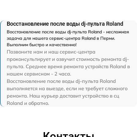
Восстановление после воды dj-пульта Roland
Восстановление после воды dj-пульта Roland - несложная
задача для нашего сервис-центра Roland в Перми.
Выполним быстро и качественно!
Позвоните нам и наш сервис-центра
проконсультирует и озвучит стоимость ремонта dj-
пульта. Среднее время ремонта устройств Roland в
нашем сервисном - 2 часа.
Восстановление после воды dj-пульта Roland
выполняется на выезде, если не требует сложного
ремонта. Наш курьер доставит устройство в сц
Roland и обратно.
Контакты