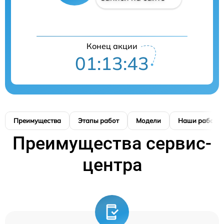
Конец акции
01:13:42
Преимущества
Этапы работ
Модели
Наши работы
Преимущества сервис-
центра