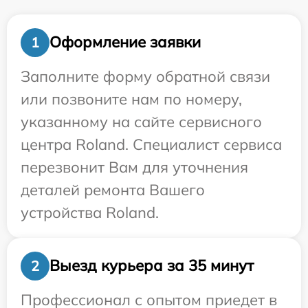
Оформление заявки
1
Заполните форму обратной связи
или позвоните нам по номеру,
указанному на сайте сервисного
центра Roland. Специалист сервиса
перезвонит Вам для уточнения
деталей ремонта Вашего
устройства Roland.
Выезд курьера за 35 минут
2
Профессионал с опытом приедет в