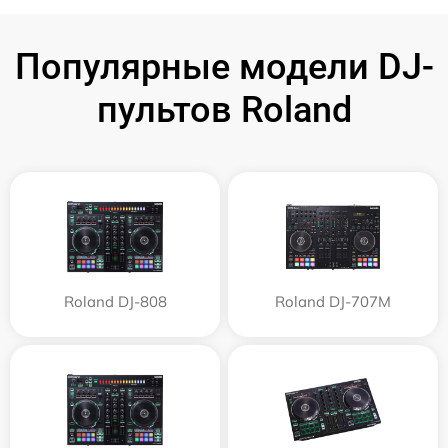
Популярные модели DJ-
пультов Roland
Roland DJ-808
Roland DJ-707M