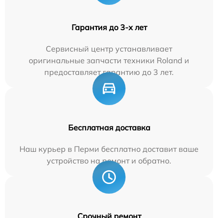
Гарантия до 3-х лет
Сервисный центр устанавливает
оригинальные запчасти техники Roland и
предоставляет гарантию до 3 лет.
Бесплатная доставка
Наш курьер в Перми бесплатно доставит ваше
устройство на ремонт и обратно.
Срочный ремонт