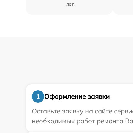
лет.
Оформление заявки
1
Оставьте заявку на сайте серв
необходимых работ ремонта Ва