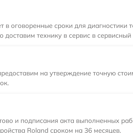
т в оговоренные сроки для диагностики т
 доставим технику в сервис в сервисный 
редоставим на утверждение точную стоим
ок.
отово и подписания акта выполненных раб
ойства Roland сроком на 36 месяцев.