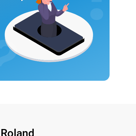
Roland