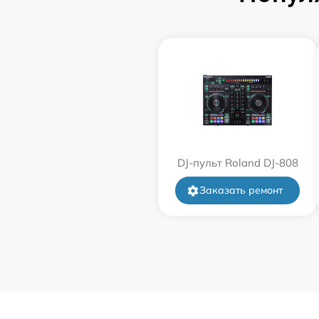
DJ-пульт Roland DJ-808
Заказать ремонт