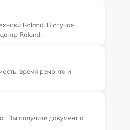
ехники Roland. В случае
центр Roland.
ость, время ремонта и
от Вы получите документ о