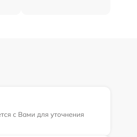
ется с Вами для уточнения