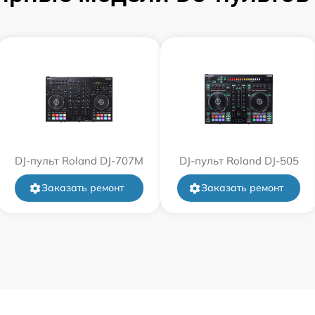
DJ-пульт Roland DJ-707M
DJ-пульт Roland DJ-505
Заказать ремонт
Заказать ремонт