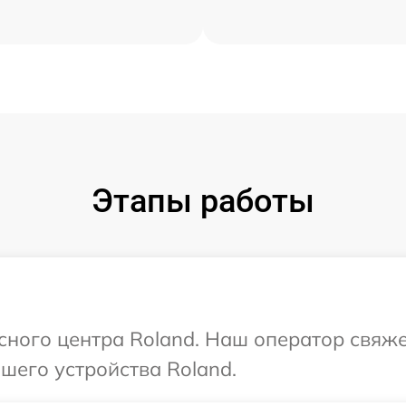
Этапы работы
исного центра Roland. Наш оператор свяж
шего устройства Roland.