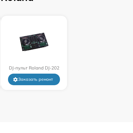
DJ-пульт Roland DJ-202
Заказать ремонт