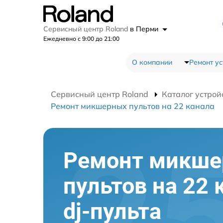
Сервисный центр Roland
в Перми
Ежедневно с 9:00 до 21:00
О компании
Ремонт ус
Сервисный центр Roland
Каталог устрой
Ремонт микшерных пультов на 22 канала
Ремонт микш
пультов на 22 
dj-пульта