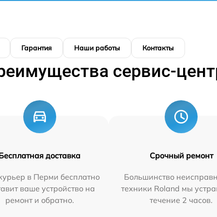
Гарантия
Наши работы
Контакты
реимущества сервис-цент
Бесплатная доставка
Срочный ремонт
курьер в Перми бесплатно
Большинство неисправн
тавит ваше устройство на
техники Roland мы устра
ремонт и обратно.
течение 2 часов.