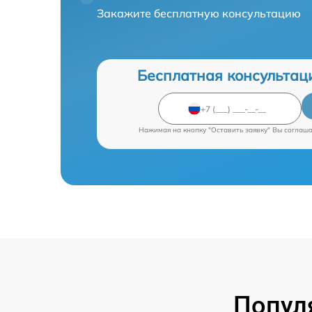
Закажите бесплатную консультацию
Бесплатная консультац
Нажимая на кнопку "Оставить заявку" Вы соглаш
Попул