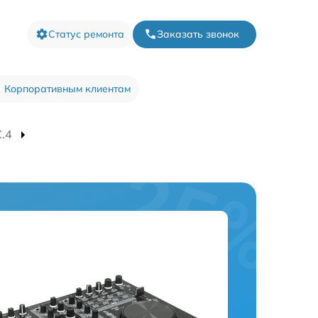
Статус ремонта
Заказать звонок
Корпоративным клиентам
C.4