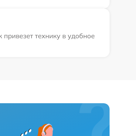
 привезет технику в удобное