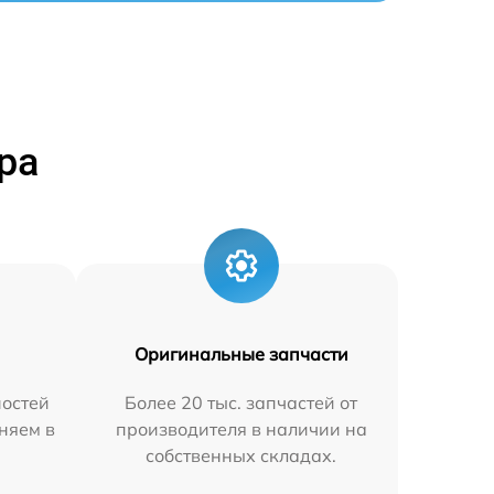
ра
Оригинальные запчасти
остей
Более 20 тыс. запчастей от
няем в
производителя в наличии на
собственных складах.