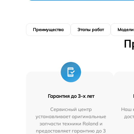
Преимущества
Этапы работ
Модели
П
Гарантия до 3-х лет
Сервисный центр
Наш 
устанавливает оригинальные
дос
запчасти техники Roland и
предоставляет гарантию до 3