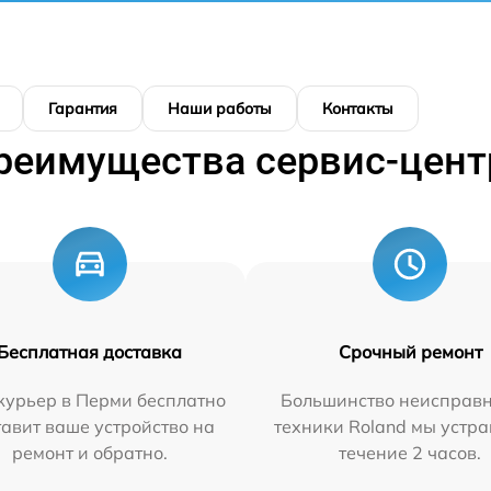
Гарантия
Наши работы
Контакты
реимущества сервис-цент
Бесплатная доставка
Срочный ремонт
курьер в Перми бесплатно
Большинство неисправн
тавит ваше устройство на
техники Roland мы устра
ремонт и обратно.
течение 2 часов.