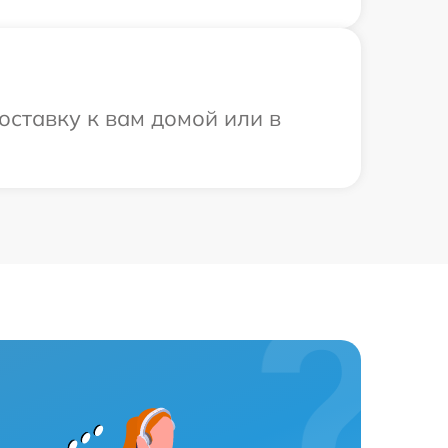
оставку к вам домой или в