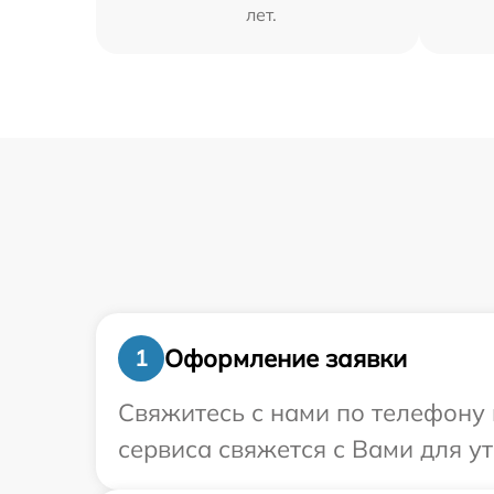
лет.
Оформление заявки
1
Свяжитесь с нами по телефону 
сервиса свяжется с Вами для у