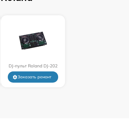
DJ-пульт Roland DJ-202
Заказать ремонт