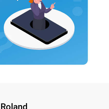
Roland