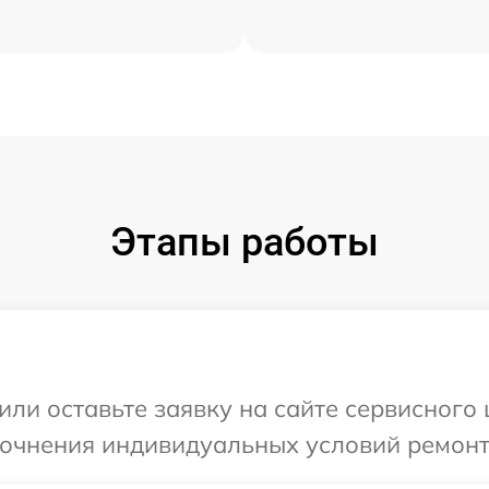
Этапы работы
или оставьте заявку на сайте сервисного 
точнения индивидуальных условий ремонт