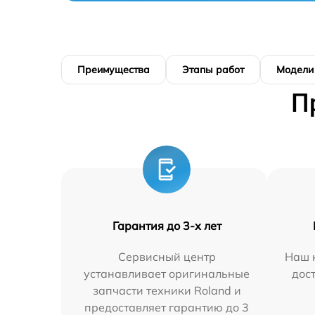
Преимущества
Этапы работ
Модели
П
Гарантия до 3-х лет
Сервисный центр
Наш 
устанавливает оригинальные
дос
запчасти техники Roland и
предоставляет гарантию до 3