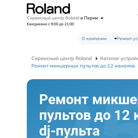
Сервисный центр Roland
в Перми
Ежедневно с 9:00 до 21:00
О компании
Ремонт ус
Сервисный центр Roland
Каталог устрой
Ремонт микшерных пультов до 12 каналов
Ремонт микш
пультов до 12 
dj-пульта