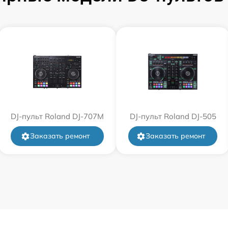
DJ-пульт Roland DJ-707M
DJ-пульт Roland DJ-505
Заказать ремонт
Заказать ремонт