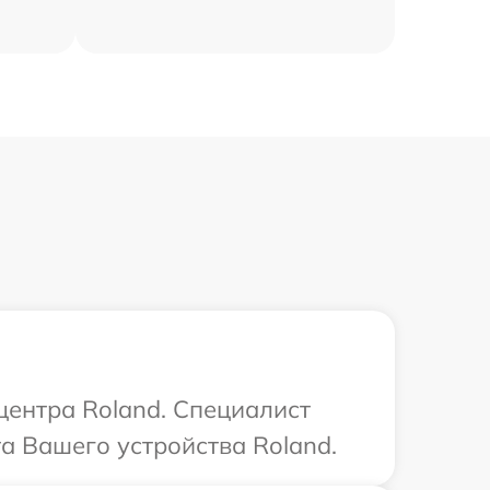
центра Roland. Специалист
а Вашего устройства Roland.