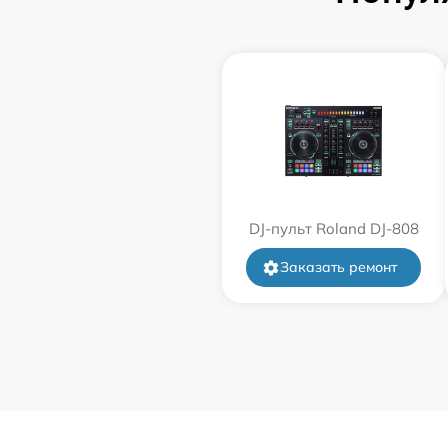
DJ-пульт Roland DJ-808
Заказать ремонт