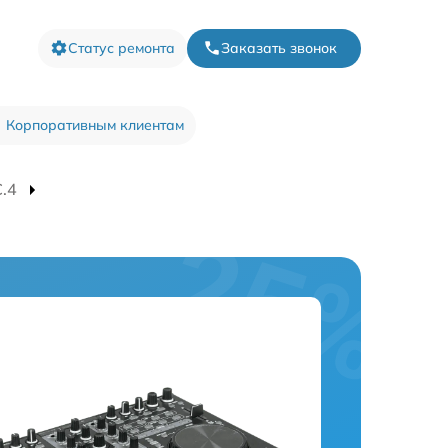
Статус ремонта
Заказать звонок
Корпоративным клиентам
C.4