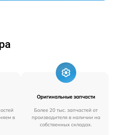
ра
Оригинальные запчасти
остей
Более 20 тыс. запчастей от
няем в
производителя в наличии на
собственных складах.