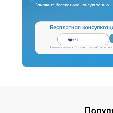
Закажите бесплатную консультацию
Бесплатная консультац
Нажимая на кнопку "Оставить заявку" Вы соглаш
Попул