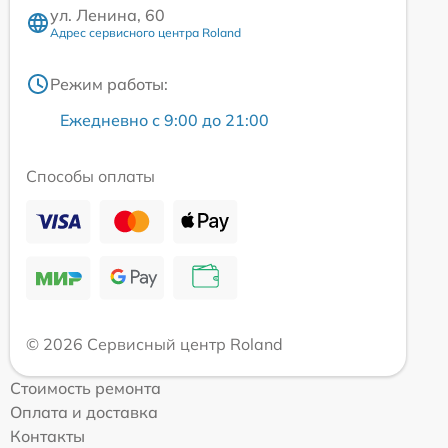
ул. Ленина, 60
Адрес сервисного центра Roland
Режим работы:
Ежедневно с 9:00 до 21:00
Способы оплаты
© 2026 Сервисный центр Roland
Стоимость ремонта
Оплата и доставка
Контакты