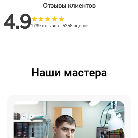
Отзывы клиентов
4.9
1799 отзывов
5358 оценок
Наши мастера