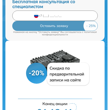
Бесплатная консультация со
специалистом
Оставить заявку
Нажимая на кнопку "Оставить заявку" Вы соглашаетесь c
политикой
конфиденциальности
Скидка по
-20%
предварительной
записи на сайте
Конец акции