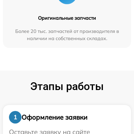
Оригинальные запчасти
Более 20 тыс. запчастей от производителя в
наличии на собственных складах.
Этапы работы
Оформление заявки
1
Оставьте заявку на сайте