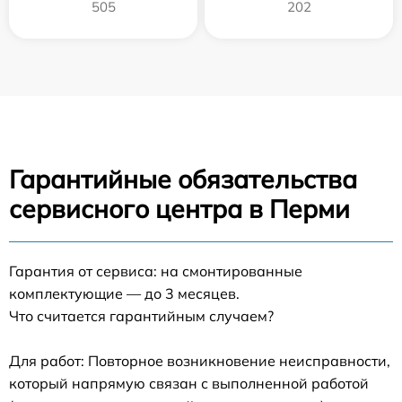
505
202
Гарантийные обязательства
сервисного центра в Перми
Гарантия от сервиса: на смонтированные
комплектующие — до 3 месяцев.
Что считается гарантийным случаем?
Для работ: Повторное возникновение неисправности,
который напрямую связан с выполненной работой