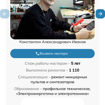
Константин Александрович Иванов
Вызвать мастера
Стаж работы мастером –
5 лет
Выполнено ремонтов –
1 110
Специализация –
ремонт микшерных
пультов и синтезаторов
Образование –
профильное техническое,
«Электроэнергетика и электротехника»