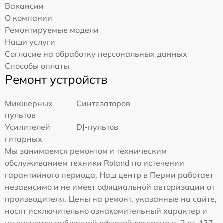
Вакансии
О компании
Ремонтируемые модели
Наши услуги
Согласие на обработку персональных данных
Способы оплаты
Ремонт устройств
Микшерных
Синтезаторов
пультов
Усилителей
DJ-пультов
гитарных
Мы занимаемся ремонтом и техническим
обслуживанием техники Roland по истечении
гарантийного периода. Наш центр в Перми работает
независимо и не имеет официальной авторизации от
производителя. Цены на ремонт, указанные на сайте,
носят исключительно ознакомительный характер и
не являются публичной офертой согласно п. 2 ст. 437