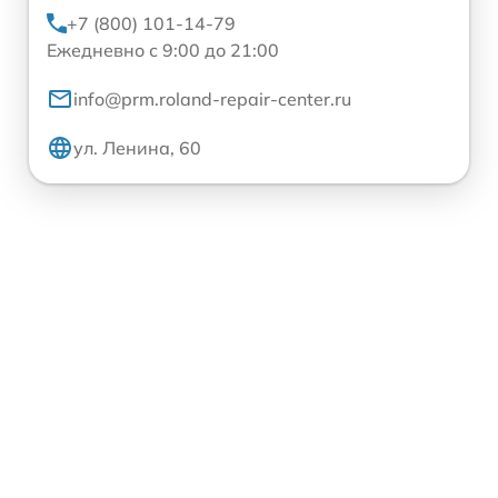
+7 (800) 101-14-79
Ежедневно с 9:00 до 21:00
info@prm.roland-repair-center.ru
ул. Ленина, 60