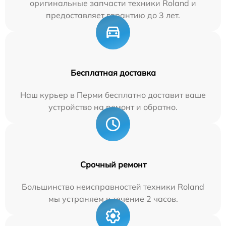
оригинальные запчасти техники Roland и
предоставляет гарантию до 3 лет.
Бесплатная доставка
Наш курьер в Перми бесплатно доставит ваше
устройство на ремонт и обратно.
Срочный ремонт
Большинство неисправностей техники Roland
мы устраняем в течение 2 часов.