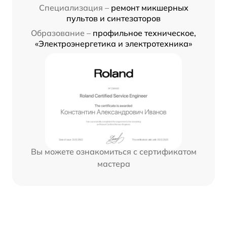
Специализация –
ремонт микшерных
пультов и синтезаторов
Образование –
профильное техническое,
«Электроэнергетика и электротехника»
Вы можете ознакомиться с сертификатом
мастера