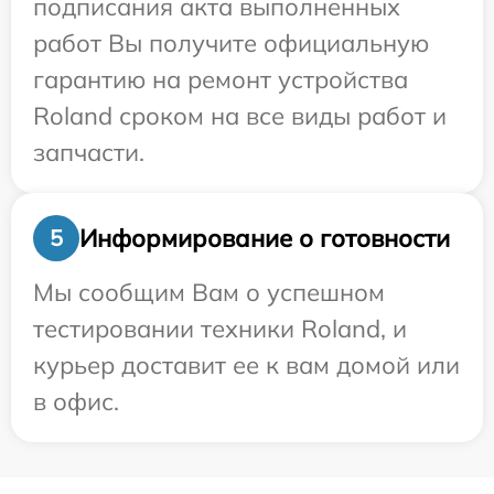
подписания акта выполненных
работ Вы получите официальную
гарантию на ремонт устройства
Roland сроком на все виды работ и
запчасти.
Информирование о готовности
5
Мы сообщим Вам о успешном
тестировании техники Roland, и
курьер доставит ее к вам домой или
в офис.