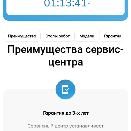
01:13:41
Преимущества
Этапы работ
Модели
Гарантия
Преимущества сервис-
центра
Гарантия до 3-х лет
Сервисный центр устанавливает