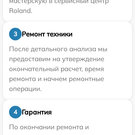
мастерскую в сервисный центр
Roland.
Ремонт техники
3
После детального анализа мы
предоставим на утверждение
окончательный расчет, время
ремонта и начнем ремонтные
операции.
Гарантия
4
По окончании ремонта и