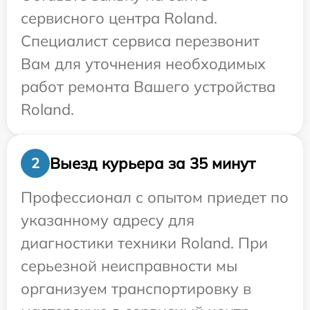
сервисного центра Roland.
Специалист сервиса перезвонит
Вам для уточнения необходимых
работ ремонта Вашего устройства
Roland.
Выезд курьера за 35 минут
2
Профессионал с опытом приедет по
указанному адресу для
диагностики техники Roland. При
серьезной неисправности мы
организуем транспортировку в