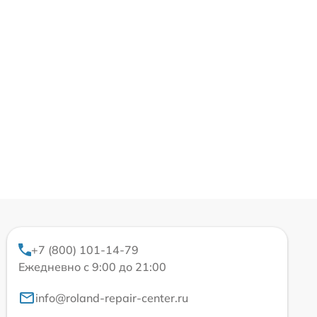
+7 (800) 101-14-79
Ежедневно с 9:00 до 21:00
info@roland-repair-center.ru