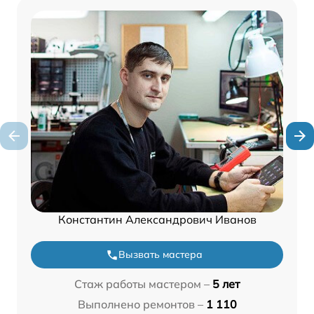
Константин Александрович Иванов
Вызвать мастера
Стаж работы мастером –
5 лет
Выполнено ремонтов –
1 110