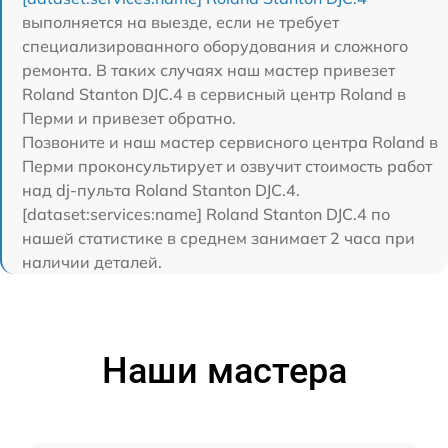
выполняется на выезде, если не требует
специализированного оборудования и сложного
ремонта. В таких случаях наш мастер привезет
Roland Stanton DJC.4 в сервисный центр Roland в
Перми и привезет обратно.
Позвоните и наш мастер сервисного центра Roland в
Перми проконсультирует и озвучит стоимость работ
над dj-пульта Roland Stanton DJC.4.
[dataset:services:name] Roland Stanton DJC.4 по
нашей статистике в среднем занимает 2 часа при
наличии деталей.
Наши мастера