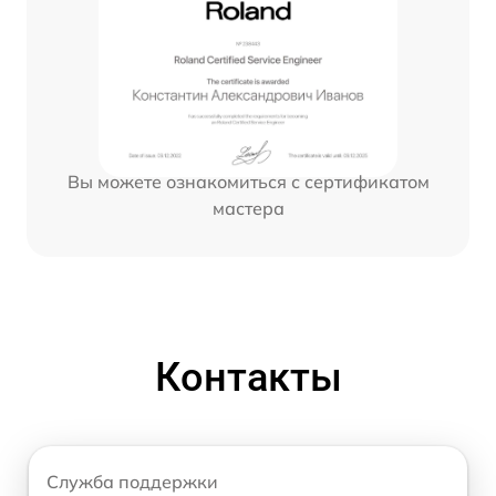
Вы можете ознакомиться с сертификатом
мастера
Контакты
Служба поддержки