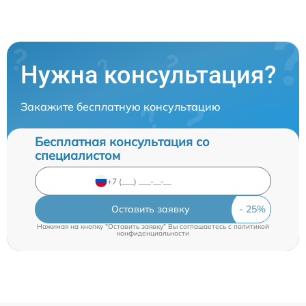
Нужна консультация?
Закажите бесплатную консультацию
Бесплатная консультация со
специалистом
Оставить заявку
Нажимая на кнопку "Оставить заявку" Вы соглашаетесь c
политикой
конфиденциальности