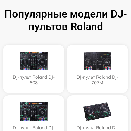
Популярные модели DJ-
пультов Roland
DJ-пульт Roland DJ-
DJ-пульт Roland DJ-
808
707M
DJ-пульт Roland DJ-
DJ-пульт Roland DJ-