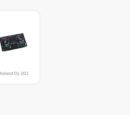
Roland DJ-202