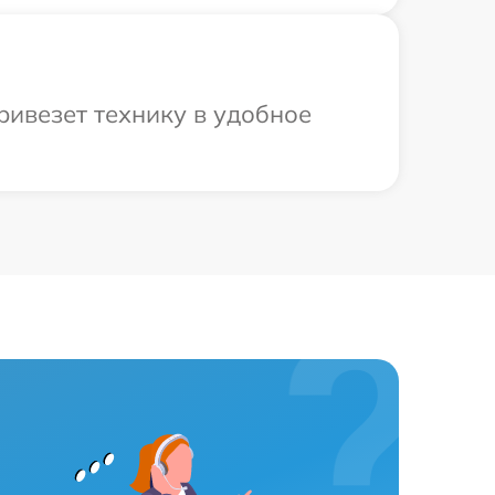
ривезет технику в удобное