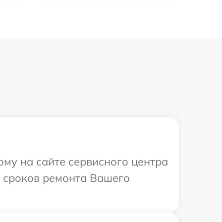
ому на сайте сервисного центра
и сроков ремонта Вашего