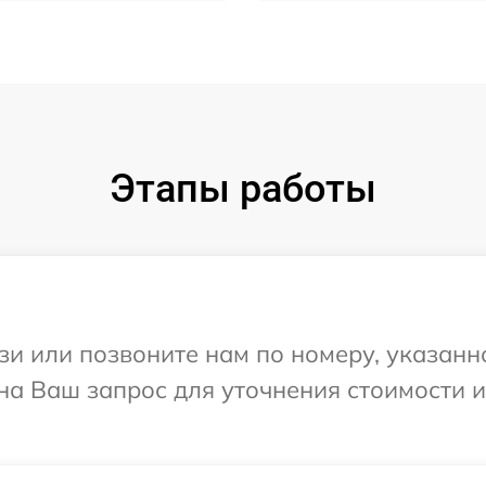
Этапы работы
и или позвоните нам по номеру, указанн
на Ваш запрос для уточнения стоимости 