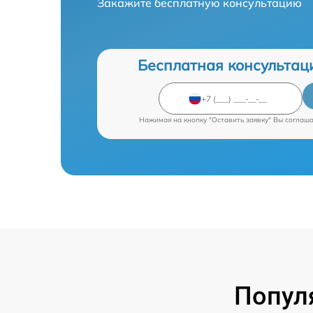
Закажите бесплатную консультацию
Бесплатная консультац
Нажимая на кнопку "Оставить заявку" Вы соглаш
Попул