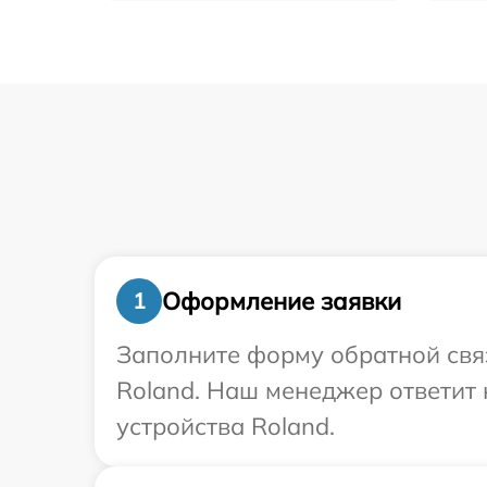
Оформление заявки
1
Заполните форму обратной связ
Roland. Наш менеджер ответит 
устройства Roland.