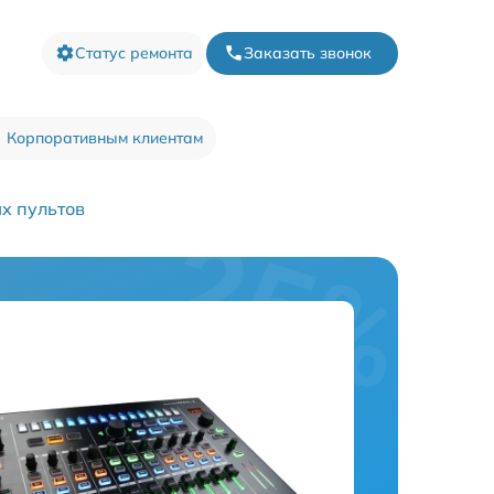
Статус ремонта
Заказать звонок
Корпоративным клиентам
х пультов