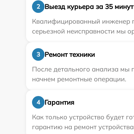
Выезд курьера за 35 минут
2
Квалифицированный инженер пр
серьезной неисправности мы ор
Ремонт техники
3
После детального анализа мы 
начнем ремонтные операции.
Гарантия
4
Как только устройство будет 
гарантию на ремонт устройства 