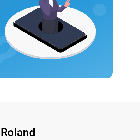
Roland