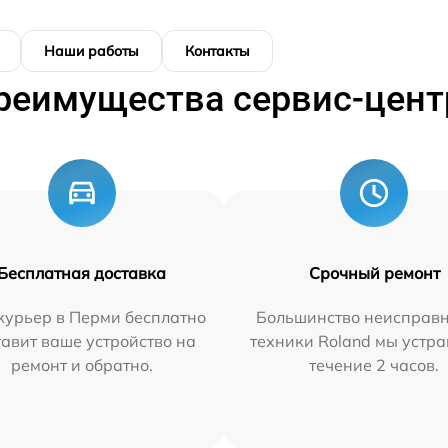
Наши работы
Контакты
реимущества сервис-цент
Бесплатная доставка
Срочный ремонт
курьер в Перми бесплатно
Большинство неисправн
тавит ваше устройство на
техники Roland мы устра
ремонт и обратно.
течение 2 часов.