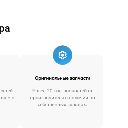
ра
Оригинальные запчасти
остей
Более 20 тыс. запчастей от
няем в
производителя в наличии на
собственных складах.