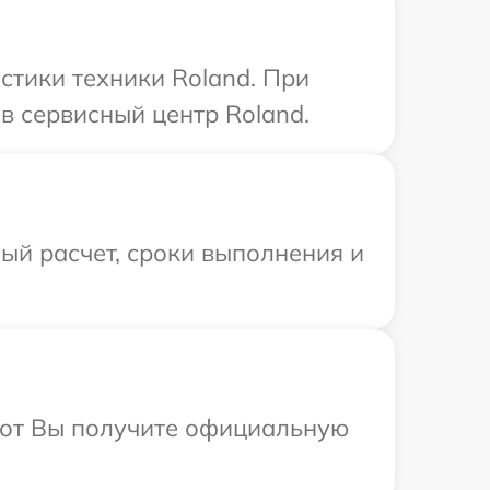
тики техники Roland. При
в сервисный центр Roland.
ый расчет, сроки выполнения и
абот Вы получите официальную