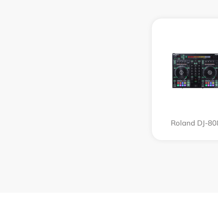
Roland DJ-80