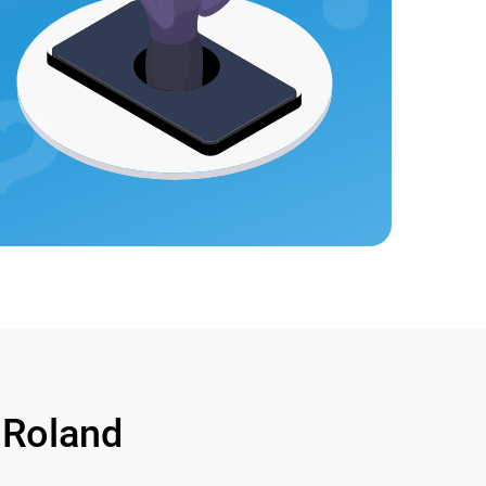
Roland