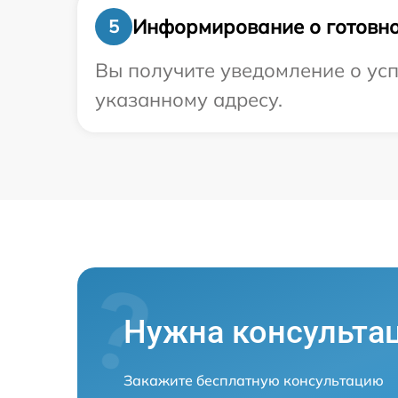
Информирование о готовно
5
Вы получите уведомление о усп
указанному адресу.
Нужна консульта
Закажите бесплатную консультацию