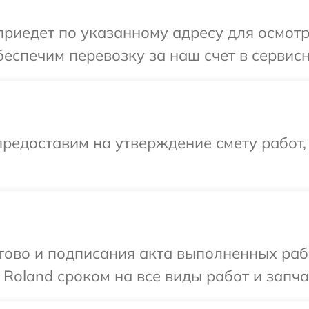
иедет по указанному адресу для осмотр
еспечим перевозку за наш счет в сервисн
редоставим на утверждение смету работ,
готово и подписания акта выполненных р
Roland сроком на все виды работ и запча