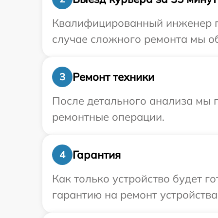
Квалифицированный инженер пр
случае сложного ремонта мы об
Ремонт техники
3
После детального анализа мы п
ремонтные операции.
Гарантия
4
Как только устройство будет 
гарантию на ремонт устройства 