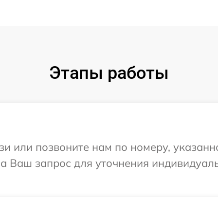
Этапы работы
и или позвоните нам по номеру, указанн
 на Ваш запрос для уточнения индивидуа