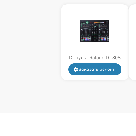
DJ-пульт Roland DJ-808
Заказать ремонт