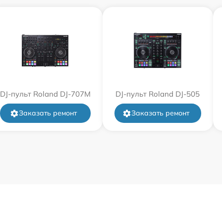
DJ-пульт Roland DJ-707M
DJ-пульт Roland DJ-505
Заказать ремонт
Заказать ремонт