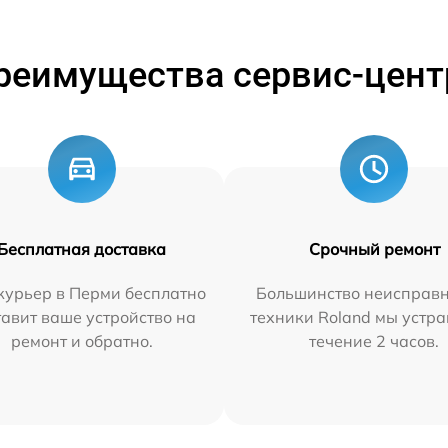
реимущества сервис-цент
Бесплатная доставка
Срочный ремонт
курьер в Перми бесплатно
Большинство неисправн
тавит ваше устройство на
техники Roland мы устра
ремонт и обратно.
течение 2 часов.