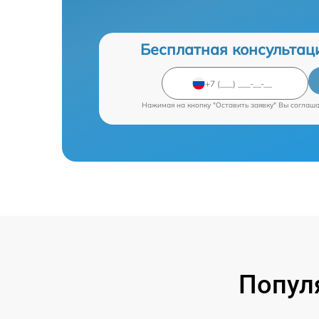
Бесплатная консультац
Нажимая на кнопку "Оставить заявку" Вы соглаш
Попул