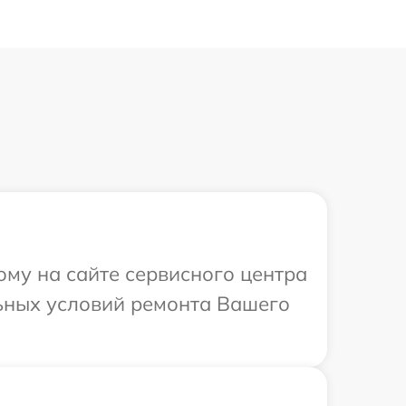
ому на сайте сервисного центра
льных условий ремонта Вашего