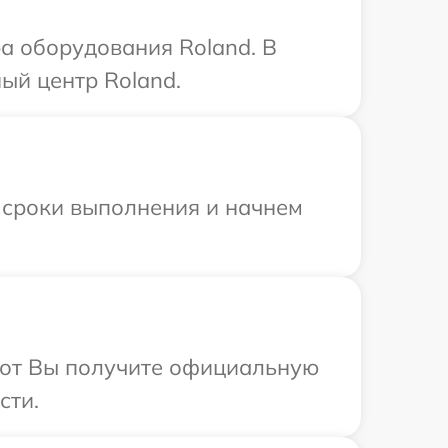
а оборудования Roland. В
ый центр Roland.
 сроки выполнения и начнем
абот Вы получите официальную
сти.