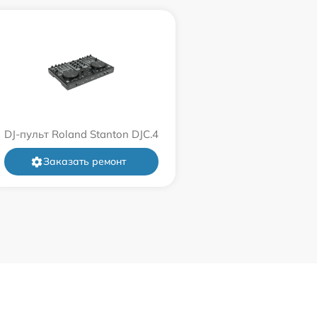
DJ-пульт Roland Stanton DJC.4
Заказать ремонт