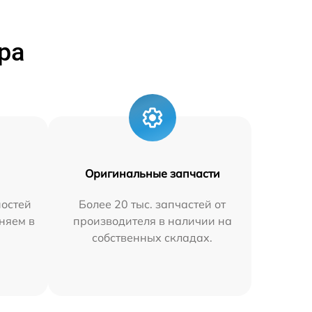
ра
Оригинальные запчасти
остей
Более 20 тыс. запчастей от
няем в
производителя в наличии на
собственных складах.