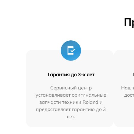
П
Гарантия до 3-х лет
Сервисный центр
Наш 
устанавливает оригинальные
дос
запчасти техники Roland и
предоставляет гарантию до 3
лет.