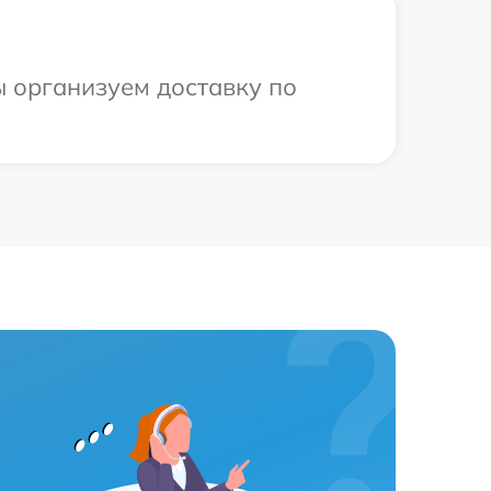
ы организуем доставку по